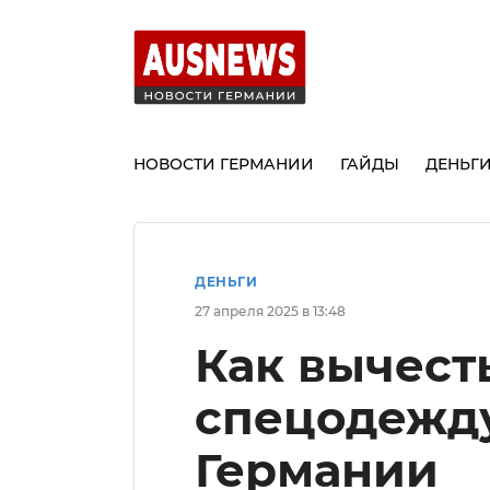
НОВОСТИ ГЕРМАНИИ
ГАЙДЫ
ДЕНЬГ
ДЕНЬГИ
27 апреля 2025 в 13:48
Как вычест
спецодежду
Германии