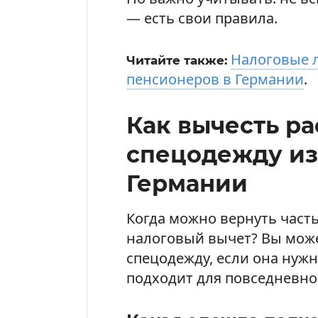
— есть свои правила.
Налоговые 
Читайте также:
пенсионеров в Германии
.
Как вычесть ра
спецодежду из
Германии
Когда можно вернуть часть
налоговый вычет? Вы може
спецодежду, если она нужн
подходит для повседневно