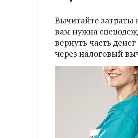
Вычитайте затраты н
вам нужна спецодеж
вернуть часть денег
через налоговый вы