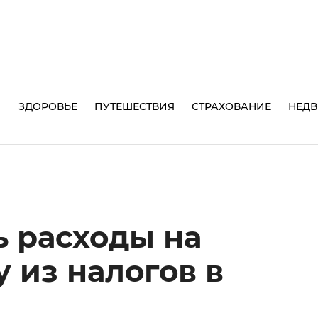
И
ЗДОРОВЬЕ
ПУТЕШЕСТВИЯ
СТРАХОВАНИЕ
НЕД
ь расходы на
 из налогов в