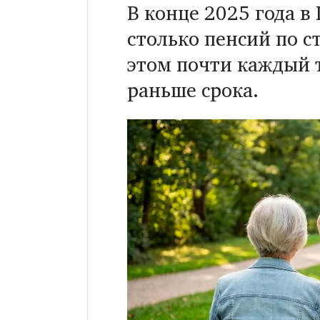
В конце 2025 года в
столько пенсий по с
этом почти каждый 
раньше срока.