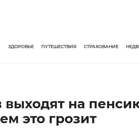
И
ЗДОРОВЬЕ
ПУТЕШЕСТВИЯ
СТРАХОВАНИЕ
НЕД
 выходят на пенси
ем это грозит