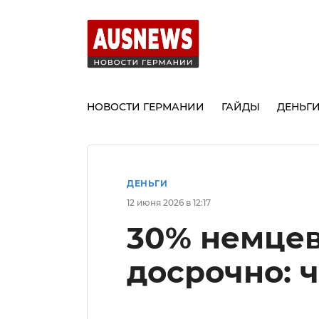
НОВОСТИ ГЕРМАНИИ
ГАЙДЫ
ДЕНЬГ
ДЕНЬГИ
12 июня 2026 в 12:17
30% немцев
досрочно: ч