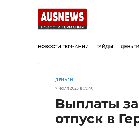
НОВОСТИ ГЕРМАНИИ
ГАЙДЫ
ДЕНЬГ
ДЕНЬГИ
7 июля 2025 в 09:40
Выплаты за
отпуск в Ге