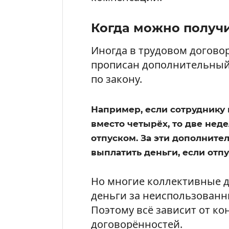
Когда можно получи
Иногда в трудовом догово
прописан дополнительный
по закону.
Например, если сотруднику
вместо четырёх, то две нед
отпуском. За эти дополните
выплатить деньги, если отп
Но многие коллективные 
деньги за неиспользованн
Поэтому всё зависит от ко
договорённостей.