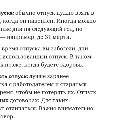
уска:
обычно отпуск нужно взять в
, когда он накоплен. Иногда можно
ные дни на следующий год, но
 — например, до 31 марта.
о время отпуска вы заболели, дни
к использованный отпуск. В таком
к позже, когда будете здоровы.
ть отпуск:
лучше заранее
ска с работодателем и стараться
ремя, чтобы не потерять их. Отпуск
ых договорах: Для таких
ут отличаться. Важно внимательно
говор.