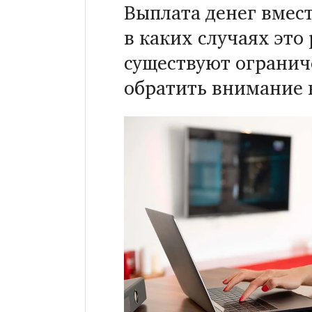
Выплата денег вмест
в каких случаях это
существуют огранич
обратить внимание 