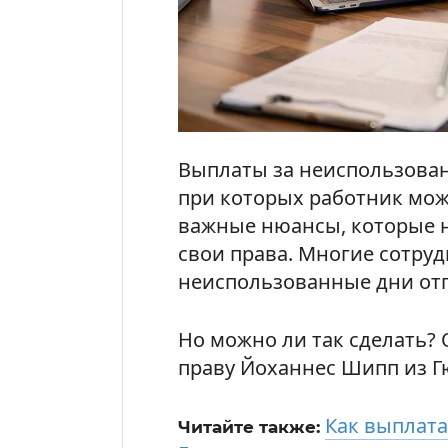
Выплаты за неиспользован
при которых работник мож
важные нюансы, которые н
свои права. Многие сотруд
неиспользованные дни отпу
Но можно ли так сделать?
праву Йоханнес Шипп из Г
Как выплата
Читайте также: