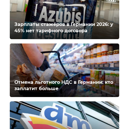
Зарплаты стажёров в Германии 2026: у
45% нет тарифного договора
Отмена льготного НДС в Германии: кто
заплатит больше