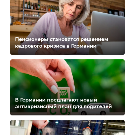
Пенсионеры становятся решением
кадрового кризиса в Германии
В Германии предлагают новый
антикризисный план для водителей