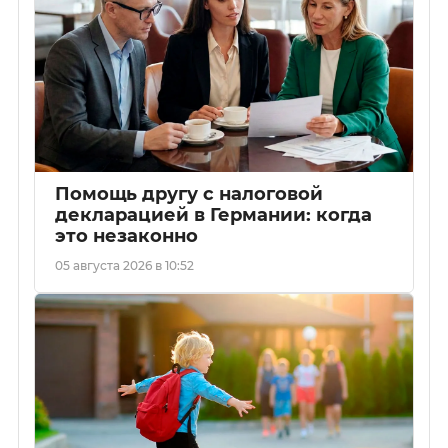
Помощь другу с налоговой
декларацией в Германии: когда
это незаконно
05 августа 2026 в 10:52