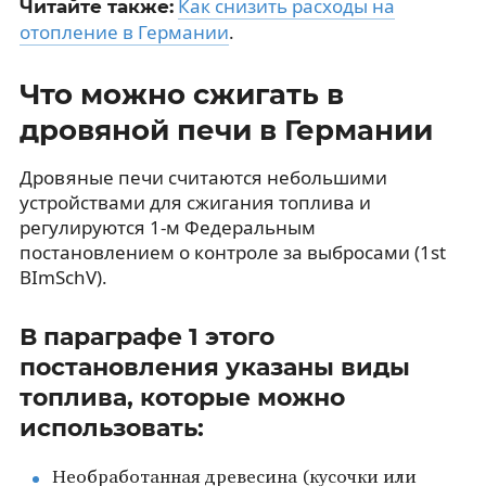
Как снизить расходы на
Читайте также:
отопление в Германии
.
Что можно сжигать в
дровяной печи в Германии
Дровяные печи считаются небольшими
устройствами для сжигания топлива и
регулируются 1-м Федеральным
постановлением о контроле за выбросами (1st
BImSchV).
В параграфе 1 этого
постановления указаны виды
топлива, которые можно
использовать:
Необработанная древесина (кусочки или