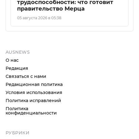
трудоспособности: что готовит
правительство Мерца
05 августа 2026 в 05:38
AUSNEWS
О нас
Редакция
Связаться с нами
Редакционная политика
Условия использования
Политика исправлений
Политика
конфиденциальности
РУБРИКИ