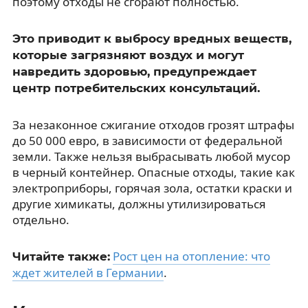
поэтому отходы не сгорают полностью.
Это приводит к выбросу вредных веществ,
которые загрязняют воздух и могут
навредить здоровью, предупреждает
центр потребительских консультаций.
За незаконное сжигание отходов грозят штрафы
до 50 000 евро, в зависимости от федеральной
земли. Также нельзя выбрасывать любой мусор
в черный контейнер. Опасные отходы, такие как
электроприборы, горячая зола, остатки краски и
другие химикаты, должны утилизироваться
отдельно.
Рост цен на отопление: что
Читайте также:
ждет жителей в Германии
.