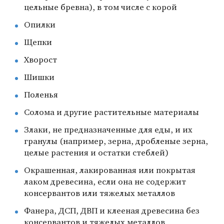
цельные бревна), в том числе с корой
Опилки
Щепки
Хворост
Шишки
Поленья
Солома и другие растительные материалы
Злаки, не предназначенные для еды, и их
гранулы (например, зерна, дробленые зерна,
целые растения и остатки стеблей)
Окрашенная, лакированная или покрытая
лаком древесина, если она не содержит
консервантов или тяжелых металлов
Фанера, ДСП, ДВП и клееная древесина без
консервантов и тяжелых металлов