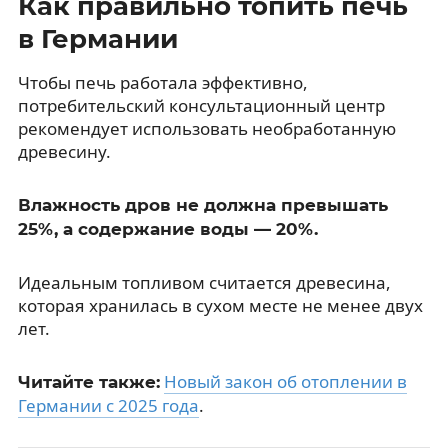
Как правильно топить печь
в Германии
Чтобы печь работала эффективно,
потребительский консультационный центр
рекомендует использовать необработанную
древесину.
Влажность дров не должна превышать
25%, а содержание воды — 20%.
Идеальным топливом считается древесина,
которая хранилась в сухом месте не менее двух
лет.
Новый закон об отоплении в
Читайте также:
Германии с 2025 года
.