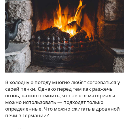
В холодную погоду многие любят согреваться у
своей печки. Однако перед тем как разжечь
огонь, важно помнить, что не все материалы
можно использовать — подходят только
определенные. Что можно сжигать в дровяной
печи в Германии?