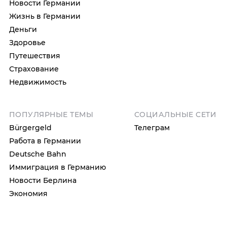
Новости Германии
Жизнь в Германии
Деньги
Здоровье
Путешествия
Страхование
Недвижимость
ПОПУЛЯРНЫЕ ТЕМЫ
СОЦИАЛЬНЫЕ СЕТИ
Bürgergeld
Телеграм
Работа в Германии
Deutsche Bahn
Иммиграция в Германию
Новости Берлина
Экономия