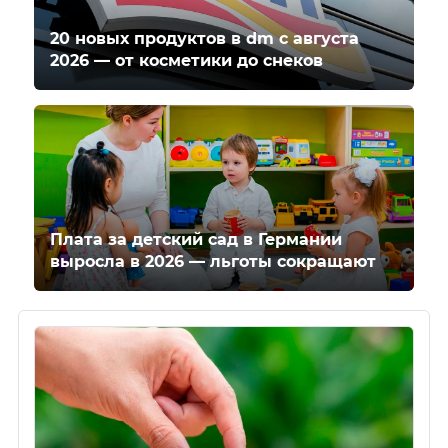
20 новых продуктов в dm с августа
2026 — от косметики до снеков
Плата за детский сад в Германии
выросла в 2026 — льготы сокращают