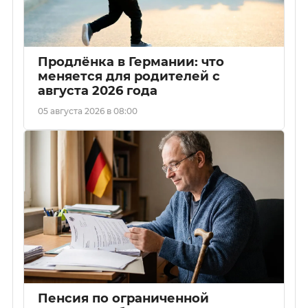
Продлёнка в Германии: что
меняется для родителей с
августа 2026 года
05 августа 2026 в 08:00
Пенсия по ограниченной