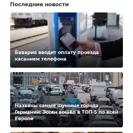
Последние новости
Бавария вводит оплату проезда
касанием телефона
Названы самые шумные города
Германии: Эссен вошёл в ТОП-5 по всей
Европе