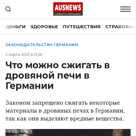
ДЕНЬГИ
ЗДОРОВЬЕ
ПУТЕШЕСТВИЯ
СТРАХОВАН
ЗАКОНОДАТЕЛЬСТВО ГЕРМАНИИ
2 марта 2025 в 21:26
Что можно сжигать в
дровяной печи в
Германии
Законом запрещено сжигать некоторые
материалы в дровяных печах в Германии,
так как они выделяют вредные вещества.