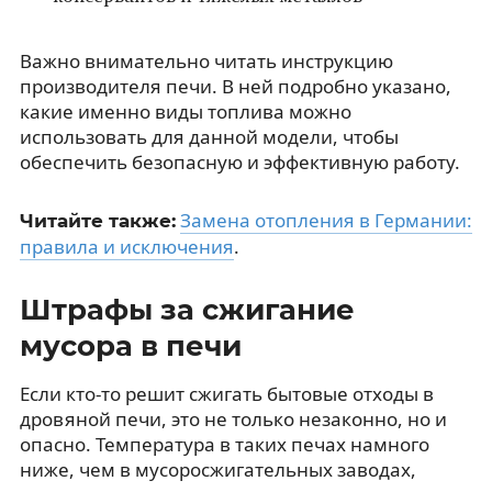
Важно внимательно читать инструкцию
производителя печи. В ней подробно указано,
какие именно виды топлива можно
использовать для данной модели, чтобы
обеспечить безопасную и эффективную работу.
Замена отопления в Германии:
Читайте также:
правила и исключения
.
Штрафы за сжигание
мусора в печи
Если кто-то решит сжигать бытовые отходы в
дровяной печи, это не только незаконно, но и
опасно. Температура в таких печах намного
ниже, чем в мусоросжигательных заводах,