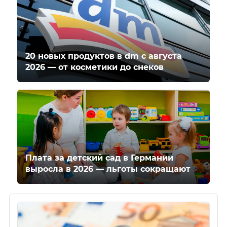
20 новых продуктов в dm с августа
2026 — от косметики до снеков
Плата за детский сад в Германии
выросла в 2026 — льготы сокращают