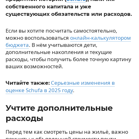
собственного капитала и уже
существующих обязательств или расходов.
Если вы хотите посчитать самостоятельно,
можно воспользоваться
онлайн-калькулятором
бюджета
. В нём учитываются дети,
дополнительные накопления и текущие
расходы, чтобы получить более точную картину
ваших возможностей.
Серьезные изменения в
Читайте также:
оценке Schufa в 2025 году
.
Учтите дополнительные
расходы
Перед тем как смотреть цены на жильё, важно
помнить: к объявленной стоимости почти