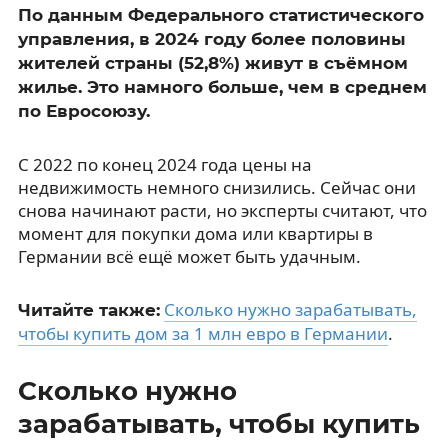
По данным Федерального статистического
управления, в 2024 году более половины
жителей страны (52,8%) живут в съёмном
жилье. Это намного больше, чем в среднем
по Евросоюзу.
С 2022 по конец 2024 года цены на
недвижимость немного снизились. Сейчас они
снова начинают расти, но эксперты считают, что
момент для покупки дома или квартиры в
Германии всё ещё может быть удачным.
Сколько нужно зарабатывать,
Читайте также:
чтобы купить дом за 1 млн евро в Германии
.
Сколько нужно
зарабатывать, чтобы купить