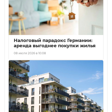
Налоговый парадокс Германии:
аренда выгоднее покупки жилья
08 июля 2026 в 10:08