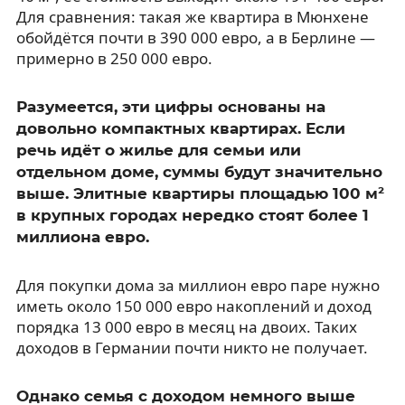
Для сравнения: такая же квартира в Мюнхене
обойдётся почти в 390 000 евро, а в Берлине —
примерно в 250 000 евро.
Разумеется, эти цифры основаны на
довольно компактных квартирах. Если
речь идёт о жилье для семьи или
отдельном доме, суммы будут значительно
выше. Элитные квартиры площадью 100 м²
в крупных городах нередко стоят более 1
миллиона евро.
Для покупки дома за миллион евро паре нужно
иметь около 150 000 евро накоплений и доход
порядка 13 000 евро в месяц на двоих. Таких
доходов в Германии почти никто не получает.
Однако семья с доходом немного выше