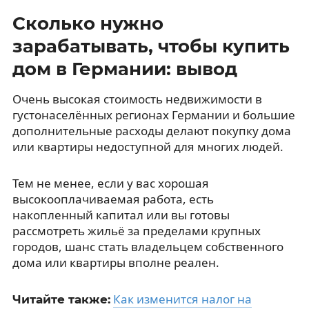
Сколько нужно
зарабатывать, чтобы купить
дом в Германии: вывод
Очень высокая стоимость недвижимости в
густонаселённых регионах Германии и большие
дополнительные расходы делают покупку дома
или квартиры недоступной для многих людей.
Тем не менее, если у вас хорошая
высокооплачиваемая работа, есть
накопленный капитал или вы готовы
рассмотреть жильё за пределами крупных
городов, шанс стать владельцем собственного
дома или квартиры вполне реален.
Как изменится налог на
Читайте также: