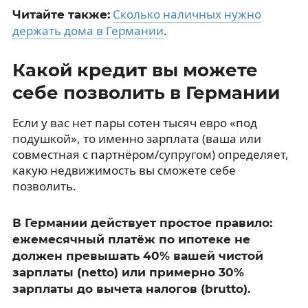
Сколько наличных нужно
Читайте также:
держать дома в Германии
.
Какой кредит вы можете
себе позволить в Германии
Если у вас нет пары сотен тысяч евро «под
подушкой», то именно зарплата (ваша или
совместная с партнёром/супругом) определяет,
какую недвижимость вы сможете себе
позволить.
В Германии действует простое правило:
ежемесячный платёж по ипотеке не
должен превышать 40% вашей чистой
зарплаты (netto) или примерно 30%
зарплаты до вычета налогов (brutto).