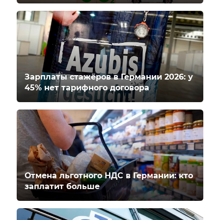
Зарплаты стажёров в Германии 2026: у
45% нет тарифного договора
Отмена льготного НДС в Германии: кто
заплатит больше