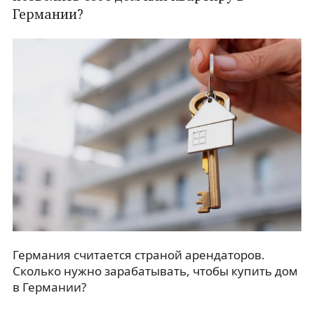
Германии?
Германия считается страной арендаторов.
Сколько нужно зарабатывать, чтобы купить дом
в Германии?