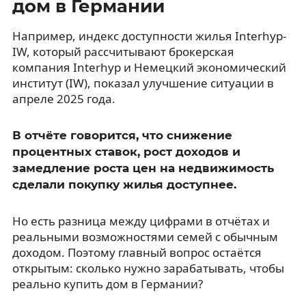
дом в Германии
Например, индекс доступности жилья Interhyp-
IW, который рассчитывают брокерская
компания Interhyp и Немецкий экономический
институт (IW), показал улучшение ситуации в
апреле 2025 года.
В отчёте говорится, что снижение
процентных ставок, рост доходов и
замедление роста цен на недвижимость
сделали покупку жилья доступнее.
Но есть разница между цифрами в отчётах и
реальными возможностями семей с обычным
доходом. Поэтому главный вопрос остаётся
открытым: сколько нужно зарабатывать, чтобы
реально купить дом в Германии?