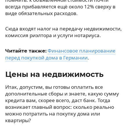
всегда прибавляется ещё около 12% сверху в
виде обязательных расходов.
Сюда входят налог на передачу недвижимости,
комиссия риэлтора и услуги нотариуса.
Финансовое планирование
Читайте также:
перед покупкой дома в Германии
.
Цены на недвижимость
Итак, допустим, вы готовы оплатить все
дополнительные сборы и знаете, какую сумму
кредита вам, скорее всего, даст банк. Тогда
возникает главный вопрос: сколько реально
можно потратить на покупку дома или
квартиры?