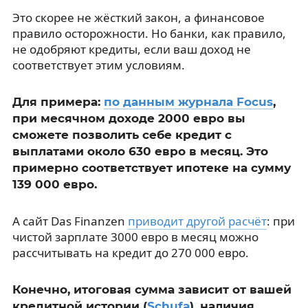
Это скорее не жёсткий закон, а финансовое
правило осторожности. Но банки, как правило,
не одобряют кредиты, если ваш доход не
соответствует этим условиям.
Для примера:
по данным журнала Focus
,
при месячном доходе 2000 евро вы
сможете позволить себе кредит с
выплатами около 630 евро в месяц. Это
примерно соответствует ипотеке на сумму
139 000 евро.
А сайт Das Finanzen
приводит другой расчёт
: при
чистой зарплате 3000 евро в месяц можно
рассчитывать на кредит до 270 000 евро.
Конечно, итоговая сумма зависит от вашей
кредитной истории (
Schufa
), наличия