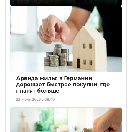
Аренда жилья в Германии
дорожает быстрее покупки: где
платят больше
22 июля 2026 в 08:40