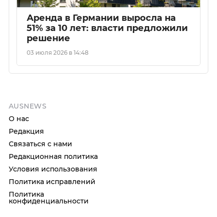
Аренда в Германии выросла на
51% за 10 лет: власти предложили
решение
03 июля 2026 в 14:48
AUSNEWS
О нас
Редакция
Связаться с нами
Редакционная политика
Условия использования
Политика исправлений
Политика
конфиденциальности