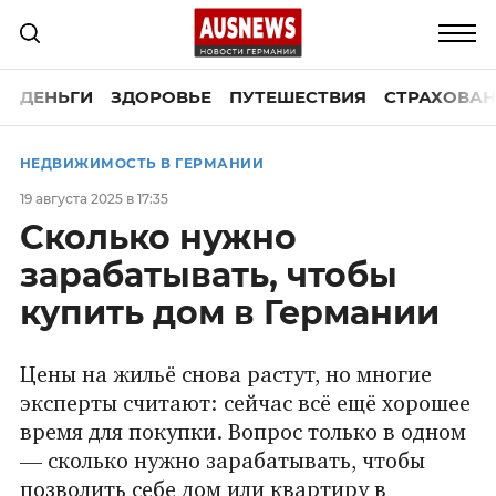
ДЕНЬГИ
ЗДОРОВЬЕ
ПУТЕШЕСТВИЯ
СТРАХОВАН
НЕДВИЖИМОСТЬ В ГЕРМАНИИ
19 августа 2025 в 17:35
Сколько нужно
зарабатывать, чтобы
купить дом в Германии
Цены на жильё снова растут, но многие
эксперты считают: сейчас всё ещё хорошее
время для покупки. Вопрос только в одном
— сколько нужно зарабатывать, чтобы
позволить себе дом или квартиру в