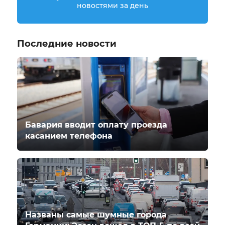
новостями за день
Последние новости
Бавария вводит оплату проезда
касанием телефона
Названы самые шумные города