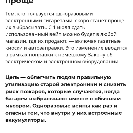
проще
Тем, кто пользуется одноразовыми
электронными сигаретами, скоро станет проще
их выбрасывать. С 1 июля сдать
использованный вейп можно будет в любой
магазин, где их продают, — включая газетные
киоски и автозаправки. Это изменение вводится
в рамках поправки к немецкому Закону об
электрическом и электронном оборудовании.
Цель — облегчить людям правильную
утилизацию старой электроники и снизить
риск пожаров, которые случаются, когда
батареи выбрасывают вместе с обычным
мусором. Одноразовые вейпы как раз и
опасны тем, что внутри у них встроенные
аккумуляторы.