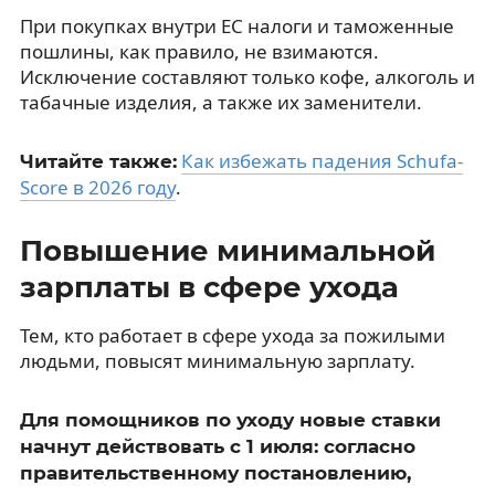
При покупках внутри ЕС налоги и таможенные
пошлины, как правило, не взимаются.
Исключение составляют только кофе, алкоголь и
табачные изделия, а также их заменители.
Как избежать падения Schufa-
Читайте также:
Score в 2026 году
.
Повышение минимальной
зарплаты в сфере ухода
Тем, кто работает в сфере ухода за пожилыми
людьми, повысят минимальную зарплату.
Для помощников по уходу новые ставки
начнут действовать с 1 июля: согласно
правительственному постановлению,