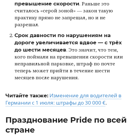
превышение скорости
. Раньше это
считалось «серой зоной» — закон такую
практику прямо не запрещал, но и не
разрешал.
Срок давности по нарушениям на
дороге увеличивается вдвое — с трёх
до шести месяцев
. Это значит, что тем,
кого поймали на превышении скорости или
неправильной парковке, штраф по почте
теперь может прийти в течение шести
месяцев после нарушения.
Изменение для водителей в
Читайте также:
Германии с 1 июля: штрафы до 30 000 €
.
Празднование Pride по всей
стране