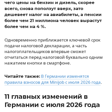
чего цены на бензин и дизель, скорее
всего, снова поползут вверх, зато
дешевеет налог на авиабилеты, а пенсии
более чем 21 миллиона человек вырастут
более чем на 4 %.
Одновременно приближается ключевой срок
подачи налоговой декларации, а часть
налогоплательщиков впервые сможет
отчитаться перед налоговой буквально одним
нажатием кнопки в смартфоне.
В Германии изменятся
Читайте также:
правила взносов для Minijob с июля 2026 года
.
11 главных изменений в
Германии с июля 2026 года