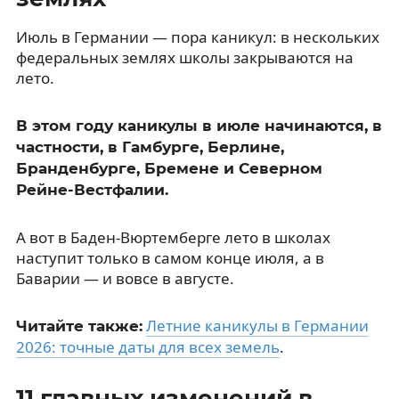
Июль в Германии — пора каникул: в нескольких
федеральных землях школы закрываются на
лето.
В этом году каникулы в июле начинаются, в
частности, в Гамбурге, Берлине,
Бранденбурге, Бремене и Северном
Рейне-Вестфалии.
А вот в Баден-Вюртемберге лето в школах
наступит только в самом конце июля, а в
Баварии — и вовсе в августе.
Летние каникулы в Германии
Читайте также:
2026: точные даты для всех земель
.
11 главных изменений в