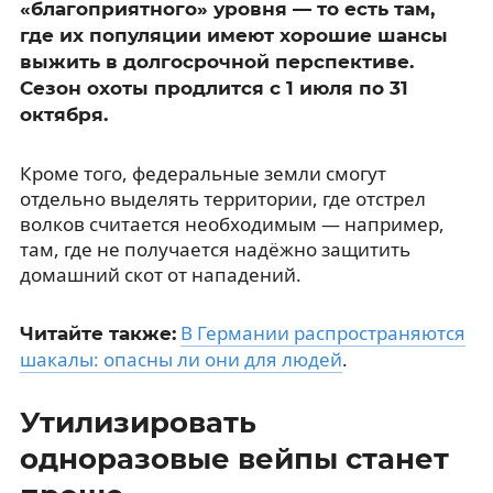
«благоприятного» уровня — то есть там,
где их популяции имеют хорошие шансы
выжить в долгосрочной перспективе.
Сезон охоты продлится с 1 июля по 31
октября.
Кроме того, федеральные земли смогут
отдельно выделять территории, где отстрел
волков считается необходимым — например,
там, где не получается надёжно защитить
домашний скот от нападений.
В Германии распространяются
Читайте также:
шакалы: опасны ли они для людей
.
Утилизировать
одноразовые вейпы станет