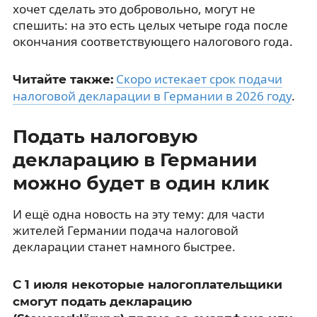
хочет сделать это добровольно, могут не
спешить: на это есть целых четыре года после
окончания соответствующего налогового года.
Cкоро истекает срок подачи
Читайте также:
налоговой декларации в Германии в 2026 году
.
Подать налоговую
декларацию в Германии
можно будет в один клик
И ещё одна новость на эту тему: для части
жителей Германии подача налоговой
декларации станет намного быстрее.
С 1 июля некоторые налогоплательщики
смогут подать декларацию