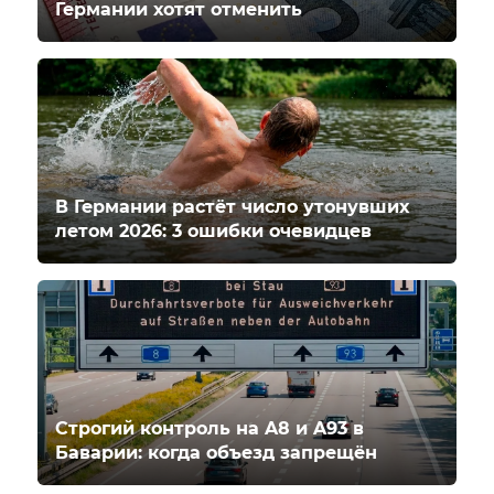
Германии хотят отменить
В Германии растёт число утонувших
летом 2026: 3 ошибки очевидцев
Строгий контроль на A8 и A93 в
Баварии: когда объезд запрещён