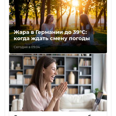
Жара в Германии до 39°C:
когда ждать смену погоды
Сегодня в 09:04