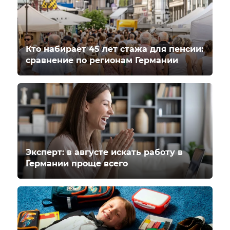
Кто набирает 45 лет стажа для пенсии:
сравнение по регионам Германии
Эксперт: в августе искать работу в
Германии проще всего