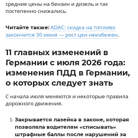
средние цены на бензин и дизель и так
постепенно снижались.
ADAC: скидка на топливо
Читайте также:
закончится 30 июня — рост цен неизбежен
.
11 главных изменений в
Германии с июля 2026 года:
изменения ПДД в Германии,
о которых следует знать
С начала июля меняются и некоторые правила
дорожного движения.
Закрывается лазейка в законе, которая
позволяла водителям «списывать»
штрафные баллы после нарушений за