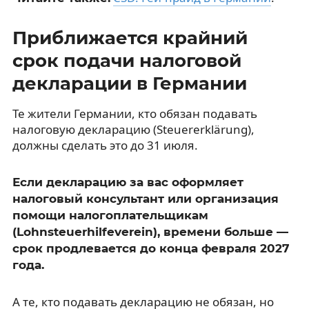
Приближается крайний
срок подачи налоговой
декларации в Германии
Те жители Германии, кто обязан подавать
налоговую декларацию (Steuererklärung),
должны сделать это до 31 июля.
Если декларацию за вас оформляет
налоговый консультант или организация
помощи налогоплательщикам
(Lohnsteuerhilfeverein), времени больше —
срок продлевается до конца февраля 2027
года.
А те, кто подавать декларацию не обязан, но