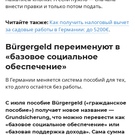
внести правки и только потом подать.
Как получить налоговый вычет
Читайте также:
за садовые работы в Германии: до 5200€
.
Bürgergeld переименуют в
«базовое социальное
обеспечение»
В Германии меняется система пособий для тех,
кто долго остаётся без работы.
С июля пособие Bürgergeld («гражданское
пособие») получает новое название —
Grundsicherung, что можно перевести как
«базовое социальное обеспечение» или
«базовая поддержка дохода». Сама сумма