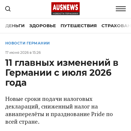
ДЕНЬГИ
ЗДОРОВЬЕ
ПУТЕШЕСТВИЯ
СТРАХОВАН
НОВОСТИ ГЕРМАНИИ
17 июня 2026 в 15:26
11 главных изменений в
Германии с июля 2026
года
Новые сроки подачи налоговых
деклараций, сниженный налог на
авиаперелёты и празднование Pride по
всей стране.