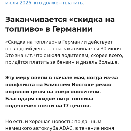
июля 2026: кто должен платить
.
Заканчивается «скидка на
топливо» в Германии
«Скидка на топливо» в Германии действует
последний день — она заканчивается 30 июня.
Это значит, что с июля водителям, скорее всего,
придётся платить за бензин и дизель больше.
Эту меру ввели в начале мая, когда из-за
конфликта на Ближнем Востоке резко
выросли цены на энергоносители.
Благодаря скидке литр топлива
подешевел почти на 17 центов.
Но есть и хорошая новость: по данным
немецкого автоклуба ADAC, в течение июня