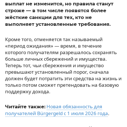
выплат не изменится, но правила станут
строже — в том числе появятся более
жёсткие санкции для тех, кто не
выполняет установленные требования.
Кроме того, отменяется так называемый
«период ожидания» — время, в течение
которого получателям разрешалось сохранять
больше личных сбережений и имущества.
Теперь тот, чьи сбережения и имущество
превышают установленный порог, сначала
должен будет потратить эти средства на жизнь и
только потом сможет претендовать на базовую
поддержку дохода.
Новая обязанность для
Читайте также:
получателей Bürgergeld с 1 июля 2026 года
.