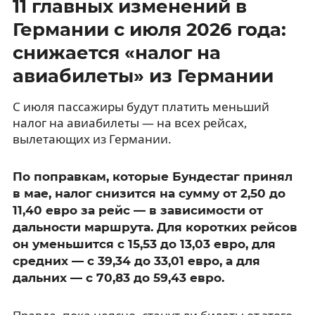
11 главных изменений в
Германии с июля 2026 года:
снижается «налог на
авиабилеты» из Германии
С июля пассажиры будут платить меньший
налог на авиабилеты — на всех рейсах,
вылетающих из Германии.
По поправкам, которые Бундестаг принял
в мае, налог снизится на сумму от 2,50 до
11,40 евро за рейс — в зависимости от
дальности маршрута. Для коротких рейсов
он уменьшится с 15,53 до 13,03 евро, для
средних — с 39,34 до 33,01 евро, а для
дальних — с 70,83 до 59,43 евро.