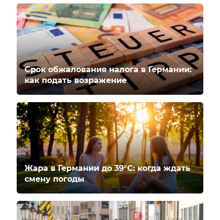
Срок обжалования налога в Германии:
как подать возражение
Жара в Германии до 39°C: когда ждать
смену погоды