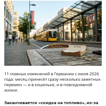
11 главных изменений в Германии с июля 2026
года: месяц принесёт сразу несколько заметных
перемен — и в кошельке, и в повседневной
жизни.
Заканчивается «скидка на топливо», из-за