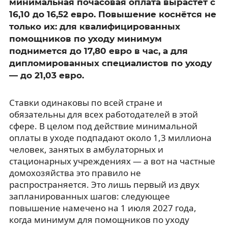
минимальная почасовая оплата вырастет с
16,10 до 16,52 евро. Повышение коснётся не
только их: для квалифицированных
помощников по уходу минимум
поднимется до 17,80 евро в час, а для
дипломированных специалистов по уходу
— до 21,03 евро.
Ставки одинаковы по всей стране и
обязательны для всех работодателей в этой
сфере. В целом под действие минимальной
оплаты в уходе подпадают около 1,3 миллиона
человек, занятых в амбулаторных и
стационарных учреждениях — а вот на частные
домохозяйства это правило не
распространяется. Это лишь первый из двух
запланированных шагов: следующее
повышение намечено на 1 июля 2027 года,
когда минимум для помощников по уходу