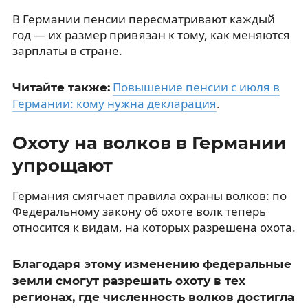
В Германии пенсии пересматривают каждый
год — их размер привязан к тому, как меняются
зарплаты в стране.
Повышение пенсии с июля в
Читайте также:
Германии: кому нужна декларация
.
Охоту на волков в Германии
упрощают
Германия смягчает правила охраны волков: по
Федеральному закону об охоте волк теперь
относится к видам, на которых разрешена охота.
Благодаря этому изменению федеральные
земли смогут разрешать охоту в тех
регионах, где численность волков достигла