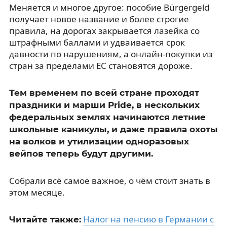
Меняется и многое другое: пособие Bürgergeld
получает новое название и более строгие
правила, на дорогах закрывается лазейка со
штрафными баллами и удваивается срок
давности по нарушениям, а онлайн-покупки из
стран за пределами ЕС становятся дороже.
Тем временем по всей стране проходят
праздники и марши Pride, в нескольких
федеральных землях начинаются летние
школьные каникулы, и даже правила охоты
на волков и утилизации одноразовых
вейпов теперь будут другими.
Собрали всё самое важное, о чём стоит знать в
этом месяце.
Налог на пенсию в Германии с
Читайте также: