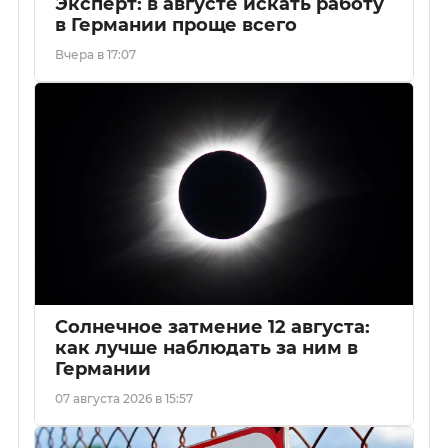
Эксперт: в августе искать работу
в Германии проще всего
Вчера в 17:07
Солнечное затмение 12 августа:
как лучше наблюдать за ним в
Германии
07 августа 2026 в 15:57