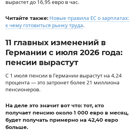
вырастет до 16,95 евро в час.
Новые правила ЕС о зарплатах:
Читайте также:
к чему готовиться рынку труда
.
11 главных изменений в
Германии с июля 2026 года:
пенсии вырастут
С 1 июля пенсии в Германии вырастут на 4,24
процента — это затронет более 21 миллиона
пенсионеров.
На деле это значит вот что: тот, кто
получает пенсию около 1 000 евро в месяц,
будет получать примерно на 42,40 евро
больше.