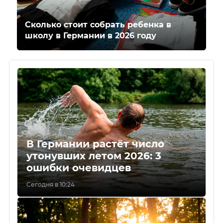
Сколько стоит собрать ребенка в
школу в Германии в 2026 году
В Германии растёт число
утонувших летом 2026: 3
ошибки очевидцев
Сегодня в 10:24