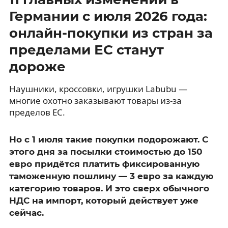
Германии с июля 2026 года:
онлайн-покупки из стран за
пределами ЕС станут
дороже
Наушники, кроссовки, игрушки Labubu —
многие охотно заказывают товары из-за
пределов ЕС.
Но с 1 июля такие покупки подорожают. С
этого дня за посылки стоимостью до 150
евро придётся платить фиксированную
таможенную пошлину — 3 евро за каждую
категорию товаров. И это сверх обычного
НДС на импорт, который действует уже
сейчас.