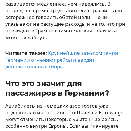
развивается медленнее, чем надеялись. В
последнее время представители отрасли стали
осторожнее говорить об этой цели — они
указывают на растущие расходы и на то, что при
президенте Трампе климатическая политика
может ослабнуть.
Крупнейшие авиакомпании
Читайте также:
Германии отменяют рейсы и вводят
дополнительные сборы
.
Что это значит для
пассажиров в Германии?
Авиабилеты из немецких аэропортов уже
подорожали из-за войны. Lufthansa и Eurowings
могут отменить некоторые убыточные рейсы,
особенно внутри Европы. Если вы планируете