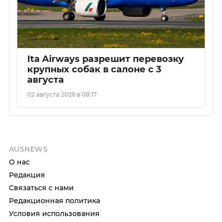
Ita Airways разрешит перевозку
крупных собак в салоне с 3
августа
02 августа 2026 в 08:17
AUSNEWS
О нас
Редакция
Связаться с нами
Редакционная политика
Условия использования