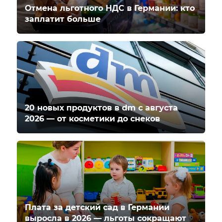
Отмена льготного НДС в Германии: кто
заплатит больше
20 новых продуктов в dm с августа
2026 — от косметики до снеков
Плата за детский сад в Германии
выросла в 2026 — льготы сокращают