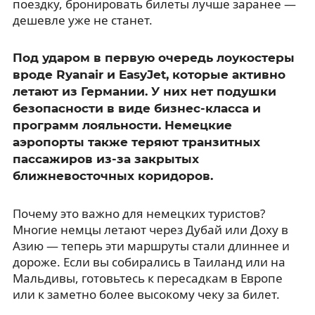
поездку, бронировать билеты лучше заранее —
дешевле уже не станет.
Под ударом в первую очередь лоукостеры
вроде Ryanair и EasyJet, которые активно
летают из Германии. У них нет подушки
безопасности в виде бизнес-класса и
программ лояльности. Немецкие
аэропорты также теряют транзитных
пассажиров из-за закрытых
ближневосточных коридоров.
Почему это важно для немецких туристов?
Многие немцы летают через Дубай или Доху в
Азию — теперь эти маршруты стали длиннее и
дороже. Если вы собирались в Таиланд или на
Мальдивы, готовьтесь к пересадкам в Европе
или к заметно более высокому чеку за билет.