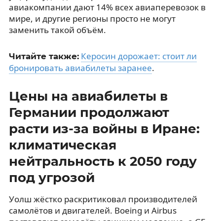
авиакомпании дают 14% всех авиаперевозок в
мире, и другие регионы просто не могут
заменить такой объём.
Керосин дорожает: стоит ли
Читайте также:
бронировать авиабилеты заранее
.
Цены на авиабилеты в
Германии продолжают
расти из-за войны в Иране:
климатическая
нейтральность к 2050 году
под угрозой
Уолш жёстко раскритиковал производителей
самолётов и двигателей. Boeing и Airbus