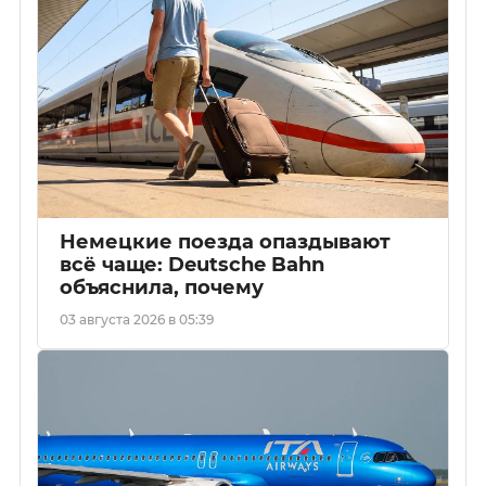
Немецкие поезда опаздывают
всё чаще: Deutsche Bahn
объяснила, почему
03 августа 2026 в 05:39