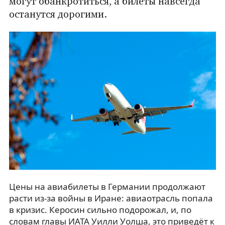
могут обанкротиться, а билеты навсегда
останутся дорогими.
Цены на авиабилеты в Германии продолжают
расти из-за войны в Иране: авиаотрасль попала
в кризис. Керосин сильно подорожал, и, по
словам главы ИАТА Уилли Уолша, это приведёт к