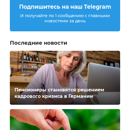
Подпишитесь на наш Telegram
И получайте по 1 сообщению с главными
новостями за день
Последние новости
Пенсионеры становятся решением
кадрового кризиса в Германии