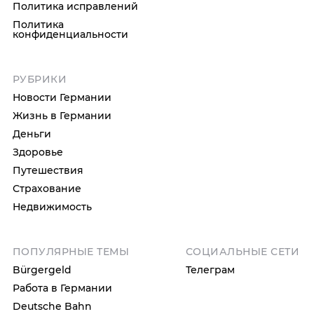
Политика исправлений
Политика
конфиденциальности
РУБРИКИ
Новости Германии
Жизнь в Германии
Деньги
Здоровье
Путешествия
Страхование
Недвижимость
ПОПУЛЯРНЫЕ ТЕМЫ
СОЦИАЛЬНЫЕ СЕТИ
Bürgergeld
Телеграм
Работа в Германии
Deutsche Bahn