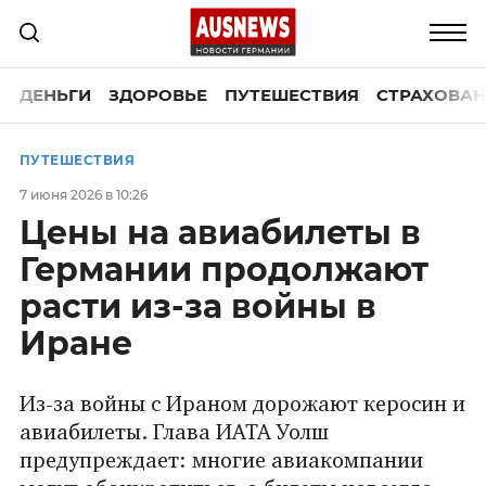
ДЕНЬГИ
ЗДОРОВЬЕ
ПУТЕШЕСТВИЯ
СТРАХОВАН
ПУТЕШЕСТВИЯ
7 июня 2026 в 10:26
Цены на авиабилеты в
Германии продолжают
расти из-за войны в
Иране
Из-за войны с Ираном дорожают керосин и
авиабилеты. Глава ИАТА Уолш
предупреждает: многие авиакомпании