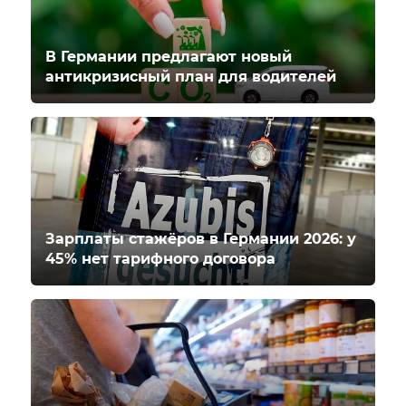
В Германии предлагают новый
антикризисный план для водителей
Зарплаты стажёров в Германии 2026: у
45% нет тарифного договора