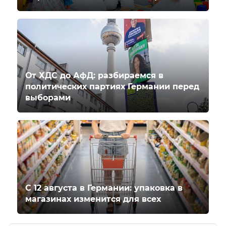
От ХДС до АфД: разбираемся в
политических партиях Германии перед
выборами
С 12 августа в Германии: упаковка в
магазинах изменится для всех