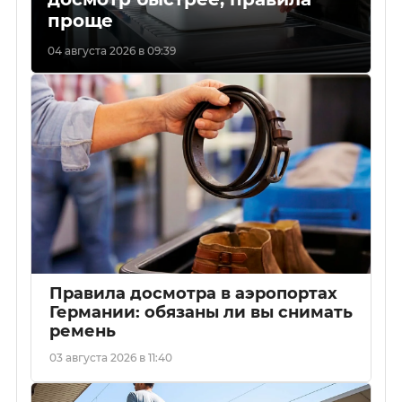
проще
04 августа 2026 в 09:39
Правила досмотра в аэропортах
Германии: обязаны ли вы снимать
ремень
03 августа 2026 в 11:40