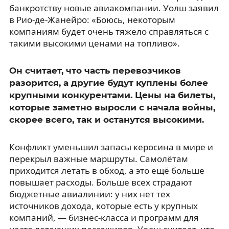
банкротству новые авиакомпании. Уолш заявил
в Рио-де-Жанейро: «Боюсь, некоторым
компаниям будет очень тяжело справляться с
такими высокими ценами на топливо».
Он считает, что часть перевозчиков
разорится, а другие будут куплены более
крупными конкурентами. Цены на билеты,
которые заметно выросли с начала войны,
скорее всего, так и останутся высокими.
Конфликт уменьшил запасы керосина в мире и
перекрыл важные маршруты. Самолётам
приходится летать в обход, а это ещё больше
повышает расходы. Больше всех страдают
бюджетные авиалинии: у них нет тех
источников дохода, которые есть у крупных
компаний, — бизнес-класса и программ для