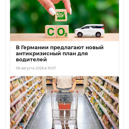
В Германии предлагают новый
антикризисный план для
водителей
06 августа 2026 в 10:57