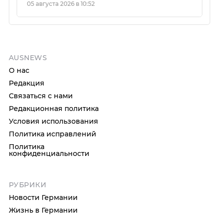
05 августа 2026 в 10:52
AUSNEWS
О нас
Редакция
Связаться с нами
Редакционная политика
Условия использования
Политика исправлений
Политика
конфиденциальности
РУБРИКИ
Новости Германии
Жизнь в Германии