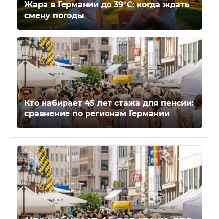
Жара в Германии до 39°C: когда ждать
смену погоды
Кто набирает 45 лет стажа для пенсии:
сравнение по регионам Германии