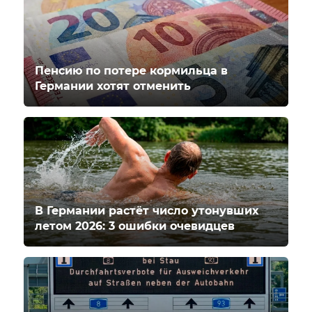
Пенсию по потере кормильца в
Германии хотят отменить
В Германии растёт число утонувших
летом 2026: 3 ошибки очевидцев