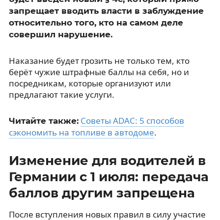
запрещает вводить власти в заблуждение
относительно того, кто на самом деле
совершил нарушение.
Наказание будет грозить не только тем, кто
берёт чужие штрафные баллы на себя, но и
посредникам, которые организуют или
предлагают такие услуги.
Советы ADAC: 5 способов
Читайте также:
сэкономить на топливе в автодоме
.
Изменение для водителей в
Германии с 1 июля: передача
баллов другим запрещена
После вступления новых правил в силу участие