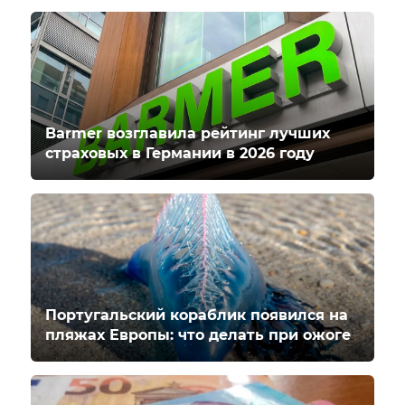
Barmer возглавила рейтинг лучших
страховых в Германии в 2026 году
Португальский кораблик появился на
пляжах Европы: что делать при ожоге