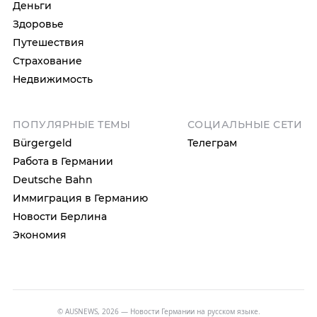
Деньги
Здоровье
Путешествия
Страхование
Недвижимость
ПОПУЛЯРНЫЕ ТЕМЫ
СОЦИАЛЬНЫЕ СЕТИ
Bürgergeld
Телеграм
Работа в Германии
Deutsche Bahn
Иммиграция в Германию
Новости Берлина
Экономия
© AUSNEWS, 2026 — Новости Германии на русском языке.