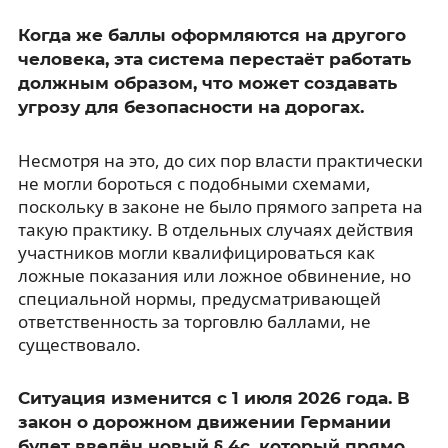
Когда же баллы оформляются на другого
человека, эта система перестаёт работать
должным образом, что может создавать
угрозу для безопасности на дорогах.
Несмотря на это, до сих пор власти практически
не могли бороться с подобными схемами,
поскольку в законе не было прямого запрета на
такую практику. В отдельных случаях действия
участников могли квалифицироваться как
ложные показания или ложное обвинение, но
специальной нормы, предусматривающей
ответственность за торговлю баллами, не
существовало.
Ситуация изменится с 1 июля 2026 года. В
закон о дорожном движении Германии
будет введён новый § 4c, который прямо