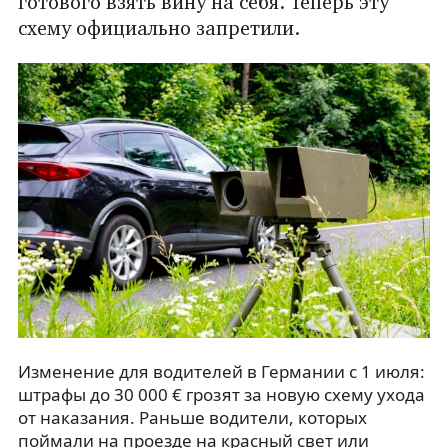
готового взять вину на себя. Теперь эту
схему официально запретили.
Изменение для водителей в Германии с 1 июля:
штрафы до 30 000 € грозят за новую схему ухода
от наказания. Раньше водители, которых
поймали на проезде на красный свет или