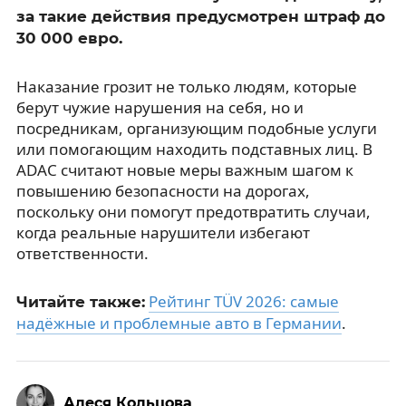
за такие действия предусмотрен штраф до
30 000 евро.
Наказание грозит не только людям, которые
берут чужие нарушения на себя, но и
посредникам, организующим подобные услуги
или помогающим находить подставных лиц. В
ADAC считают новые меры важным шагом к
повышению безопасности на дорогах,
поскольку они помогут предотвратить случаи,
когда реальные нарушители избегают
ответственности.
Рейтинг TÜV 2026: самые
Читайте также:
надёжные и проблемные авто в Германии
.
Алеся Кольцова