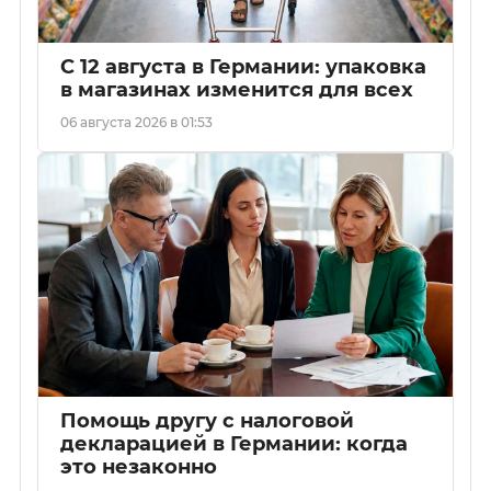
С 12 августа в Германии: упаковка
в магазинах изменится для всех
06 августа 2026 в 01:53
Помощь другу с налоговой
декларацией в Германии: когда
это незаконно