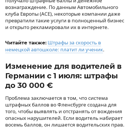
получало штрафные баллы и денежное
вознаграждение. По данным Автомобильного
клуба Европы (ACE), некоторые компании даже
превратили такие услуги в полноценный бизнес
и открыто рекламировали их в интернете.
Штрафы за скорость в
Читайте также:
немецкой автошколе: платит ли ученик
.
Изменение для водителей в
Германии с 1 июля: штрафы
до 30 000 €
Проблема заключается в том, что система
штрафных баллов во Фленсбурге создана для
того, чтобы выявлять и отстранять от вождения
опасных нарушителей. Если водитель набирает
восемь баллов, он лишается водительских прав.