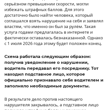
серьёзном превышении скорости, могли
избежать штрафных баллов. Для этого
достаточно было найти человека, который
соглашался взять нарушение на себя и заявлял
властям, что именно он был за рулём. Такая
услуга годами предлагалась в интернете и
фактически оставалась безнаказанной. Однако
с 1 июля 2026 года этому будет положен конец.
Схема работала следующим образом:
получив уведомление о нарушении,
водитель передавал его посреднику. Тот
находил подставное лицо, которое
официально признавало себя водителем и
заполняло необходимые документы.
В результате дело против настоящего
нарушителя закрывалось, а подставное лицо