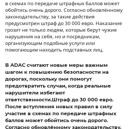
в схемах по передаче штрафных баллов может
обойтись очень дорого. Согласно обновлённому
законодательству, за такие действия
предусмотрен штраф до 30 000 евро. Наказание
грозит не только людям, которые берут чужие
нарушения на себя, но и посредникам,
организующим подобные услуги или
помогающим находить подставных лиц.
В ADAC считают новые меры важным
шагом к повышению безопасности на
дорогах, поскольку они помогут
предотвратить случаи, когда реальные
нарушители избегают
ответственности.Штраф до 30 000 евро.
После вступления новых правил в силу
участие в схемах по передаче штрафных
баллов может обойтись очень дорого.
Согласно обновлённому законодательству,