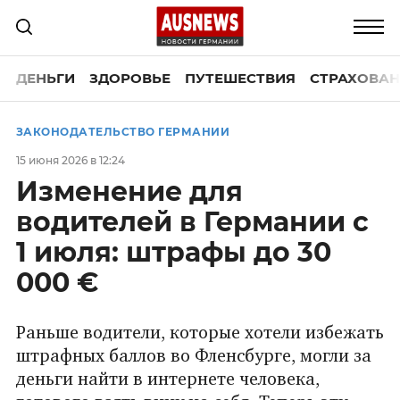
ДЕНЬГИ
ЗДОРОВЬЕ
ПУТЕШЕСТВИЯ
СТРАХОВАН
ЗАКОНОДАТЕЛЬСТВО ГЕРМАНИИ
15 июня 2026 в 12:24
Изменение для
водителей в Германии с
1 июля: штрафы до 30
000 €
Раньше водители, которые хотели избежать
штрафных баллов во Фленсбурге, могли за
деньги найти в интернете человека,