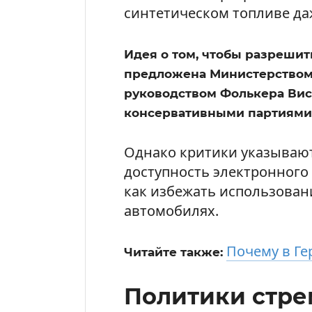
синтетическом топливе даж
Идея о том, чтобы разрешит
предложена Министерством
руководством Фолькера Вис
консервативными партиями 
Однако критики указывают
доступность электронного 
как избежать использован
автомобилях.
Почему в Ге
Читайте также:
Политики стре