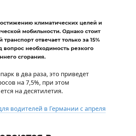
достижению климатических целей и
ческой мобильности. Однако стоит
 транспорт отвечает только за 15%
од вопрос необходимость резкого
ннего сгорания.
арк в два раза, это приведет
осов на 7,5%, при этом
ется на десятилетия.
ля водителей в Германии с апреля