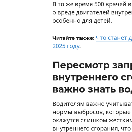
В то же время 500 врачей
о вреде двигателей внутре
особенно для детей.
Что станет 
Читайте также:
2025 году
.
Пересмотр зап
внутреннего сг
важно знать в
Водителям важно учитыват
нормы выбросов, которые в
окажутся слишком жестким
внутреннего сгорания, чт