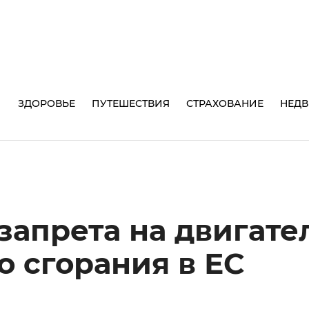
И
ЗДОРОВЬЕ
ПУТЕШЕСТВИЯ
СТРАХОВАНИЕ
НЕД
запрета на двигате
о сгорания в ЕС