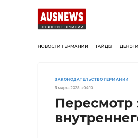
НОВОСТИ ГЕРМАНИИ
ГАЙДЫ
ДЕНЬГ
ЗАКОНОДАТЕЛЬСТВО ГЕРМАНИИ
5 марта 2025 в 04:10
Пересмотр 
внутреннег