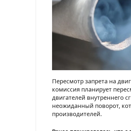
Пересмотр запрета на двиг
комиссия планирует перес
двигателей внутреннего сг
неожиданный поворот, кот
производителей.