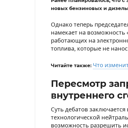
Ранее планировалось, что с
новых бензиновых и дизель
Однако теперь председате
намекает на возможность «
работающих на электронно
топлива, которые не нанос
Что изменит
Читайте также:
Пересмотр зап
внутреннего сг
Суть дебатов заключается
технологической нейтраль
возможность разрешить и