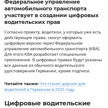
Федеральное управление
автомобильного транспорта
участвует в создании цифровых
водительских прав
Согласно проекту, водители, у которых уже есть
действующие права, смогут оформить
цифровую версию через Федеральное
управление автомобильного транспорта (KBA).
Для этого KBA разработает специальное
приложение. В цифровых правах будут указаны
все данные из обычного водительского
удостоверения Германии, кроме подписи.
Что станет дороже для
Читайте также:
водителей в Германии в 2025 году
.
Цифровые водительские