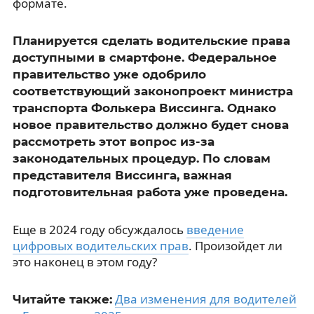
формате.
Планируется сделать водительские права
доступными в смартфоне. Федеральное
правительство уже одобрило
соответствующий законопроект министра
транспорта Фолькера Виссинга. Однако
новое правительство должно будет снова
рассмотреть этот вопрос из-за
законодательных процедур. По словам
представителя Виссинга, важная
подготовительная работа уже проведена.
Еще в 2024 году обсуждалось
введение
цифровых водительских прав
. Произойдет ли
это наконец в этом году?
Два изменения для водителей
Читайте также: