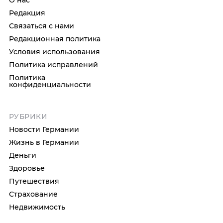
О нас
Редакция
Связаться с нами
Редакционная политика
Условия использования
Политика исправлений
Политика
конфиденциальности
РУБРИКИ
Новости Германии
Жизнь в Германии
Деньги
Здоровье
Путешествия
Страхование
Недвижимость