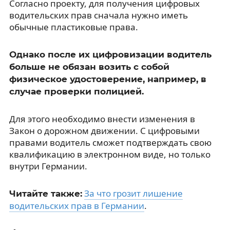
Согласно проекту, для получения цифровых
водительских прав сначала нужно иметь
обычные пластиковые права.
Однако после их цифровизации водитель
больше не обязан возить с собой
физическое удостоверение, например, в
случае проверки полицией.
Для этого необходимо внести изменения в
Закон о дорожном движении. С цифровыми
правами водитель сможет подтверждать свою
квалификацию в электронном виде, но только
внутри Германии.
За что грозит лишение
Читайте также:
водительских прав в Германии
.