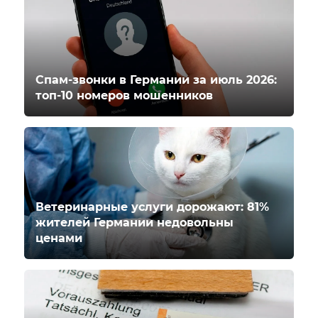
Спам-звонки в Германии за июль 2026:
топ-10 номеров мошенников
Ветеринарные услуги дорожают: 81%
жителей Германии недовольны
ценами