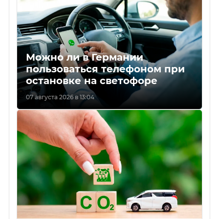
Можно ли в Германии
пользоваться телефоном при
остановке на светофоре
07 августа 2026 в 13:04