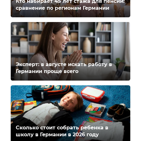
Кто набирает 45 лет стажа для пенсии:
сравнение по регионам Германии
Эксперт: в августе искать работу в
Германии проще всего
Сколько стоит собрать ребенка в
школу в Германии в 2026 году