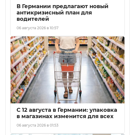
В Германии предлагают новый
антикризисный план для
водителей
06 августа 2026 в 10:57
С 12 августа в Германии: упаковка
в магазинах изменится для всех
06 августа 2026 в 01:53