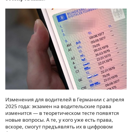
Изменения для водителей в Германии с апреля
2025 года: экзамен на водительские права
изменится — в теоретическом тесте появятся
новые вопросы. А те, у кого уже есть права,
вскоре, смогут предъявлять их в цифровом