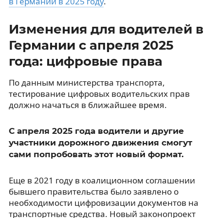
в Германии в 2025 году
.
Изменения для водителей в
Германии с апреля 2025
года: цифровые права
По данным министерства транспорта,
тестирование цифровых водительских прав
должно начаться в ближайшее время.
С апреля 2025 года водители и другие
участники дорожного движения смогут
сами попробовать этот новый формат.
Еще в 2021 году в коалиционном соглашении
бывшего правительства было заявлено о
необходимости цифровизации документов на
транспортные средства. Новый законопроект