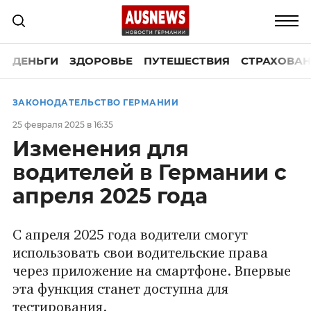
ДЕНЬГИ
ЗДОРОВЬЕ
ПУТЕШЕСТВИЯ
СТРАХОВАН
ЗАКОНОДАТЕЛЬСТВО ГЕРМАНИИ
25 февраля 2025 в 16:35
Изменения для
водителей в Германии с
апреля 2025 года
С апреля 2025 года водители смогут
использовать свои водительские права
через приложение на смартфоне. Впервые
эта функция станет доступна для
тестирования.