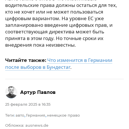
водительские права должны остаться для тех,
кто не хочет или не может пользоваться
цифровым вариантом. На уровне ЕС уже
запланировано введение цифровых прав, и
соответствующая директива может быть
принята в этом году. Но точные сроки их
внедрения пока неизвестны.
Что изменится в Германии
Читайте также:
после выборов в Бундестаг
.
Артур Павлов
25 февраля 2025 в 16:35
Теги
авто
Германия
немецкое право
:
,
,
Обложка: ausnews.de