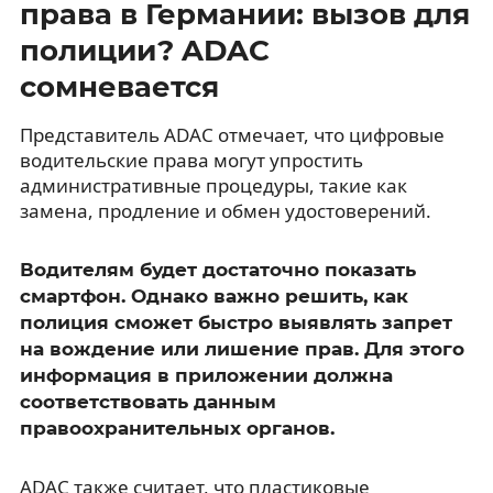
права в Германии: вызов для
полиции? ADAC
сомневается
Представитель ADAC отмечает, что цифровые
водительские права могут упростить
административные процедуры, такие как
замена, продление и обмен удостоверений.
Водителям будет достаточно показать
смартфон. Однако важно решить, как
полиция сможет быстро выявлять запрет
на вождение или лишение прав. Для этого
информация в приложении должна
соответствовать данным
правоохранительных органов.
ADAC также считает, что пластиковые