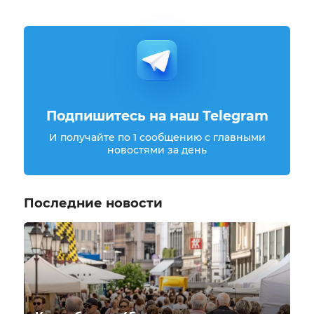
Подпишитесь на наш Telegram
И получайте по 1 сообщению с главными
новостями за день
Последние новости