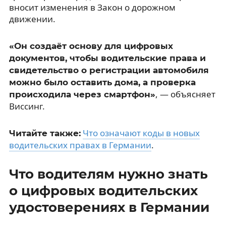
вносит изменения в Закон о дорожном
движении.
«Он создаёт основу для цифровых
документов, чтобы водительские права и
свидетельство о регистрации автомобиля
можно было оставить дома, а проверка
, — объясняет
происходила через смартфон»
Виссинг.
Что означают коды в новых
Читайте также:
водительских правах в Германии
.
Что водителям нужно знать
о цифровых водительских
удостоверениях в Германии