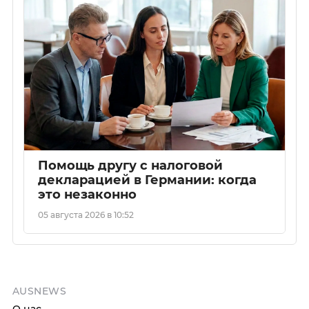
Помощь другу с налоговой
декларацией в Германии: когда
это незаконно
05 августа 2026 в 10:52
AUSNEWS