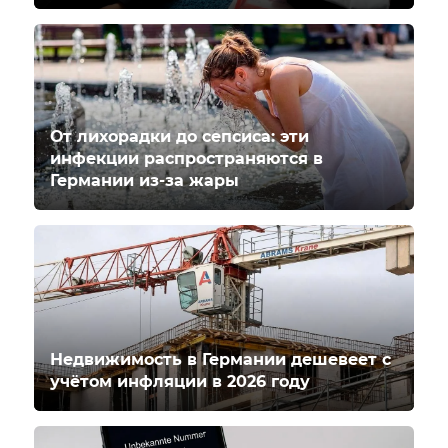
От лихорадки до сепсиса: эти
инфекции распространяются в
Германии из-за жары
Недвижимость в Германии дешевеет с
учётом инфляции в 2026 году