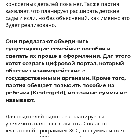
конкретных деталей пока нет. Также партия
заявляет, что планирует расширять детские
сады и ясли, но без объяснений, как именно это
будет реализовано.
Они предлагают объединить
существующие семейные пособия и
сделать их проще в оформлении. Для этого
хотят создать цифровой портал, который
облегчит взаимодействие с
государственными органами. Кроме того,
партия обещает повысить пособие на
ребёнка (Kindergeld), но точные суммы не
называют.
Для родителей-одиночек планируется
увеличить налоговые льготы. Согласно
«Баварской программе» ХСС, эта сумма может