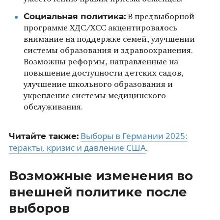
Социальная политика:
В предвыборной
программе ХДС/ХСС акцентировалось
внимание на поддержке семей, улучшении
системы образования и здравоохранения.
Возможны реформы, направленные на
повышение доступности детских садов,
улучшение школьного образования и
укрепление системы медицинского
обслуживания.
Выборы в Германии 2025:
Читайте также:
теракты, кризис и давление США
.
Возможные изменения во
внешней политике после
выборов