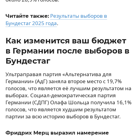
Результаты выборов в
Читайте также:
Бундестаг 2025 года
.
Как изменится ваш бюджет
в Германии после выборов в
Бундестаг
Ультраправая партия «Альтернатива для
Германии» (АдГ) заняла второе место с 19,7%
голосов, что является её лучшим результатом на
выборах. Социал-демократическая партия
Германии (СДПГ) Олафа Шольца получила 16,1%
голосов, что является худшим результатом
партии за всю историю выборов в Бундестаг.
Фридрих Мерц выразил намерение