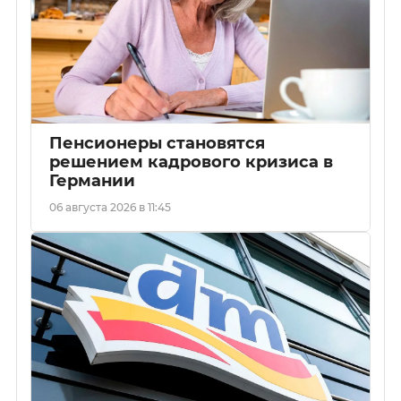
Пенсионеры становятся
решением кадрового кризиса в
Германии
06 августа 2026 в 11:45