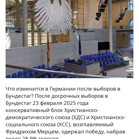
Что изменится в Германии после выборов в
Бундестаг? После досрочных выборов в
Бундестаг 23 февраля 2025 года
консервативный блок Христианско-
демократического союза (ХДС) и Христианско-
социального союза (ХСС), возглавляемый
Фридрихом Мерцем, одержал победу, набрав
около 28,9% голосов.