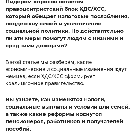
Лидером опросов остаётся
правоцентристский блок ХДС/ХСС,
который обещает налоговые послабления,
поддержку семей и ужесточение
социальной политики. Но действительно
ли эти меры помогут людям с низкими и
средними доходами?
В этой статье мы разберём, какие
экономические и социальные изменения ждут
немцев, если ХДС/ХСС сформирует
коалиционное правительство.
Вы узнаете, как изменятся налоги,
социальные выплаты и условия для семей,
а также какие реформы коснутся
пенсионеров, работников и получателей
пособий.