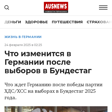
ДЕНЬГИ
ЗДОРОВЬЕ
ПУТЕШЕСТВИЯ
СТРАХОВАН
ЖИЗНЬ В ГЕРМАНИИ
24 февраля 2025 в 02:25
Что изменится в
Германии после
выборов в Бундестаг
Что ждет Германию после победы партии
ХДС/ХСС на выборах в Бундестаг 2025
года.