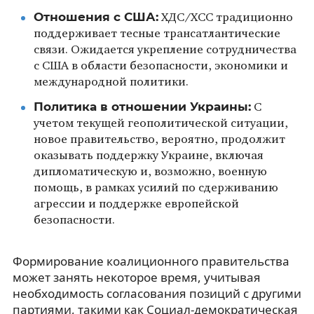
Отношения с США:
ХДС/ХСС традиционно
поддерживает тесные трансатлантические
связи. Ожидается укрепление сотрудничества
с США в области безопасности, экономики и
международной политики.
Политика в отношении Украины:
С
учетом текущей геополитической ситуации,
новое правительство, вероятно, продолжит
оказывать поддержку Украине, включая
дипломатическую и, возможно, военную
помощь, в рамках усилий по сдерживанию
агрессии и поддержке европейской
безопасности.
Формирование коалиционного правительства
может занять некоторое время, учитывая
необходимость согласования позиций с другими
партиями, такими как Социал-демократическая