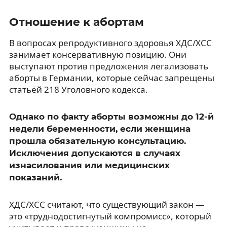
Отношение к абортам
В вопросах репродуктивного здоровья ХДС/ХСС
занимает консервативную позицию. Они
выступают против предложения легализовать
аборты в Германии, которые сейчас запрещены
статьёй 218 Уголовного кодекса.
Однако по факту аборты возможны до 12-й
недели беременности, если женщина
прошла обязательную консультацию.
Исключения допускаются в случаях
изнасилования или медицинских
показаний.
ХДС/ХСС считают, что существующий закон —
это «труднодостигнутый компромисс», который