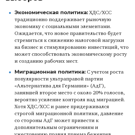
Экономическая политика:
ХДС/ХСС
традиционно поддерживает рыночную
экономику с социальными элементами.
Ожидается, что новое правительство будет
стремиться к снижению налоговой нагрузки
на бизнес и стимулированию инвестиций, что
может способствовать экономическому росту
и созданию рабочих мест.
Миграционная политика:
С учетом роста
популярности ультраправой партии
«Альтернатива для Германии» (АдГ),
занявшей второе место с около 20% голосов,
вероятно усиление контроля над миграцией.
Хотя ХДС/ХСС и ранее придерживался
строгой миграционной политики, давление
со стороны АдГ может привести к
дополнительным ограничениям и
ужесточению правил приема беженцев.