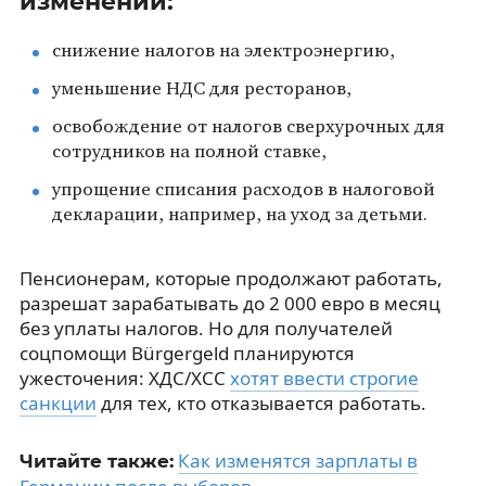
изменений:
снижение налогов на электроэнергию,
уменьшение НДС для ресторанов,
освобождение от налогов сверхурочных для
сотрудников на полной ставке,
упрощение списания расходов в налоговой
декларации, например, на уход за детьми.
Пенсионерам, которые продолжают работать,
разрешат зарабатывать до 2 000 евро в месяц
без уплаты налогов. Но для получателей
соцпомощи Bürgergeld планируются
ужесточения: ХДС/ХСС
хотят ввести строгие
санкции
для тех, кто отказывается работать.
Как изменятся зарплаты в
Читайте также: