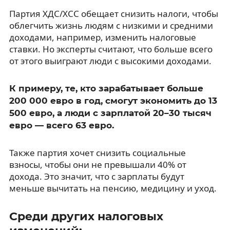
Партия ХДС/ХСС обещает снизить налоги, чтобы
облегчить жизнь людям с низкими и средними
доходами, например, изменить налоговые
ставки. Но эксперты считают, что больше всего
от этого выиграют люди с высокими доходами.
К примеру, те, кто зарабатывает больше
200 000 евро в год, смогут экономить до 13
500 евро, а люди с зарплатой 20–30 тысяч
евро — всего 63 евро.
Также партия хочет снизить социальные
взносы, чтобы они не превышали 40% от
дохода. Это значит, что с зарплаты будут
меньше вычитать на пенсию, медицину и уход.
Среди других налоговых