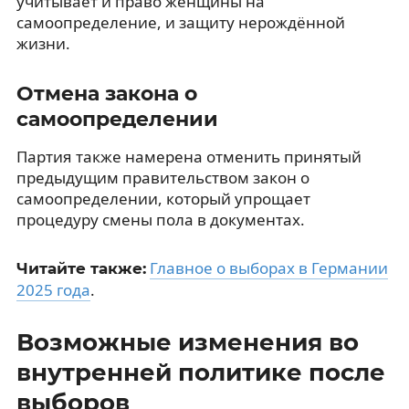
учитывает и право женщины на
самоопределение, и защиту нерождённой
жизни.
Отмена закона о
самоопределении
Партия также намерена отменить принятый
предыдущим правительством закон о
самоопределении, который упрощает
процедуру смены пола в документах.
Главное о выборах в Германии
Читайте также:
2025 года
.
Возможные изменения во
внутренней политике после
выборов