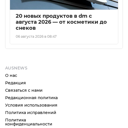
20 новых продуктов в dm с
августа 2026 — от косметики до
снеков
06 августа 2026 в 08:47
AUSNEWS
О нас
Редакция
Связаться с нами
Редакционная политика
Условия использования
Политика исправлений
Политика
конфиденциальности