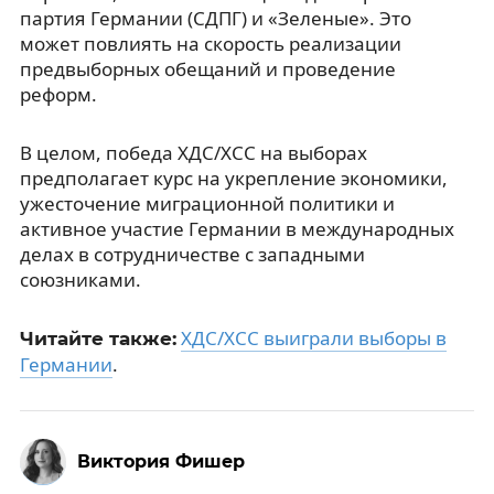
партия Германии (СДПГ) и «Зеленые». Это
может повлиять на скорость реализации
предвыборных обещаний и проведение
реформ.
В целом, победа ХДС/ХСС на выборах
предполагает курс на укрепление экономики,
ужесточение миграционной политики и
активное участие Германии в международных
делах в сотрудничестве с западными
союзниками.
ХДС/ХСС выиграли выборы в
Читайте также:
Германии
.
Виктория Фишер