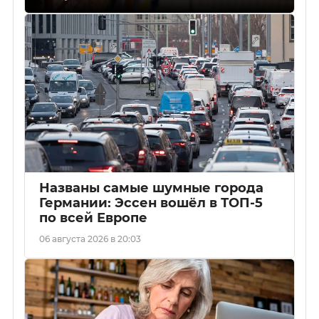
Названы самые шумные города
Германии: Эссен вошёл в ТОП-5
по всей Европе
06 августа 2026 в 20:03