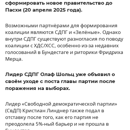
сформировать новое правительство до
Пасхи (20 апреля 2025 года).
Возможными партнёрами для формирования
коалиции являются СДПГ и «Зелёные». Однако
внутри СДПГ существуют разногласия по поводу
коалиции с ХДС/ХСС, особенно из-за недавних
голосований в Бундестаге и риторики Фридриха
Мерца.
Лидер СДПГ Олаф Шольц уже объявил о
своём уходе с поста главы партии после
поражения на выборах.
Лидер «Свободной демократической партии»
(СвДП) Кристиан Линднер также подал в
отставку после того, как его партия не
преодолела 5%-ный барьер и не прошла в