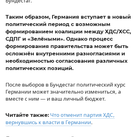
Бундестаг.
Таким образом, Германия вступает в новый
политический период с возможным
формированием коалиции между ХДС/ХСС,
СДПГ и «Зелёными». Однако процесс
формирования правительства может быть
осложнён внутренними разногласиями и
необходимостью согласования различных
политических позиций.
После выборов в Бундестаг политический курс
Германии может значительно измениться, а
вместе с ним — и ваш личный бюджет.
Что отменит партия ХДС,
Читайте также:
вернувшись к власти в Германии
.