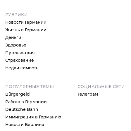
РУБРИКИ
Новости Германии
Жизнь в Германии
Деньги
Здоровье
Путешествия
Страхование
Недвижимость
ПОПУЛЯРНЫЕ ТЕМЫ
СОЦИАЛЬНЫЕ СЕТИ
Bürgergeld
Телеграм
Работа в Германии
Deutsche Bahn
Иммиграция в Германию
Новости Берлина