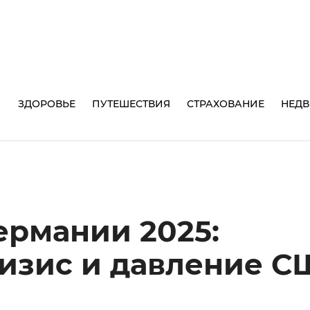
И
ЗДОРОВЬЕ
ПУТЕШЕСТВИЯ
СТРАХОВАНИЕ
НЕД
ермании 2025:
ризис и давление 