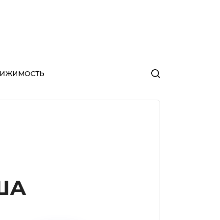
ВИЖИМОСТЬ
США