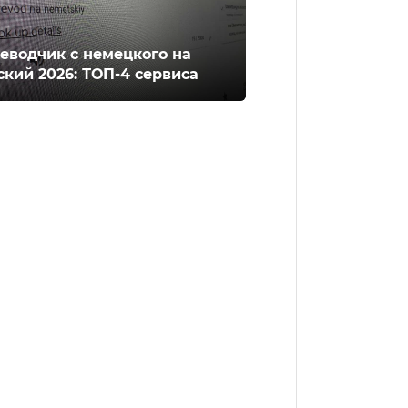
еводчик с немецкого на
ский 2026: ТОП-4 сервиса