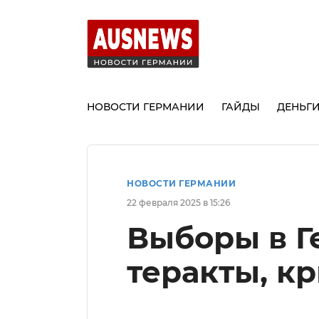
НОВОСТИ ГЕРМАНИИ
ГАЙДЫ
ДЕНЬГ
НОВОСТИ ГЕРМАНИИ
22 февраля 2025 в 15:26
Выборы в Г
теракты, к