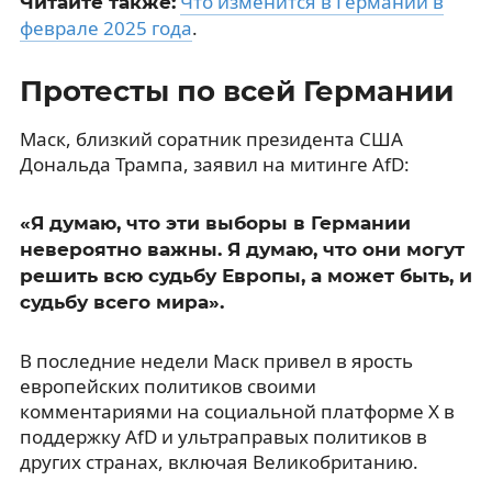
Что изменится в Германии в
Читайте также:
феврале 2025 года
.
Протесты по всей Германии
Маск, близкий соратник президента США
Дональда Трампа, заявил на митинге AfD:
«Я думаю, что эти выборы в Германии
невероятно важны. Я думаю, что они могут
решить всю судьбу Европы, а может быть, и
судьбу всего мира».
В последние недели Маск привел в ярость
европейских политиков своими
комментариями на социальной платформе X в
поддержку AfD и ультраправых политиков в
других странах, включая Великобританию.