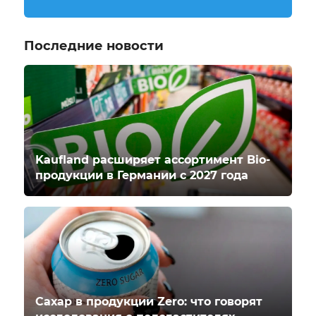
Последние новости
Kaufland расширяет ассортимент Bio-
продукции в Германии с 2027 года
Сахар в продукции Zero: что говорят