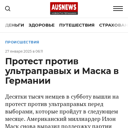
ДЕНЬГИ
ЗДОРОВЬЕ
ПУТЕШЕСТВИЯ
СТРАХОВАН
ПРОИСШЕСТВИЯ
27 января 2025 в 06:11
Протест против
ультраправых и Маска в
Германии
Десятки тысяч немцев в субботу вышли на
протест против ультраправых перед
выборами, которые пройдут в следующем
месяце. Американский миллиардер Илон
Маск снова выразил поддержку партии