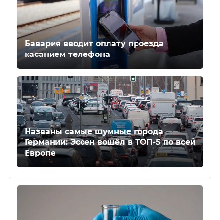
Бавария вводит оплату проезда
касанием телефона
Названы самые шумные города
Германии: Эссен вошёл в ТОП-5 по всей
Европе