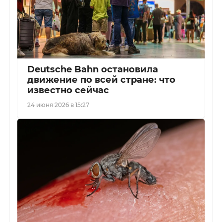
Deutsche Bahn остановила
движение по всей стране: что
известно сейчас
24 июня 2026 в 15:27