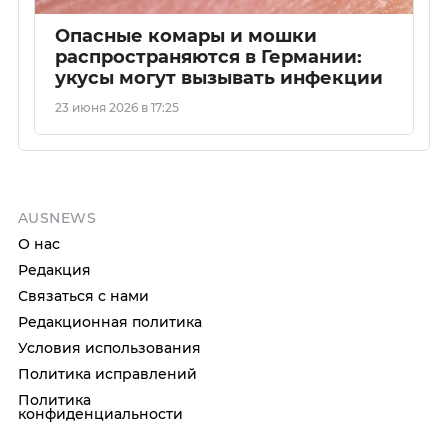
Опасные комары и мошки
распространяются в Германии:
укусы могут вызывать инфекции
23 июня 2026 в 17:25
AUSNEWS
О нас
Редакция
Связаться с нами
Редакционная политика
Условия использования
Политика исправлений
Политика
конфиденциальности