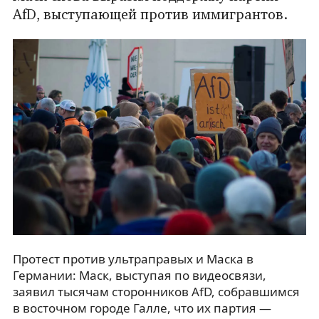
AfD, выступающей против иммигрантов.
Протест против ультраправых и Маска в
Германии: Маск, выступая по видеосвязи,
заявил тысячам сторонников AfD, собравшимся
в восточном городе Галле, что их партия —