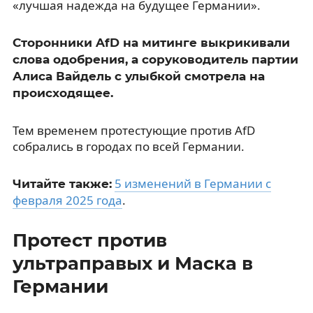
«лучшая надежда на будущее Германии».
Сторонники AfD на митинге выкрикивали
слова одобрения, а соруководитель партии
Алиса Вайдель с улыбкой смотрела на
происходящее.
Тем временем протестующие против AfD
собрались в городах по всей Германии.
5 изменений в Германии с
Читайте также:
февраля 2025 года
.
Протест против
ультраправых и Маска в
Германии