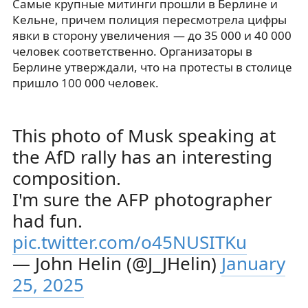
Самые крупные митинги прошли в Берлине и
Кельне, причем полиция пересмотрела цифры
явки в сторону увеличения — до 35 000 и 40 000
человек соответственно. Организаторы в
Берлине утверждали, что на протесты в столице
пришло 100 000 человек.
This photo of Musk speaking at
the AfD rally has an interesting
composition.
I'm sure the AFP photographer
had fun.
pic.twitter.com/o45NUSITKu
— John Helin (@J_JHelin)
January
25, 2025