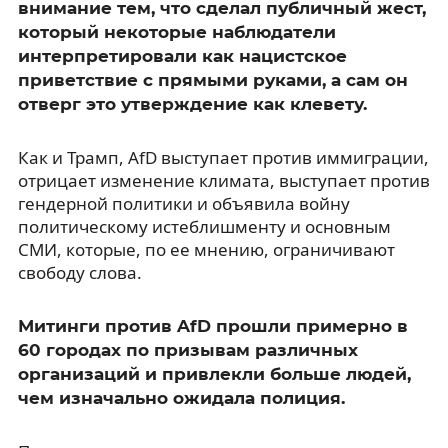
внимание тем, что сделал публичный жест,
который некоторые наблюдатели
интерпретировали как нацистское
приветствие с прямыми руками, а сам он
отверг это утверждение как клевету.
Как и Трамп, AfD выступает против иммиграции,
отрицает изменение климата, выступает против
гендерной политики и объявила войну
политическому истеблишменту и основным
СМИ, которые, по ее мнению, ограничивают
свободу слова.
Митинги против AfD прошли примерно в
60 городах по призывам различных
организаций и привлекли больше людей,
чем изначально ожидала полиция.