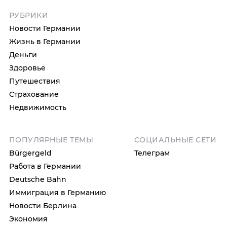
РУБРИКИ
Новости Германии
Жизнь в Германии
Деньги
Здоровье
Путешествия
Страхование
Недвижимость
ПОПУЛЯРНЫЕ ТЕМЫ
СОЦИАЛЬНЫЕ СЕТИ
Bürgergeld
Телеграм
Работа в Германии
Deutsche Bahn
Иммиграция в Германию
Новости Берлина
Экономия