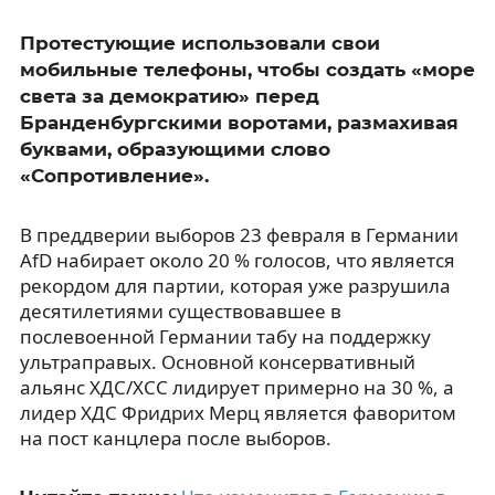
Протестующие использовали свои
мобильные телефоны, чтобы создать «море
света за демократию» перед
Бранденбургскими воротами, размахивая
буквами, образующими слово
«Сопротивление».
В преддверии выборов 23 февраля в Германии
AfD набирает около 20 % голосов, что является
рекордом для партии, которая уже разрушила
десятилетиями существовавшее в
послевоенной Германии табу на поддержку
ультраправых. Основной консервативный
альянс ХДС/ХСС лидирует примерно на 30 %, а
лидер ХДС Фридрих Мерц является фаворитом
на пост канцлера после выборов.