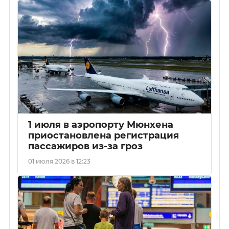
1 июля в аэропорту Мюнхена
приостановлена регистрация
пассажиров из-за гроз
01 июля 2026 в 12:23