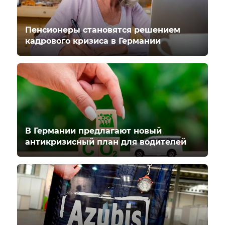
Пенсионеры становятся решением
кадрового кризиса в Германии
В Германии предлагают новый
антикризисный план для водителей