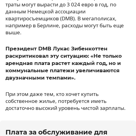
траты могут вырасти до 3 024 евро в год, по
данным Немецкой ассоциации
квартиросъемщиков (DMB). В мегаполисах,
например в Берлине, расходы могут быть еще
выше.
Президент DMB Лукас Зибенкоттен
раскритиковал эту ситуацию: «Не только
арендная плата растет каждый год, но и
коммунальные платежи увеличиваются
двузначными темпами».
При этом даже тем, кто хочет купить
собственное жилье, потребуется иметь
достаточно высокий уровень чистой зарплаты.
Плата за обслуживание для