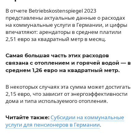
В отчете Betriebskostenspiegel 2023
представлены актуальные данные о расходах
на коммунальные услуги в Германии, и цифры
впечатляют: арендаторы в среднем платили
2,51 евро за квадратный метр в месяц.
Самая большая часть этих расходов
связана с отоплением и горячей водой — в
среднем 1,26 евро на квадратный метр.
В некоторых случаях эта сумма может достигать
2,15 евро, что зависит от энергоэффективности
дома и типа используемого отопления.
Субсидии на коммунальные
Читайте также:
услуги для пенсионеров в Германии
.