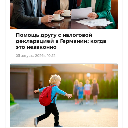
Помощь другу с налоговой
декларацией в Германии: когда
это незаконно
05 августа 2026 в 10:52