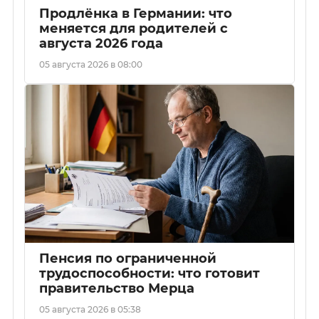
Продлёнка в Германии: что
меняется для родителей с
августа 2026 года
05 августа 2026 в 08:00
Пенсия по ограниченной
трудоспособности: что готовит
правительство Мерца
05 августа 2026 в 05:38