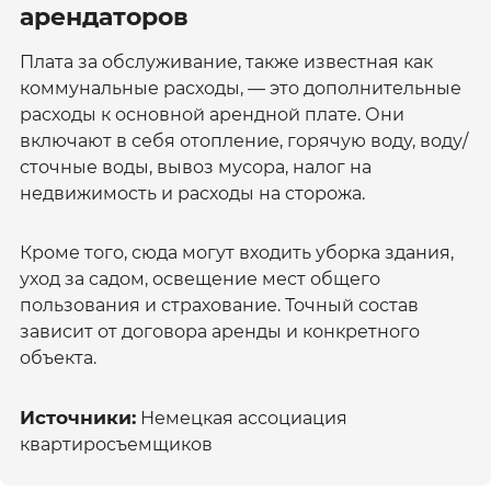
арендаторов
Плата за обслуживание, также известная как
коммунальные расходы, — это дополнительные
расходы к основной арендной плате. Они
включают в себя отопление, горячую воду, воду/
сточные воды, вывоз мусора, налог на
недвижимость и расходы на сторожа.
Кроме того, сюда могут входить уборка здания,
уход за садом, освещение мест общего
пользования и страхование. Точный состав
зависит от договора аренды и конкретного
объекта.
Источники:
Немецкая ассоциация
квартиросъемщиков