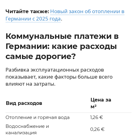
Новый закон об отоплении в
Читайте также:
Германии с 2025 года
.
Коммунальные платежи в
Германии: какие расходы
самые дорогие?
Разбивка эксплуатационных расходов
показывает, какие факторы больше всего
влияют на затраты.
Цена за
Вид расходов
м²
Отопление и горячая вода
1,26 €
Водоснабжение и
0,26 €
канализация