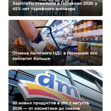
Зарплаты стажёров в Германии 2026: у
45% нет тарифного договора
Отмена льготного НДС в Германии: кто
заплатит больше
20 новых продуктов в dm с августа
2026 — от косметики до снеков