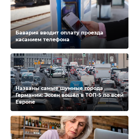
Бавария вводит оплату проезда
касанием телефона
Названы самые шумные города
Германии: Эссен вошёл в ТОП-5 по всей
Европе