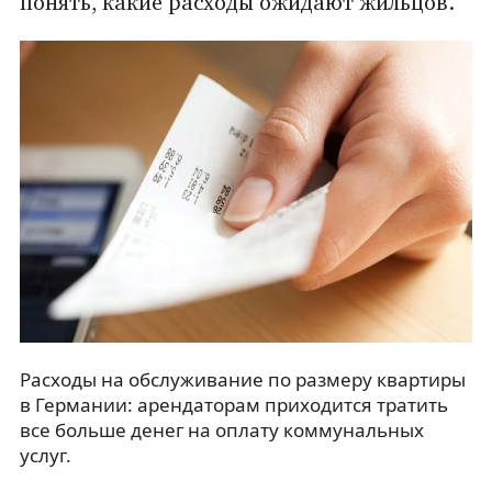
понять, какие расходы ожидают жильцов.
Расходы на обслуживание по размеру квартиры
в Германии: арендаторам приходится тратить
все больше денег на оплату коммунальных
услуг.