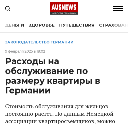
ДЕНЬГИ
ЗДОРОВЬЕ
ПУТЕШЕСТВИЯ
СТРАХОВАН
ЗАКОНОДАТЕЛЬСТВО ГЕРМАНИИ
9 февраля 2025 в 18:02
Расходы на
обслуживание по
размеру квартиры в
Германии
Стоимость обслуживания для жильцов
постоянно растет. По данным Немецкой
ассоциации квартиросъемщиков, можно