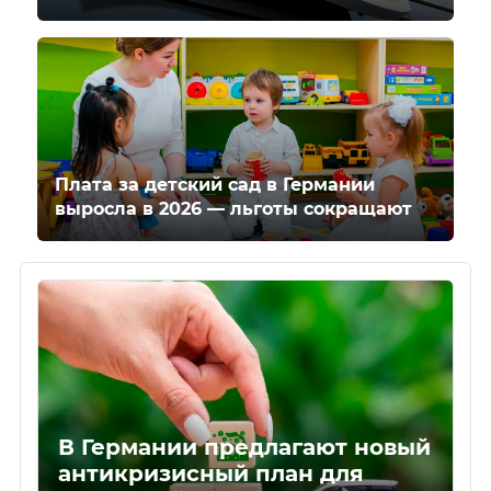
Плата за детский сад в Германии
выросла в 2026 — льготы сокращают
В Германии предлагают новый
антикризисный план для