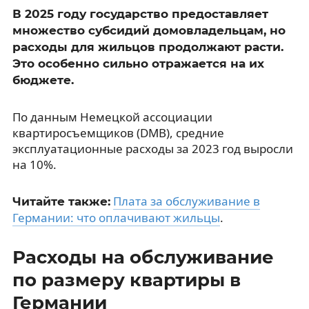
В 2025 году государство предоставляет
множество субсидий домовладельцам, но
расходы для жильцов продолжают расти.
Это особенно сильно отражается на их
бюджете.
По данным Немецкой ассоциации
квартиросъемщиков (DMB), средние
эксплуатационные расходы за 2023 год выросли
на 10%.
Плата за обслуживание в
Читайте также:
Германии: что оплачивают жильцы
.
Расходы на обслуживание
по размеру квартиры в
Германии