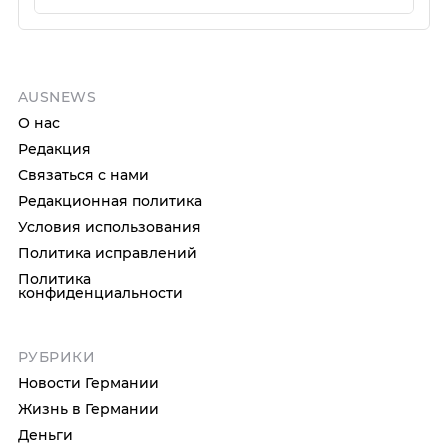
AUSNEWS
О нас
Редакция
Связаться с нами
Редакционная политика
Условия использования
Политика исправлений
Политика
конфиденциальности
РУБРИКИ
Новости Германии
Жизнь в Германии
Деньги