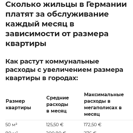
Сколько жильцы в Германии
платят за обслуживание
каждый месяц в
зависимости от размера
квартиры
Как растут коммунальные
расходы с увеличением размера
квартиры в городах:
Максимальные
Средние
Размер
расходы в
расходы
квартиры
мегаполисах в
в месяц
месяц
50 м²
125,50 €
172,50 €