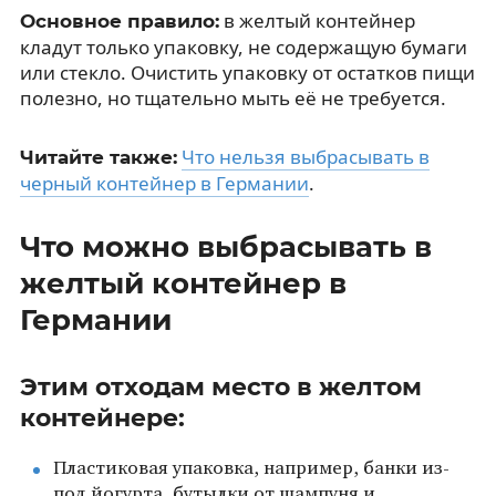
в желтый контейнер
Основное правило:
кладут только упаковку, не содержащую бумаги
или стекло. Очистить упаковку от остатков пищи
полезно, но тщательно мыть её не требуется.
Что нельзя выбрасывать в
Читайте также:
черный контейнер в Германии
.
Что можно выбрасывать в
желтый контейнер в
Германии
Этим отходам место в желтом
контейнере:
Пластиковая упаковка, например, банки из-
под йогурта, бутылки от шампуня и