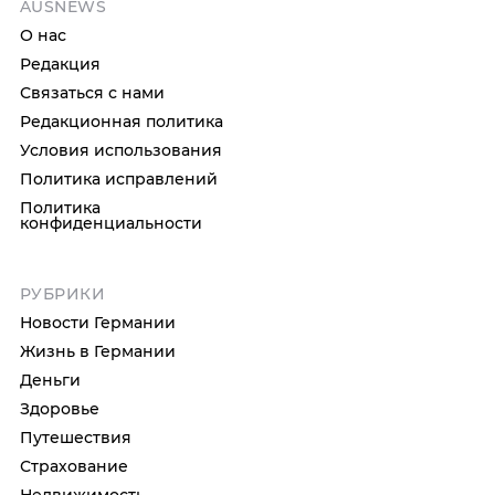
AUSNEWS
О нас
Редакция
Связаться с нами
Редакционная политика
Условия использования
Политика исправлений
Политика
конфиденциальности
РУБРИКИ
Новости Германии
Жизнь в Германии
Деньги
Здоровье
Путешествия
Страхование