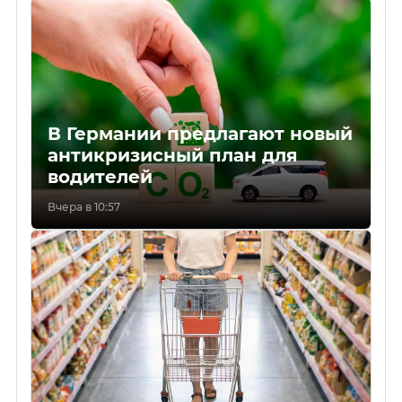
В Германии предлагают новый
антикризисный план для
водителей
Вчера в 10:57