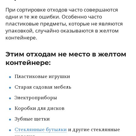
При сортировке отходов часто совершаются
одни и те же ошибки. Особенно часто
пластиковые предметы, которые не являются
упаковкой, случайно оказываются в желтом
контейнере.
Этим отходам не место в желтом
контейнере:
Пластиковые игрушки
Старая садовая мебель
Электроприборы
Коробки для дисков
Зубные щетки
Стеклянные бутылки
и другие стеклянные