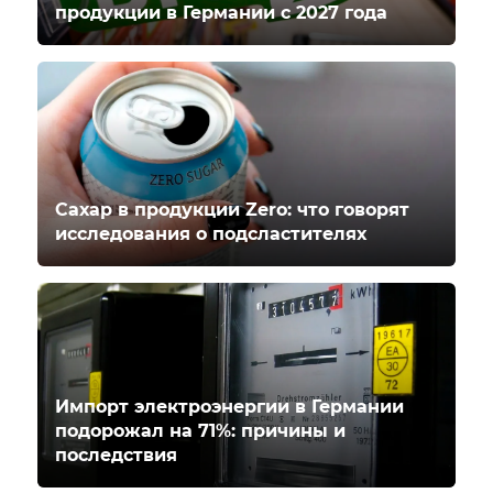
продукции в Германии с 2027 года
Сахар в продукции Zero: что говорят
исследования о подсластителях
Импорт электроэнергии в Германии
подорожал на 71%: причины и
последствия