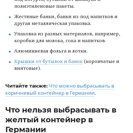
полиэтиленовые пакеты.
Жестяные банки, банки из-под напитков и
другая металлическая упаковка.
Упаковка из разных материалов, например,
коробки для молока, сока и напитков.
Алюминиевая фольга и лотки.
Крышки от бутылок и банок
(корончатые и
винтовые).
Что можно выбрасывать в
Читайте также:
коричневый контейнер в Германии
.
Что нельзя выбрасывать в
желтый контейнер в
Германии