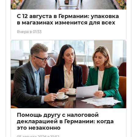
С 12 августа в Германии: упаковка
в магазинах изменится для всех
Вчера в 01:53
Помощь другу с налоговой
декларацией в Германии: когда
это незаконно
05 августа 2026 в 10:52