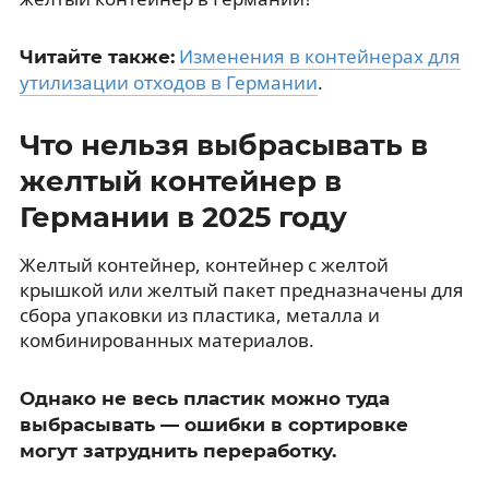
Изменения в контейнерах для
Читайте также:
утилизации отходов в Германии
.
Что нельзя выбрасывать в
желтый контейнер в
Германии в 2025 году
Желтый контейнер, контейнер с желтой
крышкой или желтый пакет предназначены для
сбора упаковки из пластика, металла и
комбинированных материалов.
Однако не весь пластик можно туда
выбрасывать — ошибки в сортировке
могут затруднить переработку.