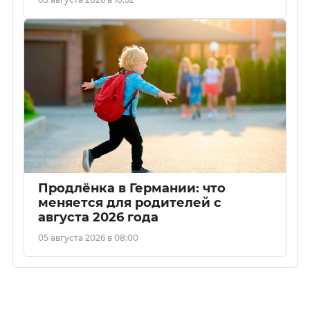
Продлёнка в Германии: что
меняется для родителей с
августа 2026 года
05 августа 2026 в 08:00