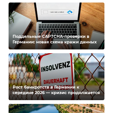
Поддельные CAPTCHA-проверки в
Германии: новая схема кражи данных
Рост банкротств в Германии к
середине 2026 — кризис продолжается