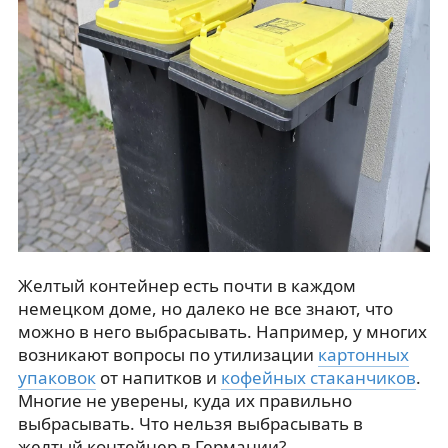
Желтый контейнер есть почти в каждом
немецком доме, но далеко не все знают, что
можно в него выбрасывать. Например, у многих
возникают вопросы по утилизации
картонных
упаковок
от напитков и
кофейных стаканчиков
.
Многие не уверены, куда их правильно
выбрасывать. Что нельзя выбрасывать в
желтый контейнер в Германии?