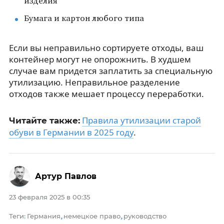
изделия
Бумага и картон любого типа
Если вы неправильно сортируете отходы, ваш
контейнер могут не опорожнить. В худшем
случае вам придется заплатить за специальную
утилизацию. Неправильное разделение
отходов также мешает процессу переработки.
Правила утилизации старой
Читайте также:
обуви в Германии в 2025 году
.
Артур Павлов
23 февраля 2025 в 00:35
Теги
Германия
немецкое право
руководство
:
,
,