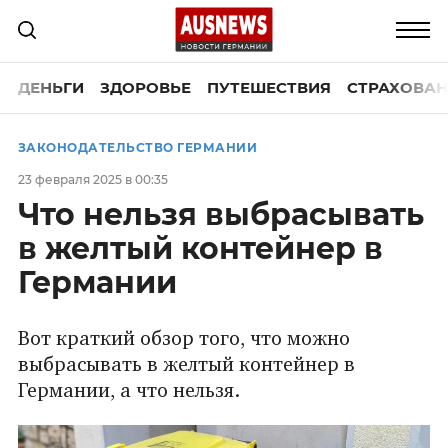
ДЕНЬГИ
ЗДОРОВЬЕ
ПУТЕШЕСТВИЯ
СТРАХОВАН
ЗАКОНОДАТЕЛЬСТВО ГЕРМАНИИ
23 февраля 2025 в 00:35
Что нельзя выбрасывать
в желтый контейнер в
Германии
Вот краткий обзор того, что можно
выбрасывать в желтый контейнер в
Германии, а что нельзя.