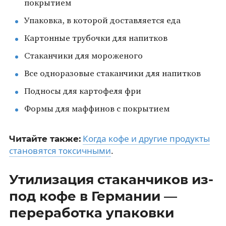
покрытием
Упаковка, в которой доставляется еда
Картонные трубочки для напитков
Стаканчики для мороженого
Все одноразовые стаканчики для напитков
Подносы для картофеля фри
Формы для маффинов с покрытием
Когда кофе и другие продукты
Читайте также:
становятся токсичными
.
Утилизация стаканчиков из-
под кофе в Германии —
переработка упаковки