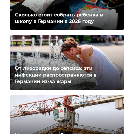
Сколько стоит собрать ребенка в
школу в Германии в 2026 году
От лихорадки до сепсиса: эти
инфекции распространяются в
Германии из-за жары