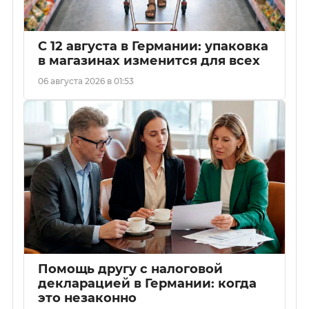
С 12 августа в Германии: упаковка
в магазинах изменится для всех
06 августа 2026 в 01:53
Помощь другу с налоговой
декларацией в Германии: когда
это незаконно