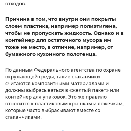
отходов.
Причина в том, что внутри они покрыты
слоем пластика, например полиэтилена,
чтобы не пропускать жидкость. Однако и в
контейнер для остаточного мусора им
тоже не место, в отличие, например, от
бумажного кухонного полотенца.
По данным Федерального агентства по охране
окружающей среды, такие стаканчики
считаются композитными материалами и
должны выбрасываться в «желтый пакет» или
контейнер для упаковок. Это же правило
относится к пластиковым крышкам и ложечкам,
которые часто выбрасывают вместе со
стаканчиками.