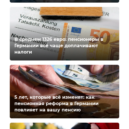
В среднем 1326 евро: пенсионеры в
Германии всё чаще доплачивают
налоги
5 лет, которые всё изменят: как
пенсионная реформа в Германии
повлияет на вашу пенсию