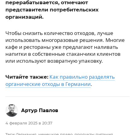
перерабатывается, отмечают
представители потребительских
организаций.
Чтобы снизить количество отходов, лучше
использовать многоразовые решения. Многие
кафе и рестораны уже предлагают наливать
напитки в собственные стаканчики клиентов
или используют возвратную упаковку.
Как правильно разделять
Читайте также:
органические отходы в Германии
.
Артур Павлов
4 февраля 2025 в 20:37
Теги
Германия
немецкое право
продукты питания
:
,
,