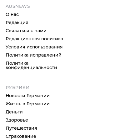
AUSNEWS
О нас
Редакция
Связаться с нами
Редакционная политика
Условия использования
Политика исправлений
Политика
конфиденциальности
РУБРИКИ
Новости Германии
Жизнь в Германии
Деньги
Здоровье
Путешествия
Страхование