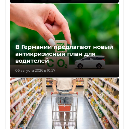
В Германии предлагают новый
антикризисный план для
водителей
06 августа 2026 в 10:57