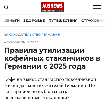
ДЕНЬГИ
ЗДОРОВЬЕ
ПУТЕШЕСТВИЯ
СТРАХОВАН
ЗАКОНОДАТЕЛЬСТВО ГЕРМАНИИ
4 февраля 2025 в 20:37
Правила утилизации
кофейных стаканчиков в
Германии с 2025 года
Кофе на вынос стал частью повседневной
жизни для многих жителей Германии. Но
как правильно выбрасывать
использованные стаканчики?