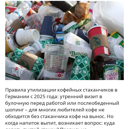
Правила утилизации кофейных стаканчиков в
Германии с 2025 года: утренний визит в
булочную перед работой или послеобеденный
шопинг – для многих любителей кофе не
обходится без стаканчика кофе на вынос. Но
когда напиток выпит, возникает вопрос: куда