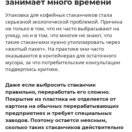
занимает много времени
Упаковка для кофейных стаканчиков стала
серьезной экологической проблемой. Причина
не только в том, что их часто выбрасывают на
улицу, но и в том, что многие не знают, что
такие стаканчики нужно утилизировать через
«желтый пакет». На практике они часто
оказываются в контейнерах для остаточного
мусора, за что потребительские консультации
подверглись критике.
Даже если выбросить стаканчик
правильно, переработать его сложно.
Покрытие из пластика не отделяется от
картона на обычных перерабатывающих
предприятиях и требует специальных
заводов. Поэтому остается неясным,
сколько таких стаканчиков действительно