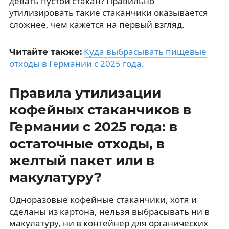
девать пустой стакан? Правильно
утилизировать такие стаканчики оказывается
сложнее, чем кажется на первый взгляд.
Куда выбрасывать пищевые
Читайте также:
отходы в Германии с 2025 года
.
Правила утилизации
кофейных стаканчиков в
Германии с 2025 года: в
остаточные отходы, в
желтый пакет или в
макулатуру?
Одноразовые кофейные стаканчики, хотя и
сделаны из картона, нельзя выбрасывать ни в
макулатуру, ни в контейнер для органических