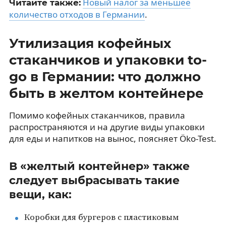
Новый налог за меньшее
Читайте также:
количество отходов в Германии
.
Утилизация кофейных
стаканчиков и упаковки to-
go в Германии: что должно
быть в желтом контейнере
Помимо кофейных стаканчиков, правила
распространяются и на другие виды упаковки
для еды и напитков на вынос, поясняет Öko-Test.
В «желтый контейнер» также
следует выбрасывать такие
вещи, как:
Коробки для бургеров с пластиковым