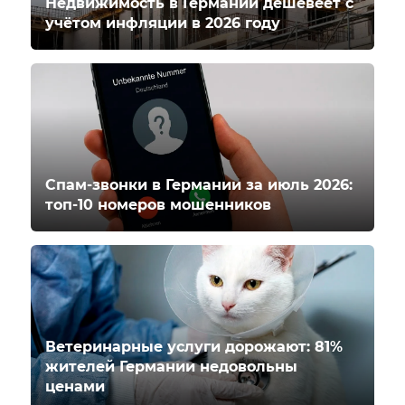
Недвижимость в Германии дешевеет с
учётом инфляции в 2026 году
Спам-звонки в Германии за июль 2026:
топ-10 номеров мошенников
Ветеринарные услуги дорожают: 81%
жителей Германии недовольны
ценами