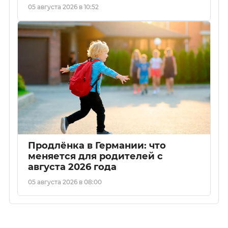
05 августа 2026 в 10:52
Продлёнка в Германии: что
меняется для родителей с
августа 2026 года
05 августа 2026 в 08:00