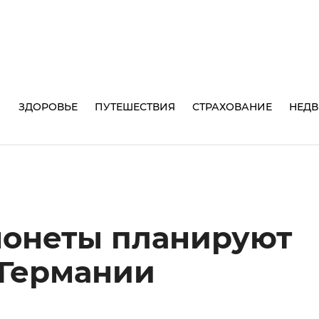
И
ЗДОРОВЬЕ
ПУТЕШЕСТВИЯ
СТРАХОВАНИЕ
НЕД
монеты планируют
 Германии