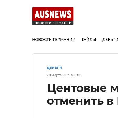
НОВОСТИ ГЕРМАНИИ
ГАЙДЫ
ДЕНЬГ
ДЕНЬГИ
20 марта 2025 в 15:00
Центовые 
отменить в