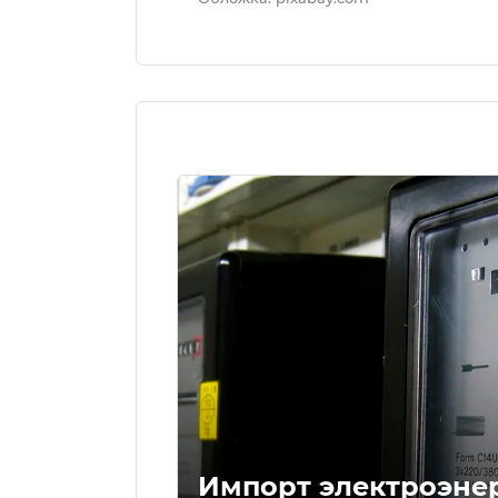
Импорт электроэне