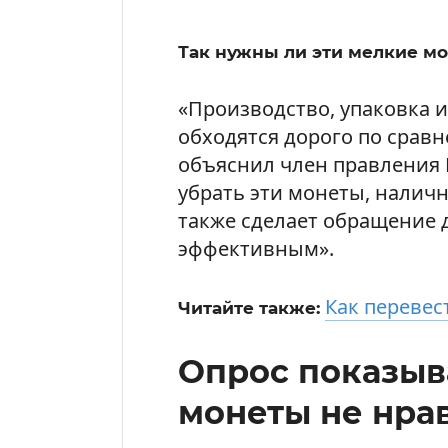
Так нужны ли эти мелкие мо
«Производство, упаковка и
обходятся дорого по срав
объяснил член правления 
убрать эти монеты, наличн
также сделает обращение 
эффективным».
Как перевес
Читайте также:
Опрос показыва
монеты не нра