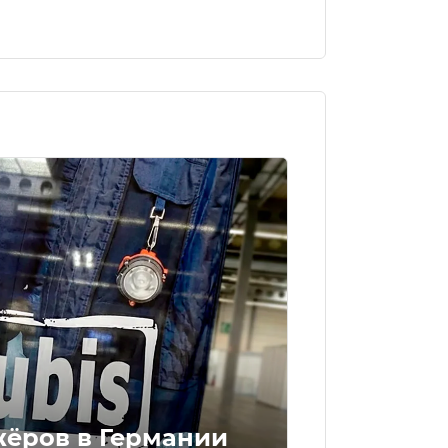
жёров в Германии