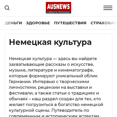
ДЕНЬГИ
ЗДОРОВЬЕ
ПУТЕШЕСТВИЯ
СТРАХОВАН
Немецкая культура
Немецкая культура — здесь вы найдете
захватывающие рассказы о искусстве,
музыке, литературе и кинематографе,
которые формируют уникальный облик
Германии. Интервью с творческими
личностями, рецензии на выставки и
фестивали, а также статьи о традициях и
обычаях – наш раздел создан для тех, кто
желает погрузиться в богатство немецкой
культурной сцены. Путеводитель по
современным и историческим аспектам