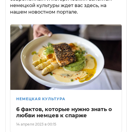
немецкой культуры ждет вас здесь, на
нашем новостном портале.
НЕМЕЦКАЯ КУЛЬТУРА
6 фактов, которые нужно знать о
любви немцев к спарже
14 апреля 2023 в 00:15