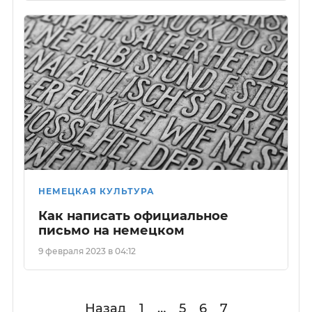
НЕМЕЦКАЯ КУЛЬТУРА
Как написать официальное
письмо на немецком
9 февраля 2023 в 04:12
Назад
1
…
5
6
7