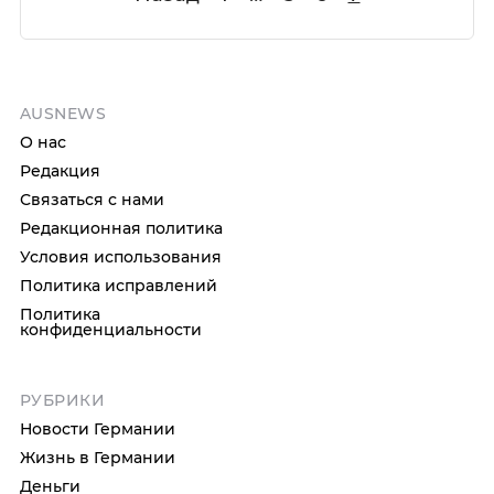
AUSNEWS
О нас
Редакция
Связаться с нами
Редакционная политика
Условия использования
Политика исправлений
Политика
конфиденциальности
РУБРИКИ
Новости Германии
Жизнь в Германии
Деньги