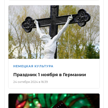
НЕМЕЦКАЯ КУЛЬТУРА
Праздник 1 ноября в Германии
24 октября 2024 в 16:39