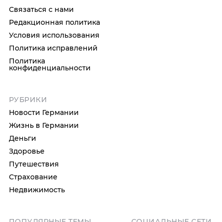
Связаться с нами
Редакционная политика
Условия использования
Политика исправлений
Политика
конфиденциальности
РУБРИКИ
Новости Германии
Жизнь в Германии
Деньги
Здоровье
Путешествия
Страхование
Недвижимость
ПОПУЛЯРНЫЕ ТЕМЫ
СОЦИАЛЬНЫЕ СЕТИ