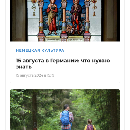
НЕМЕЦКАЯ КУЛЬТУРА
15 августа в Германии: что нужно
знать
15 августа 2024 в 15:19