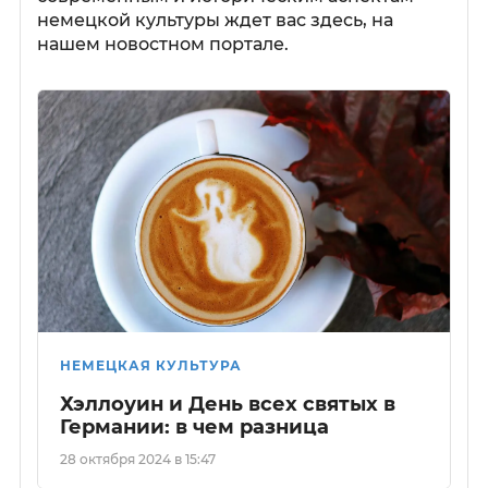
немецкой культуры ждет вас здесь, на
нашем новостном портале.
НЕМЕЦКАЯ КУЛЬТУРА
Хэллоуин и День всех святых в
Германии: в чем разница
28 октября 2024 в 15:47