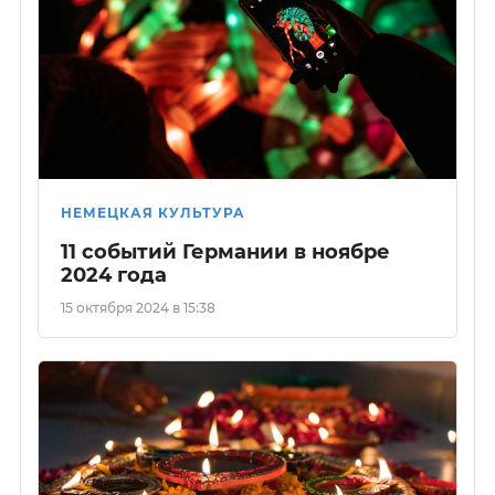
НЕМЕЦКАЯ КУЛЬТУРА
11 событий Германии в ноябре
2024 года
15 октября 2024 в 15:38