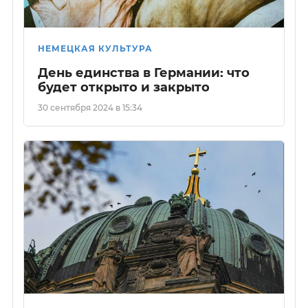
НЕМЕЦКАЯ КУЛЬТУРА
День единства в Германии: что
будет открыто и закрыто
30 сентября 2024 в 15:34