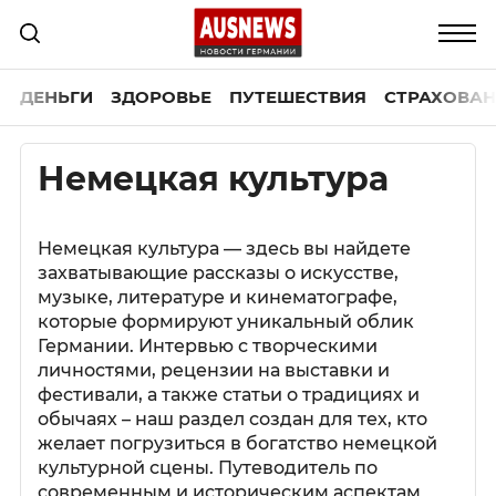
ДЕНЬГИ
ЗДОРОВЬЕ
ПУТЕШЕСТВИЯ
СТРАХОВАН
Немецкая культура
Немецкая культура — здесь вы найдете
захватывающие рассказы о искусстве,
музыке, литературе и кинематографе,
которые формируют уникальный облик
Германии. Интервью с творческими
личностями, рецензии на выставки и
фестивали, а также статьи о традициях и
обычаях – наш раздел создан для тех, кто
желает погрузиться в богатство немецкой
культурной сцены. Путеводитель по
современным и историческим аспектам