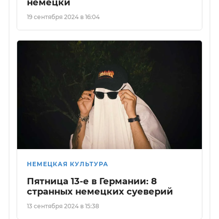
немецки
19 сентября 2024 в 16:04
НЕМЕЦКАЯ КУЛЬТУРА
Пятница 13-е в Германии: 8
странных немецких суеверий
13 сентября 2024 в 15:38