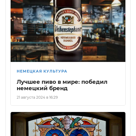
НЕМЕЦКАЯ КУЛЬТУРА
Лучшее пиво в мире: победил
немецкий бренд
21 августа 2024 в 16:29