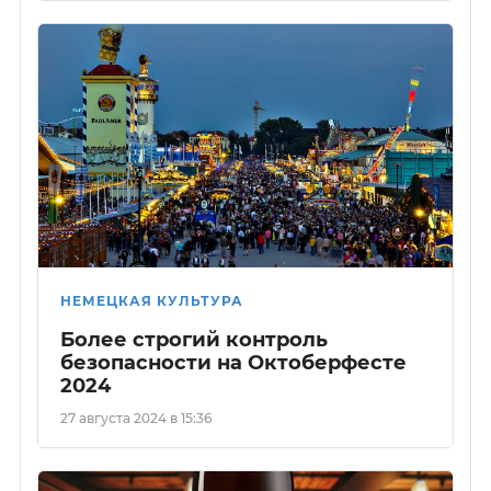
НЕМЕЦКАЯ КУЛЬТУРА
Более строгий контроль
безопасности на Октоберфесте
2024
27 августа 2024 в 15:36