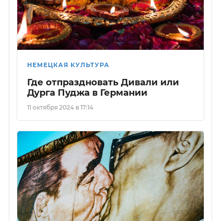
НЕМЕЦКАЯ КУЛЬТУРА
Где отпраздновать Дивали или
Дурга Пуджа в Германии
11 октября 2024 в 17:14