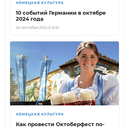
НЕМЕЦКАЯ КУЛЬТУРА
10 событий Германии в октябре
2024 года
24 сентября 2024 в 14:14
НЕМЕЦКАЯ КУЛЬТУРА
Как провести Октоберфест по-