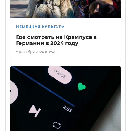
НЕМЕЦКАЯ КУЛЬТУРА
Где смотреть на Крампуса в
Германии в 2024 году
5 декабря 2024 в 16:49