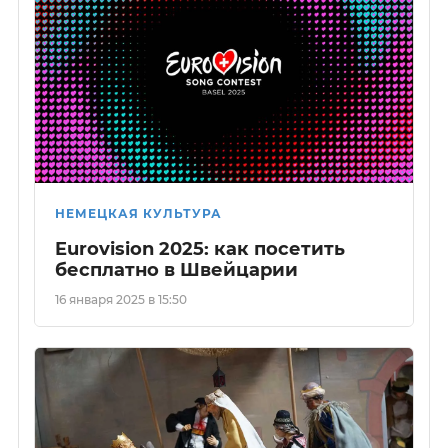
НЕМЕЦКАЯ КУЛЬТУРА
Eurovision 2025: как посетить
бесплатно в Швейцарии
16 января 2025 в 15:50