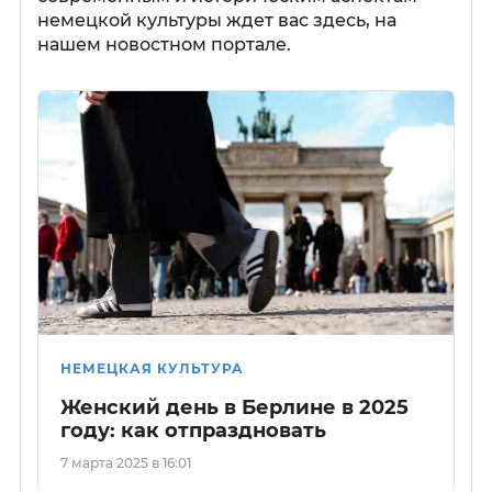
немецкой культуры ждет вас здесь, на
нашем новостном портале.
НЕМЕЦКАЯ КУЛЬТУРА
Женский день в Берлине в 2025
году: как отпраздновать
7 марта 2025 в 16:01