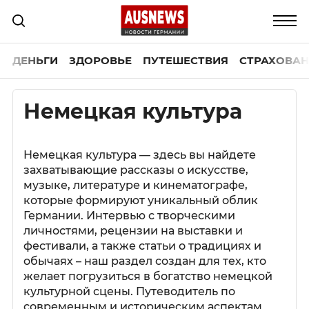
ДЕНЬГИ
ЗДОРОВЬЕ
ПУТЕШЕСТВИЯ
СТРАХОВАН
Немецкая культура
Немецкая культура — здесь вы найдете
захватывающие рассказы о искусстве,
музыке, литературе и кинематографе,
которые формируют уникальный облик
Германии. Интервью с творческими
личностями, рецензии на выставки и
фестивали, а также статьи о традициях и
обычаях – наш раздел создан для тех, кто
желает погрузиться в богатство немецкой
культурной сцены. Путеводитель по
современным и историческим аспектам