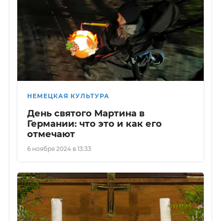
НЕМЕЦКАЯ КУЛЬТУРА
День святого Мартина в
Германии: что это и как его
отмечают
6 ноября 2024 в 13:33