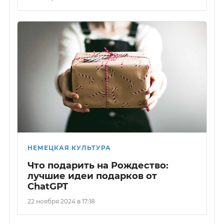
НЕМЕЦКАЯ КУЛЬТУРА
Что подарить на Рождество:
лучшие идеи подарков от
ChatGPT
22 ноября 2024 в 17:18