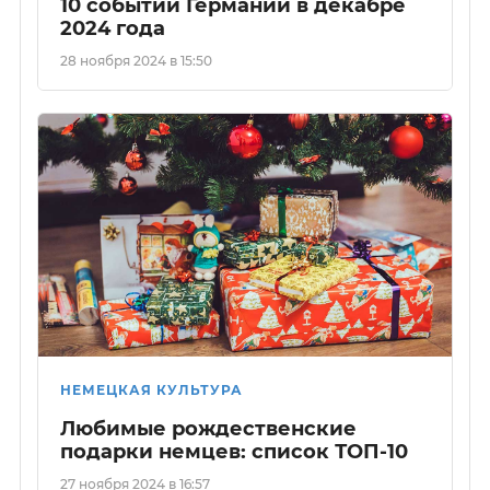
10 событий Германии в декабре
2024 года
28 ноября 2024 в 15:50
НЕМЕЦКАЯ КУЛЬТУРА
Любимые рождественские
подарки немцев: список ТОП-10
27 ноября 2024 в 16:57