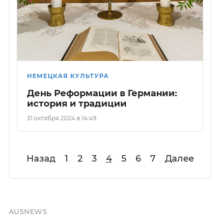
НЕМЕЦКАЯ КУЛЬТУРА
День Реформации в Германии:
история и традиции
31 октября 2024 в 14:49
Назад
1
2
3
4
5
6
7
Далее
AUSNEWS