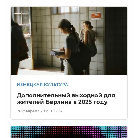
НЕМЕЦКАЯ КУЛЬТУРА
Дополнительный выходной для
жителей Берлина в 2025 году
28 февраля 2025 в 15:24