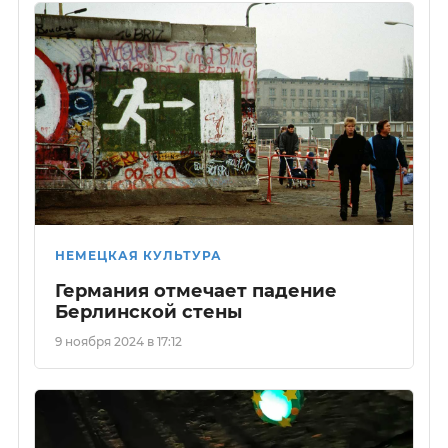
НЕМЕЦКАЯ КУЛЬТУРА
Германия отмечает падение
Берлинской стены
9 ноября 2024 в 17:12