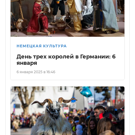
НЕМЕЦКАЯ КУЛЬТУРА
День трех королей в Германии: 6
января
6 января 2025 в 16:46