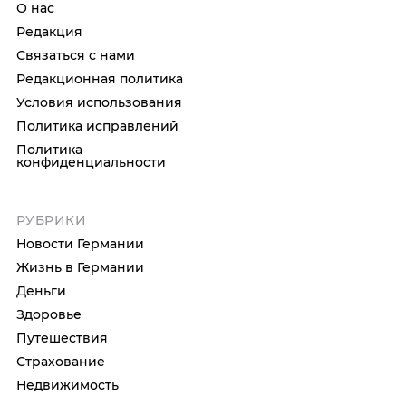
О нас
Редакция
Связаться с нами
Редакционная политика
Условия использования
Политика исправлений
Политика
конфиденциальности
РУБРИКИ
Новости Германии
Жизнь в Германии
Деньги
Здоровье
Путешествия
Страхование
Недвижимость