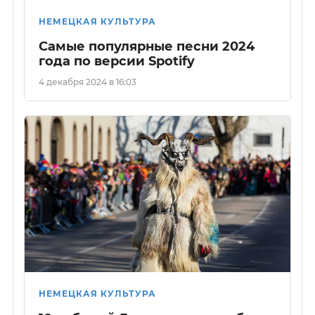
НЕМЕЦКАЯ КУЛЬТУРА
Самые популярные песни 2024
года по версии Spotify
4 декабря 2024 в 16:03
НЕМЕЦКАЯ КУЛЬТУРА