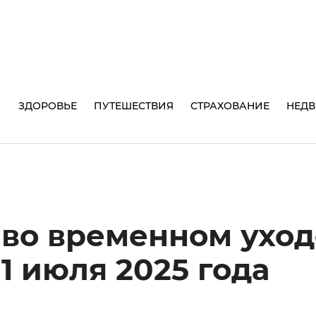
И
ЗДОРОВЬЕ
ПУТЕШЕСТВИЯ
СТРАХОВАНИЕ
НЕД
во временном уход
1 июля 2025 года