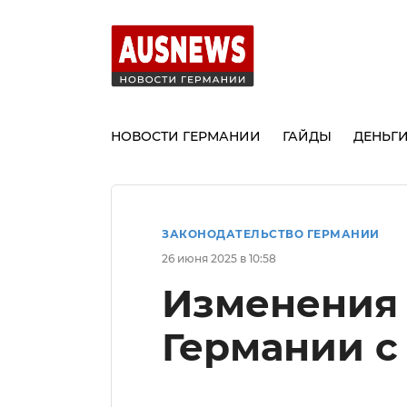
НОВОСТИ ГЕРМАНИИ
ГАЙДЫ
ДЕНЬГ
ЗАКОНОДАТЕЛЬСТВО ГЕРМАНИИ
26 июня 2025 в 10:58
Изменения 
Германии с 