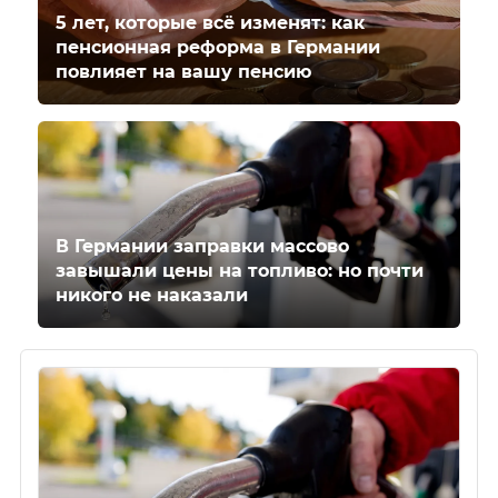
5 лет, которые всё изменят: как
пенсионная реформа в Германии
повлияет на вашу пенсию
В Германии заправки массово
завышали цены на топливо: но почти
никого не наказали