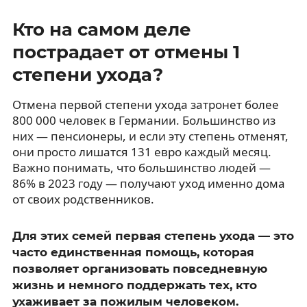
Кто на самом деле
пострадает от отмены 1
степени ухода?
Отмена первой степени ухода затронет более
800 000 человек в Германии. Большинство из
них — пенсионеры, и если эту степень отменят,
они просто лишатся 131 евро каждый месяц.
Важно понимать, что большинство людей —
86% в 2023 году — получают уход именно дома
от своих родственников.
Для этих семей первая степень ухода — это
часто единственная помощь, которая
позволяет организовать повседневную
жизнь и немного поддержать тех, кто
ухаживает за пожилым человеком.