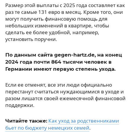
Размер этой выплаты с 2025 года составляет как
раз те самые 131 евро в месяц. Кроме того, они
могут получить финансовую помощь для
небольших изменений в квартире, чтобы
сделать ее более удобной, например,
установить поручни.
По данным сайта gegen-hartz.de, на конец
2024 года почти 864 тысячи человек в
Германии имеют первую степень ухода.
Если ее отменят, все эти люди официально
перестанут считаться нуждающимися в уходе и
разом лишатся своей ежемесячной финансовой
поддержки.
Как уход за родственниками
Читайте также:
бьет по бюджету немецких семей
.