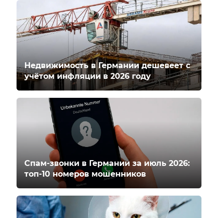
Недвижимость в Германии дешевеет с
учётом инфляции в 2026 году
Спам-звонки в Германии за июль 2026:
топ-10 номеров мошенников