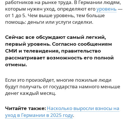
работников на рынке труда. В Германии людям,
которым нужен уход, определяют его
уровень
—
от 1 до 5. Чем выше уровень, тем больше
помощь: деньги или услуги сиделки.
Сейчас все обсуждают самый легкий,
первый уровень. Согласно сообщениям
СМИ и телевидения, правительство
рассматривает возможность его полной
отмены.
Если это произойдет, многие пожилые люди
будут получать от государства намного меньше
денег каждый месяц.
Насколько выросли взносы на
Читайте также:
уход в Германии в 2025 году
.