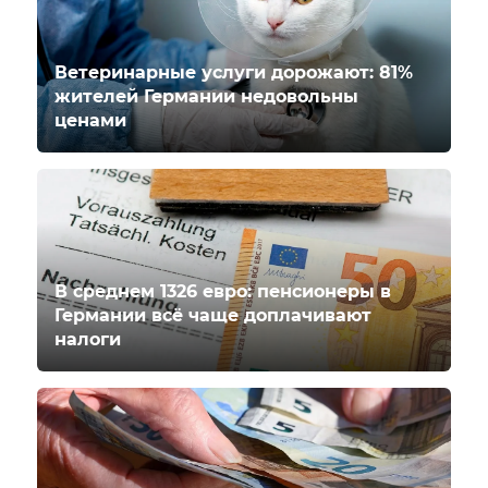
Ветеринарные услуги дорожают: 81%
жителей Германии недовольны
ценами
В среднем 1326 евро: пенсионеры в
Германии всё чаще доплачивают
налоги