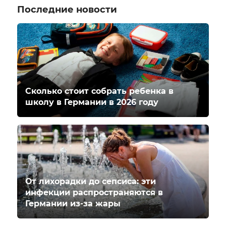
Последние новости
Сколько стоит собрать ребенка в
школу в Германии в 2026 году
От лихорадки до сепсиса: эти
инфекции распространяются в
Германии из-за жары