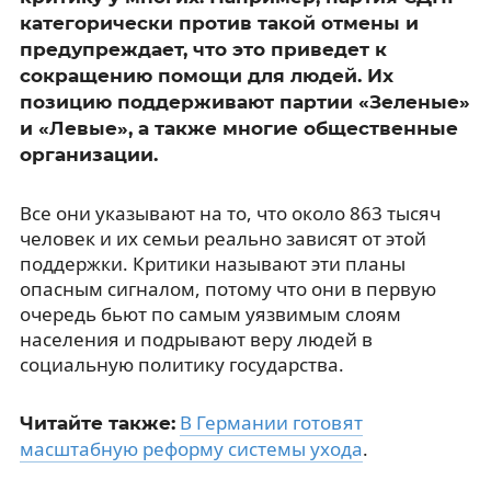
категорически против такой отмены и
предупреждает, что это приведет к
сокращению помощи для людей. Их
позицию поддерживают партии «Зеленые»
и «Левые», а также многие общественные
организации.
Все они указывают на то, что около 863 тысяч
человек и их семьи реально зависят от этой
поддержки. Критики называют эти планы
опасным сигналом, потому что они в первую
очередь бьют по самым уязвимым слоям
населения и подрывают веру людей в
социальную политику государства.
В Германии готовят
Читайте также:
масштабную реформу системы ухода
.