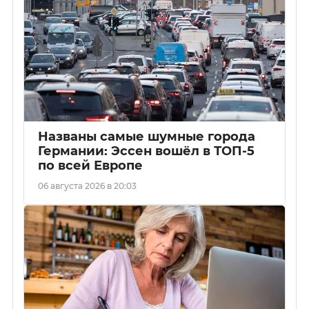
Названы самые шумные города
Германии: Эссен вошёл в ТОП-5
по всей Европе
06 августа 2026 в 20:03