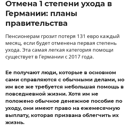
Отмена 1 степени ухода в
Германии: планы
правительства
Пенсионерам грозит потеря 131 евро каждый
месяц, если будет отменена первая степень
ухода. Эта самая легкая категория помощи
существует в Германии с 2017 года.
Ее получают люди, которые в основном
сами справляются с обычными делами, но
им все же требуется небольшая помощь в
повседневной жизни. Хотя им не
положено обычное денежное пособие по
уходу, они имеют право на ежемесячную
выплату, которая призвана облегчить их
жизнь.