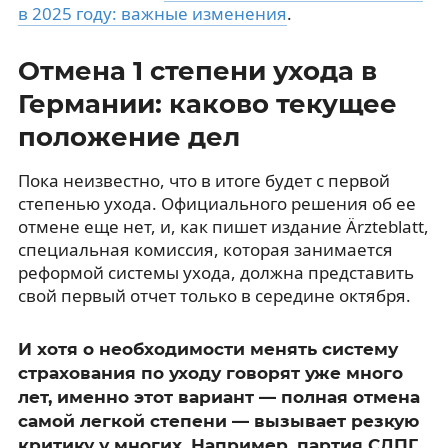
в 2025 году: важные изменения
.
Отмена 1 степени ухода в
Германии: каково текущее
положение дел
Пока неизвестно, что в итоге будет с первой
степенью ухода. Официального решения об ее
отмене еще нет, и, как пишет издание Ärzteblatt,
специальная комиссия, которая занимается
реформой системы ухода, должна представить
свой первый отчет только в середине октября.
И хотя о необходимости менять систему
страхования по уходу говорят уже много
лет, именно этот вариант — полная отмена
самой легкой степени — вызывает резкую
критику у многих. Например, партия СДПГ