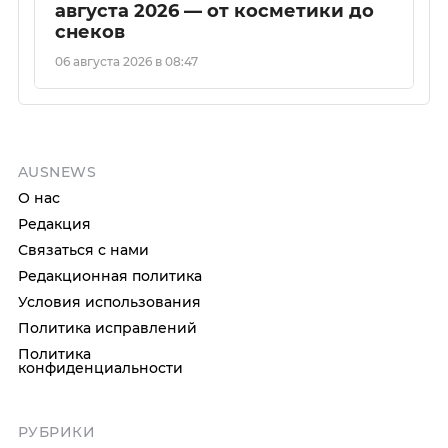
августа 2026 — от косметики до
снеков
06 августа 2026 в 08:47
AUSNEWS
О нас
Редакция
Связаться с нами
Редакционная политика
Условия использования
Политика исправлений
Политика
конфиденциальности
РУБРИКИ