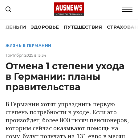
ДЕНЬГИ
ЗДОРОВЬЕ
ПУТЕШЕСТВИЯ
СТРАХОВАН
ЖИЗНЬ В ГЕРМАНИИ
1 октября 2025 в 13:34
Отмена 1 степени ухода
в Германии: планы
правительства
В Германии хотят упразднить первую
степень потребности в уходе. Если это
произойдет, более 800 тысяч пенсионеров,
которым сейчас оказывают помощь на
дому, будут получать на 131 евро в месяц