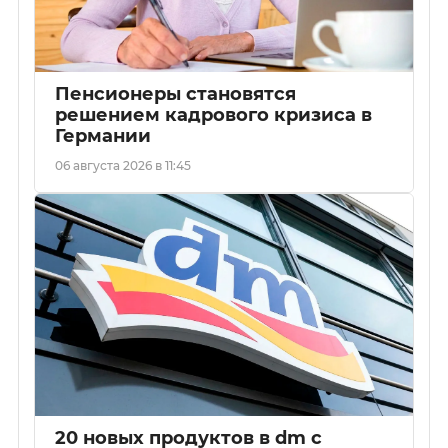
Пенсионеры становятся
решением кадрового кризиса в
Германии
06 августа 2026 в 11:45
20 новых продуктов в dm с