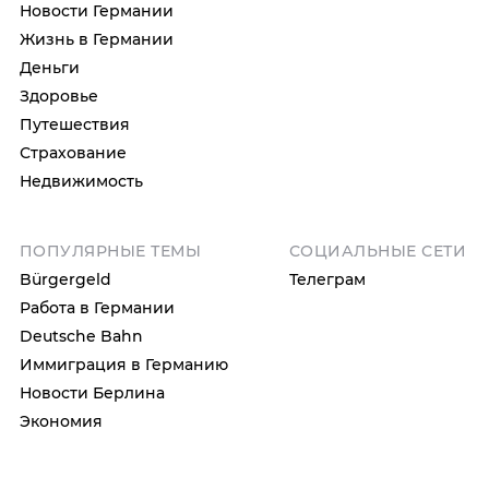
Новости Германии
Жизнь в Германии
Деньги
Здоровье
Путешествия
Страхование
Недвижимость
ПОПУЛЯРНЫЕ ТЕМЫ
СОЦИАЛЬНЫЕ СЕТИ
Bürgergeld
Телеграм
Работа в Германии
Deutsche Bahn
Иммиграция в Германию
Новости Берлина
Экономия