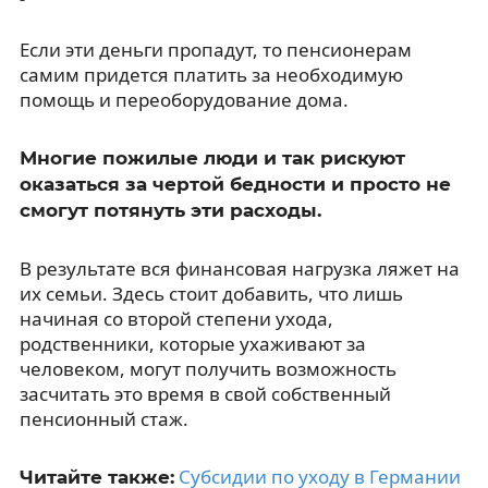
Если эти деньги пропадут, то пенсионерам
самим придется платить за необходимую
помощь и переоборудование дома.
Многие пожилые люди и так рискуют
оказаться за чертой бедности и просто не
смогут потянуть эти расходы.
В результате вся финансовая нагрузка ляжет на
их семьи. Здесь стоит добавить, что лишь
начиная со второй степени ухода,
родственники, которые ухаживают за
человеком, могут получить возможность
засчитать это время в свой собственный
пенсионный стаж.
Субсидии по уходу в Германии
Читайте также: