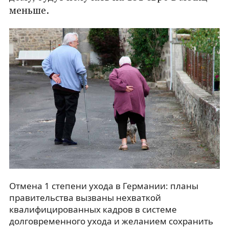
меньше.
Отмена 1 степени ухода в Германии: планы
правительства вызваны нехваткой
квалифицированных кадров в системе
долговременного ухода и желанием сохранить