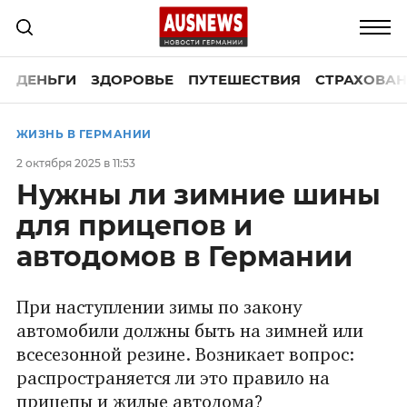
ДЕНЬГИ
ЗДОРОВЬЕ
ПУТЕШЕСТВИЯ
СТРАХОВАН
ЖИЗНЬ В ГЕРМАНИИ
2 октября 2025 в 11:53
Нужны ли зимние шины
для прицепов и
автодомов в Германии
При наступлении зимы по закону
автомобили должны быть на зимней или
всесезонной резине. Возникает вопрос:
распространяется ли это правило на
прицепы и жилые автодома?