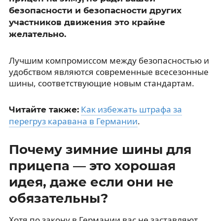
безопасности и безопасности других
участников движения это крайне
желательно.
Лучшим компромиссом между безопасностью и
удобством являются современные всесезонные
шины, соответствующие новым стандартам.
Как избежать штрафа за
Читайте также:
перегруз каравана в Германии
.
Почему зимние шины для
прицепа — это хорошая
идея, даже если они не
обязательны?
Хотя по закону в Германии вас не заставляют