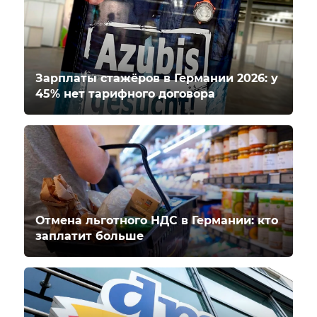
Зарплаты стажёров в Германии 2026: у
45% нет тарифного договора
Отмена льготного НДС в Германии: кто
заплатит больше