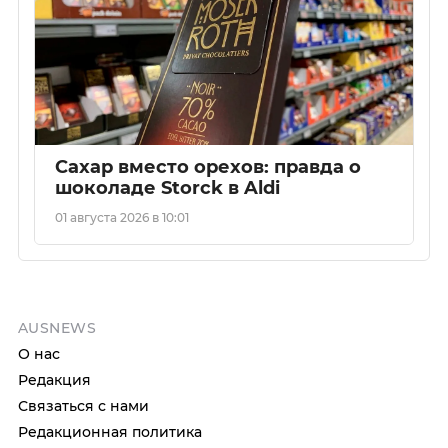
Сахар вместо орехов: правда о
шоколаде Storck в Aldi
01 августа 2026 в 10:01
AUSNEWS
О нас
Редакция
Связаться с нами
Редакционная политика