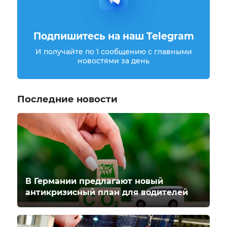
Подпишитесь на наш Telegram
И получайте по 1 сообщению с главными
новостями за день
Последние новости
В Германии предлагают новый
антикризисный план для водителей