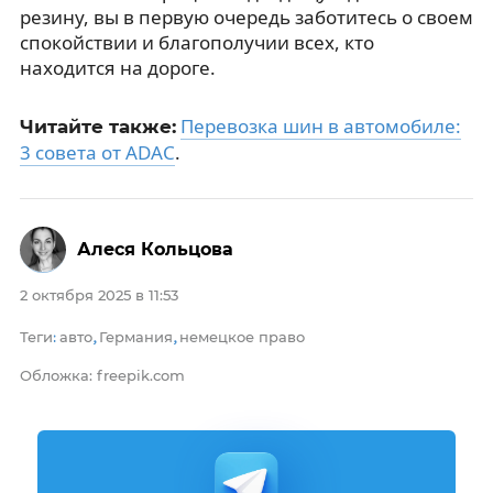
резину, вы в первую очередь заботитесь о своем
спокойствии и благополучии всех, кто
находится на дороге.
Перевозка шин в автомобиле:
Читайте также:
3 совета от ADAC
.
Алеся Кольцова
2 октября 2025 в 11:53
Теги
авто
Германия
немецкое право
:
,
,
Обложка: freepik.com