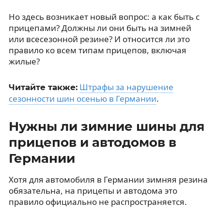
Но здесь возникает новый вопрос: а как быть с
прицепами? Должны ли они быть на зимней
или всесезонной резине? И относится ли это
правило ко всем типам прицепов, включая
жилые?
Штрафы за нарушение
Читайте также:
сезонности шин осенью в Германии
.
Нужны ли зимние шины для
прицепов и автодомов в
Германии
Хотя для автомобиля в Германии зимняя резина
обязательна, на прицепы и автодома это
правило официально не распространяется.