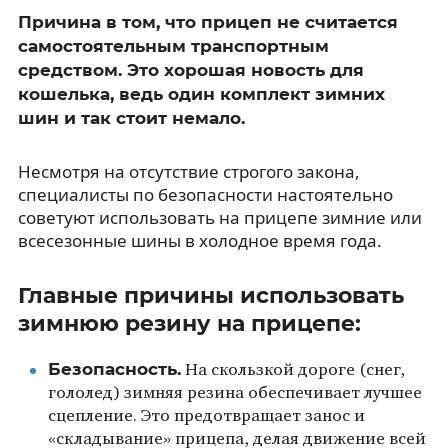
Причина в том, что прицеп не считается
самостоятельным транспортным
средством. Это хорошая новость для
кошелька, ведь один комплект зимних
шин и так стоит немало.
Несмотря на отсутствие строгого закона,
специалисты по безопасности настоятельно
советуют использовать на прицепе зимние или
всесезонные шины в холодное время года.
Главные причины использовать
зимнюю резину на прицепе:
Безопасность.
На скользкой дороге (снег,
гололед) зимняя резина обеспечивает лучшее
сцепление. Это предотвращает занос и
«складывание» прицепа, делая движение всей