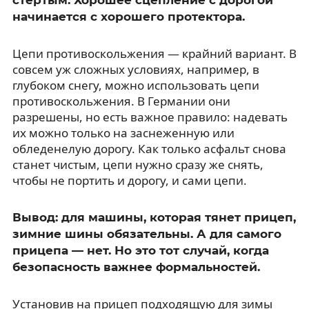
начинается с хорошего протектора.
Цепи противоскольжения — крайний вариант. В
совсем уж сложных условиях, например, в
глубоком снегу, можно использовать цепи
противоскольжения. В Германии они
разрешены, но есть важное правило: надевать
их можно только на заснеженную или
обледенелую дорогу. Как только асфальт снова
станет чистым, цепи нужно сразу же снять,
чтобы не портить и дорогу, и сами цепи.
Вывод: для машины, которая тянет прицеп,
зимние шины обязательны. А для самого
прицепа — нет. Но это тот случай, когда
безопасность важнее формальностей.
Установив на прицеп подходящую для зимы