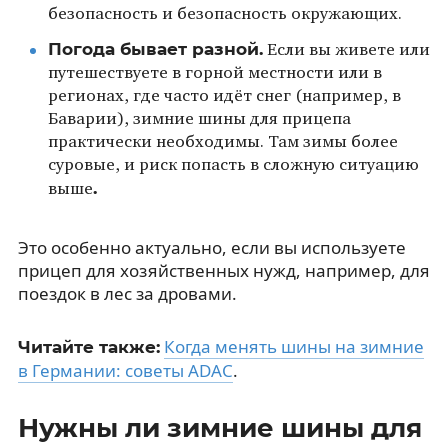
безопасность и безопасность окружающих.
Погода бывает разной.
Если вы живете или
путешествуете в горной местности или в
регионах, где часто идёт снег (например, в
Баварии), зимние шины для прицепа
практически необходимы. Там зимы более
суровые, и риск попасть в сложную ситуацию
.
выше
Это особенно актуально, если вы используете
прицеп для хозяйственных нужд, например, для
поездок в лес за дровами.
Когда менять шины на зимние
Читайте также:
в Германии: советы ADAC
.
Нужны ли зимние шины для