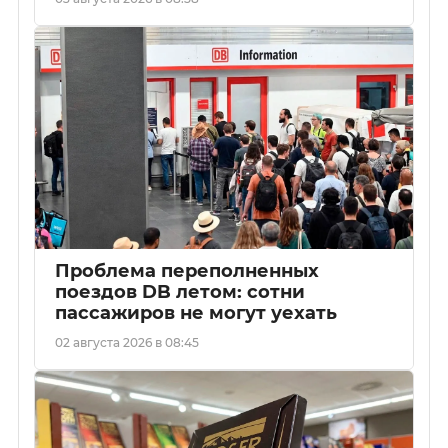
Проблема переполненных
поездов DB летом: сотни
пассажиров не могут уехать
02 августа 2026 в 08:45