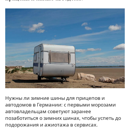
Нужны ли зимние шины для прицепов и
автодомов в Германии: с первыми морозами
автовладельцам советуют заранее
позаботиться о зимних шинах, чтобы успеть до
подорожания и ажиотажа в сервисах.