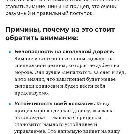
ставить зимние шины на прицеп, это очень
разумный и правильный поступок.
Причины, почему на это стоит
обратить внимание:
Безопасность на скользкой дороге.
Зимние и всесезонные шины сделаны из
специальной резины, которая не дубеет на
морозе. Они лучше «цепляются» за снег и лёд,
а это значит, что ваш прицеп будет менее
склонен к заносам и будет вести себя
предсказуемо.
Устойчивость всей «связки».
Когда
прицеп хорошо держит дорогу, вся ваша
автопоездка — машина с прицепом —
становится намного устойчивее и
управляемее. Это напрямую влияет на вашу