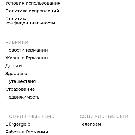
Условия использования
Политика исправлений
Политика
конфиденциальности
РУБРИКИ
Новости Германии
Жизнь в Германии
Деньги
Здоровье
Путешествия
Страхование
Недвижимость
ПОПУЛЯРНЫЕ ТЕМЫ
СОЦИАЛЬНЫЕ СЕТИ
Bürgergeld
Телеграм
Работа в Германии