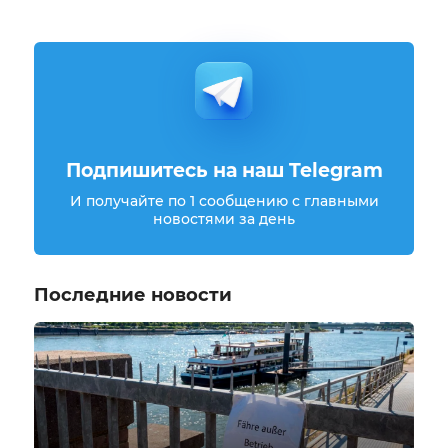
Подпишитесь на наш Telegram
И получайте по 1 сообщению с главными
новостями за день
Последние новости