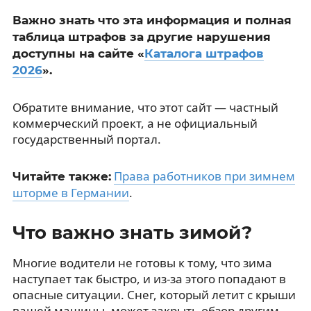
Важно знать что эта информация и полная
таблица штрафов за другие нарушения
доступны на сайте «
Каталога штрафов
2026
».
Обратите внимание, что этот сайт — частный
коммерческий проект, а не официальный
государственный портал.
Права работников при зимнем
Читайте также:
шторме в Германии
.
Что важно знать зимой?
Многие водители не готовы к тому, что зима
наступает так быстро, и из-за этого попадают в
опасные ситуации. Снег, который летит с крыши
вашей машины, может закрыть обзор другим