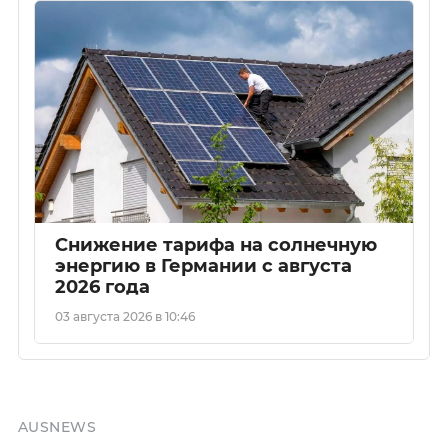
Снижение тарифа на солнечную
энергию в Германии с августа
2026 года
03 августа 2026 в 10:46
AUSNEWS