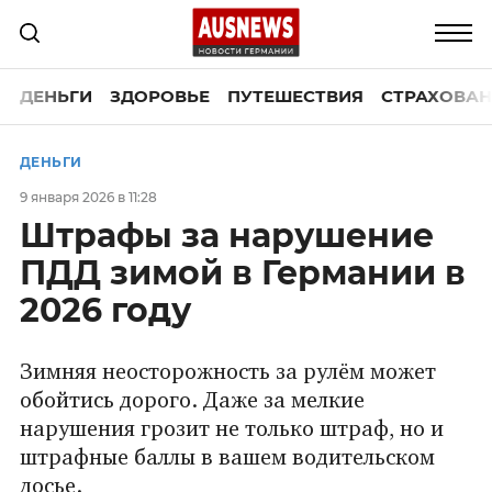
ДЕНЬГИ
ЗДОРОВЬЕ
ПУТЕШЕСТВИЯ
СТРАХОВАН
ДЕНЬГИ
9 января 2026 в 11:28
Штрафы за нарушение
ПДД зимой в Германии в
2026 году
Зимняя неосторожность за рулём может
обойтись дорого. Даже за мелкие
нарушения грозит не только штраф, но и
штрафные баллы в вашем водительском
досье.