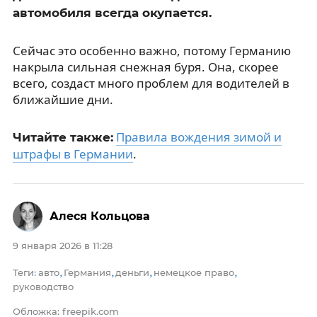
автомобиля всегда окупается.
Сейчас это особенно важно, потому Германию
накрыла сильная снежная буря. Она, скорее
всего, создаст много проблем для водителей в
ближайшие дни.
Правила вождения зимой и
Читайте также:
штрафы в Германии
.
Алеся Кольцова
9 января 2026 в 11:28
Теги
авто
Германия
деньги
немецкое право
:
,
,
,
,
руководство
Обложка: freepik.com