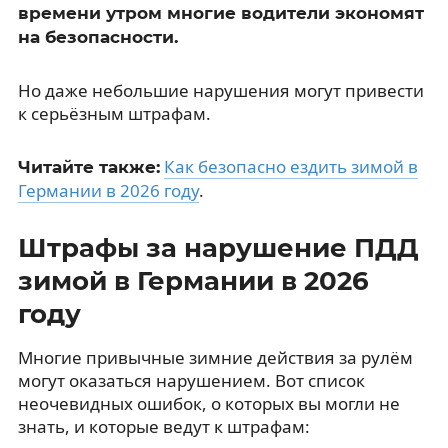
времени утром многие водители экономят
на безопасности.
Но даже небольшие нарушения могут привести
к серьёзным штрафам.
Как безопасно ездить зимой в
Читайте также:
Германии в 2026 году
.
Штрафы за нарушение ПДД
зимой в Германии в 2026
году
Многие привычные зимние действия за рулём
могут оказаться нарушением. Вот список
неочевидных ошибок, о которых вы могли не
знать, и которые ведут к штрафам: