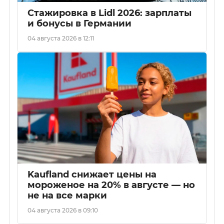
Стажировка в Lidl 2026: зарплаты
и бонусы в Германии
04 августа 2026 в 12:11
Kaufland снижает цены на
мороженое на 20% в августе — но
не на все марки
04 августа 2026 в 09:10