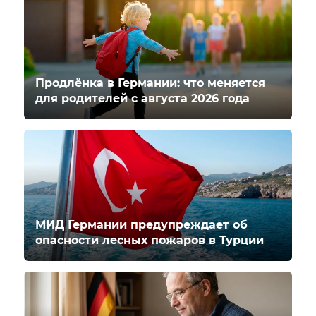
Продлёнка в Германии: что меняется
для родителей с августа 2026 года
МИД Германии предупреждает об
опасности лесных пожаров в Турции