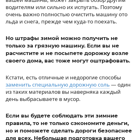
водителям или сильно их испугать. Поэтому
очень важно полностью очистить машину ото
льда и снега, прежде чем куда-то поехать.
Но штрафы зимой можно получить не
только за грязную машину. Если вы не
расчистите и не посыпете дорожку возле
своего дома, вас тоже могут оштрафовать.
Кстати, есть отличные и недорогие способы
заменить специальную дорожную соль
— один
из таких материалов вы наверняка каждый
день выбрасываете в мусор.
Если вы будете соблюдать эти зимние
правила, то не только сэкономите деньги,
но и поможете сделать дороги безопаснее
для всех. Небольшая подготовка вашего