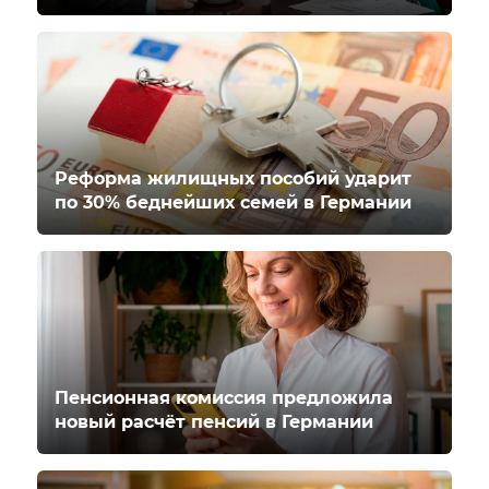
Реформа жилищных пособий ударит
по 30% беднейших семей в Германии
Пенсионная комиссия предложила
новый расчёт пенсий в Германии