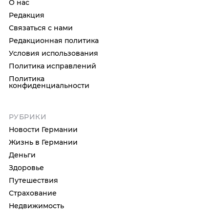
О нас
Редакция
Связаться с нами
Редакционная политика
Условия использования
Политика исправлений
Политика
конфиденциальности
РУБРИКИ
Новости Германии
Жизнь в Германии
Деньги
Здоровье
Путешествия
Страхование
Недвижимость