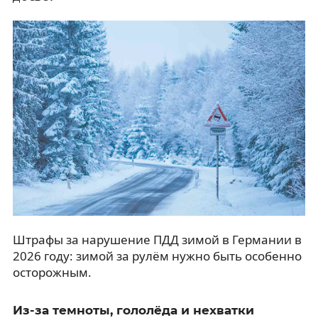
Штрафы за нарушение ПДД зимой в Германии в
2026 году: зимой за рулём нужно быть особенно
осторожным.
Из-за темноты, гололёда и нехватки