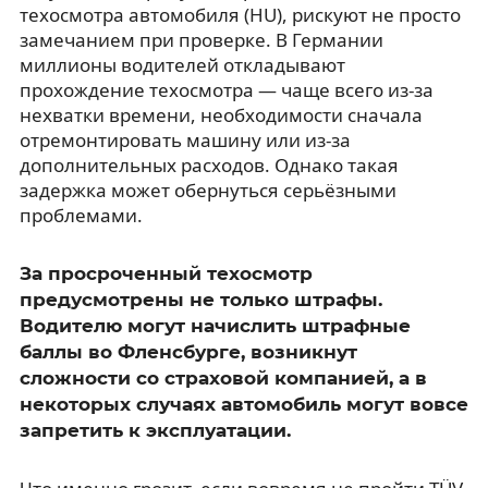
техосмотра автомобиля (HU), рискуют не просто
замечанием при проверке. В Германии
миллионы водителей откладывают
прохождение техосмотра — чаще всего из-за
нехватки времени, необходимости сначала
отремонтировать машину или из-за
дополнительных расходов. Однако такая
задержка может обернуться серьёзными
проблемами.
За просроченный техосмотр
предусмотрены не только штрафы.
Водителю могут начислить штрафные
баллы во Фленсбурге, возникнут
сложности со страховой компанией, а в
некоторых случаях автомобиль могут вовсе
запретить к эксплуатации.