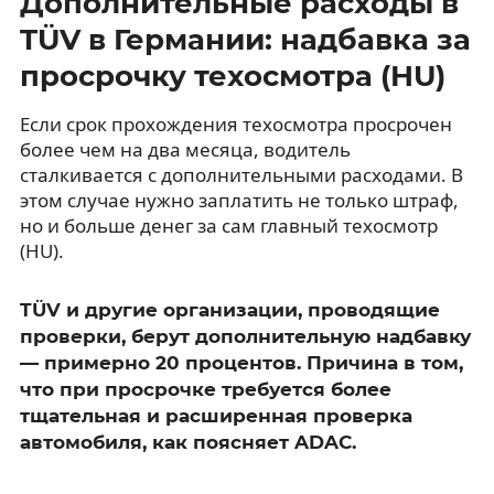
Дополнительные расходы в
TÜV в Германии: надбавка за
просрочку техосмотра (HU)
Если срок прохождения техосмотра просрочен
более чем на два месяца, водитель
сталкивается с дополнительными расходами. В
этом случае нужно заплатить не только штраф,
но и больше денег за сам главный техосмотр
(HU).
TÜV и другие организации, проводящие
проверки, берут дополнительную надбавку
— примерно 20 процентов. Причина в том,
что при просрочке требуется более
тщательная и расширенная проверка
автомобиля, как поясняет ADAC.