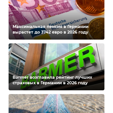
Максимальная пенсия в Германии
вырастет до 3742 евро в 2026 году
Barmer возглавила рейтинг лучших
страховых в Германии в 2026 году