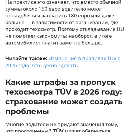
На практике это означает, что вместо обычной
суммы около 150 евро водителю может
понадобиться заплатить 180 евро или даже
больше — в зависимости от организации, где
проходит техосмотр. Поэтому откладывание HU
не помогает сэкономить: наоборот, в итоге
автомобилист платит заметно больше.
Изменения в правилах TÜV с
Читайте также:
2026 года: что нужно сделать
.
Какие штрафы за пропуск
техосмотра TÜV в 2026 году:
страхование может создать
проблемы
Многие водители не придают значения тому,
что просроченный
может обернуться
TÜV