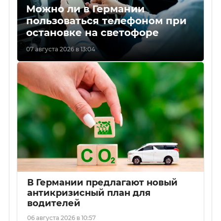
Можно ли в Германии
пользоваться телефоном при
остановке на светофоре
07 августа 2026 в 13:04
В Германии предлагают новый
антикризисный план для
водителей
06 августа 2026 в 10:57