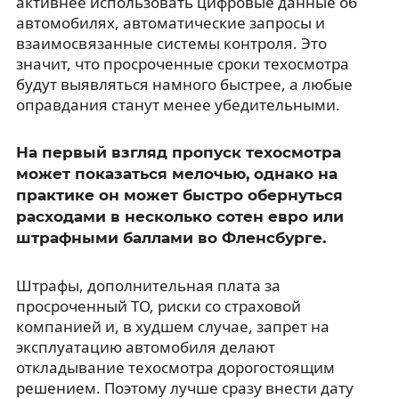
активнее использовать цифровые данные об
автомобилях, автоматические запросы и
взаимосвязанные системы контроля. Это
значит, что просроченные сроки техосмотра
будут выявляться намного быстрее, а любые
оправдания станут менее убедительными.
На первый взгляд пропуск техосмотра
может показаться мелочью, однако на
практике он может быстро обернуться
расходами в несколько сотен евро или
штрафными баллами во Фленсбурге.
Штрафы, дополнительная плата за
просроченный ТО, риски со страховой
компанией и, в худшем случае, запрет на
эксплуатацию автомобиля делают
откладывание техосмотра дорогостоящим
решением. Поэтому лучше сразу внести дату