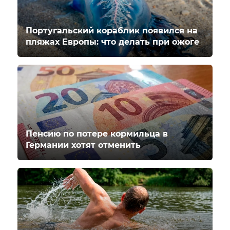
Португальский кораблик появился на
пляжах Европы: что делать при ожоге
Пенсию по потере кормильца в
Германии хотят отменить