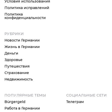
Условия использования
Политика исправлений
Политика
конфиденциальности
РУБРИКИ
Новости Германии
Жизнь в Германии
Деньги
Здоровье
Путешествия
Страхование
Недвижимость
ПОПУЛЯРНЫЕ ТЕМЫ
СОЦИАЛЬНЫЕ СЕТИ
Bürgergeld
Телеграм
Работа в Германии