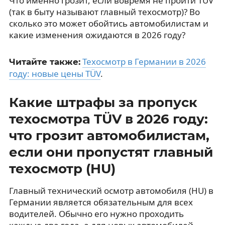
Что именно грозит, если вовремя не пройти TÜV
(так в быту называют главный техосмотр)? Во
сколько это может обойтись автомобилистам и
какие изменения ожидаются в 2026 году?
Техосмотр в Германии в 2026
Читайте также:
году: новые цены TÜV
.
Какие штрафы за пропуск
техосмотра TÜV в 2026 году:
что грозит автомобилистам,
если они пропустят главный
техосмотр (HU)
Главный технический осмотр автомобиля (HU) в
Германии является обязательным для всех
водителей. Обычно его нужно проходить