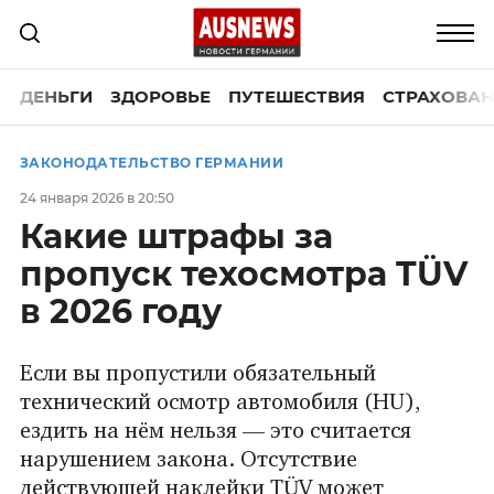
ДЕНЬГИ
ЗДОРОВЬЕ
ПУТЕШЕСТВИЯ
СТРАХОВАН
ЗАКОНОДАТЕЛЬСТВО ГЕРМАНИИ
24 января 2026 в 20:50
Какие штрафы за
пропуск техосмотра TÜV
в 2026 году
Если вы пропустили обязательный
технический осмотр автомобиля (HU),
ездить на нём нельзя — это считается
нарушением закона. Отсутствие
действующей наклейки TÜV может