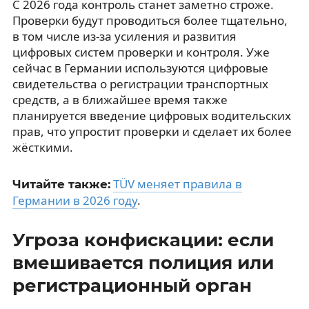
С 2026 года контроль станет заметно строже.
Проверки будут проводиться более тщательно,
в том числе из-за усиления и развития
цифровых систем проверки и контроля. Уже
сейчас в Германии используются цифровые
свидетельства о регистрации транспортных
средств, а в ближайшее время также
планируется введение цифровых водительских
прав, что упростит проверки и сделает их более
жёсткими.
TÜV меняет правила в
Читайте также:
Германии в 2026 году
.
Угроза конфискации: если
вмешивается полиция или
регистрационный орган