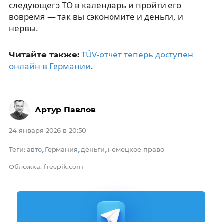
следующего ТО в календарь и пройти его
вовремя — так вы сэкономите и деньги, и
нервы.
TÜV-отчёт теперь доступен
Читайте также:
онлайн в Германии
.
Артур Павлов
24 января 2026 в 20:50
Теги
авто
Германия
деньги
немецкое право
:
,
,
,
Обложка: freepik.com