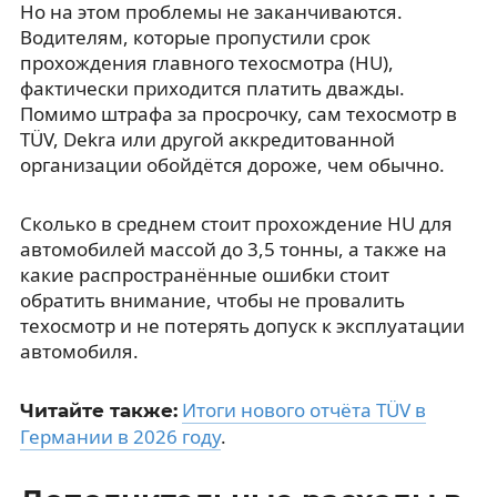
Но на этом проблемы не заканчиваются.
Водителям, которые пропустили срок
прохождения главного техосмотра (HU),
фактически приходится платить дважды.
Помимо штрафа за просрочку, сам техосмотр в
TÜV, Dekra или другой аккредитованной
организации обойдётся дороже, чем обычно.
Сколько в среднем стоит прохождение HU для
автомобилей массой до 3,5 тонны, а также на
какие распространённые ошибки стоит
обратить внимание, чтобы не провалить
техосмотр и не потерять допуск к эксплуатации
автомобиля.
Итоги нового отчёта TÜV в
Читайте также:
Германии в 2026 году
.