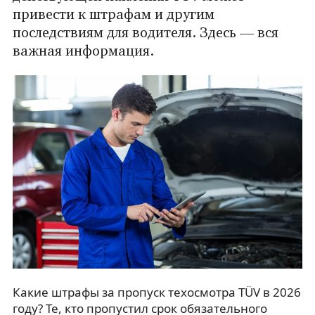
привести к штрафам и другим
последствиям для водителя. Здесь — вся
важная информация.
Какие штрафы за пропуск техосмотра TÜV в 2026
году? Те, кто пропустил срок обязательного