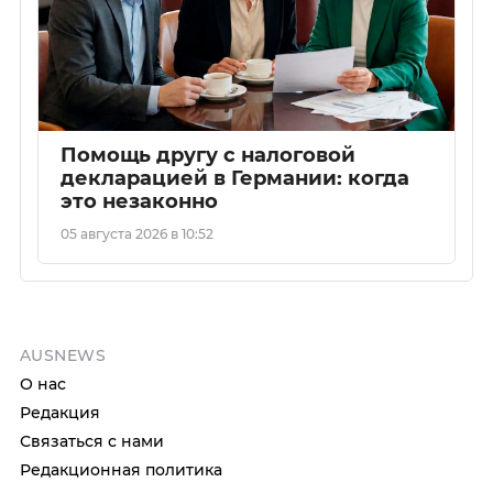
Помощь другу с налоговой
декларацией в Германии: когда
это незаконно
05 августа 2026 в 10:52
AUSNEWS
О нас
Редакция
Связаться с нами
Редакционная политика