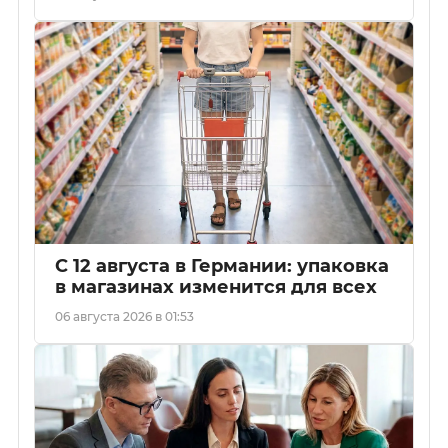
С 12 августа в Германии: упаковка
в магазинах изменится для всех
06 августа 2026 в 01:53