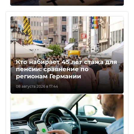
Кто набирает 45 лет стажа для
пенсии: сравнение по
регионам Германии
08 августа 2026 в 17:44