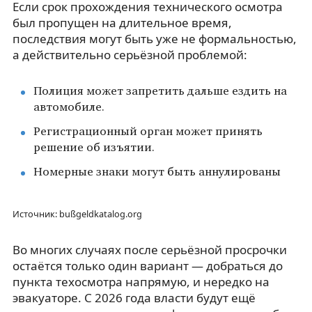
Если срок прохождения технического осмотра
был пропущен на длительное время,
последствия могут быть уже не формальностью,
а действительно серьёзной проблемой:
Полиция может запретить дальше ездить на
автомобиле.
Регистрационный орган может принять
решение об изъятии.
Номерные знаки могут быть аннулированы
Источник: bußgeldkatalog.org
Во многих случаях после серьёзной просрочки
остаётся только один вариант — добраться до
пункта техосмотра напрямую, и нередко на
эвакуаторе. С 2026 года власти будут ещё