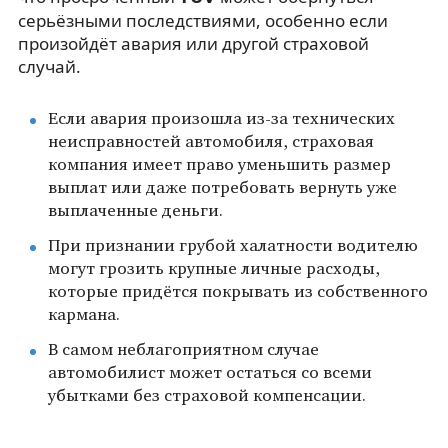
серьёзными последствиями, особенно если
произойдёт авария или другой страховой
случай.
Если авария произошла из-за технических
неисправностей автомобиля, страховая
компания имеет право уменьшить размер
выплат или даже потребовать вернуть уже
выплаченные деньги.
При признании грубой халатности водителю
могут грозить крупные личные расходы,
которые придётся покрывать из собственного
кармана.
В самом неблагоприятном случае
автомобилист может остаться со всеми
убытками без страховой компенсации.