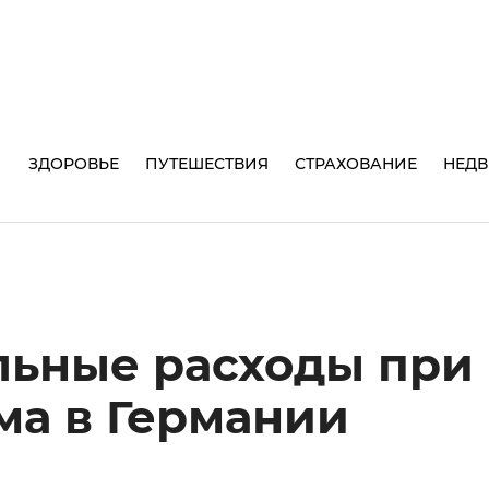
И
ЗДОРОВЬЕ
ПУТЕШЕСТВИЯ
СТРАХОВАНИЕ
НЕД
льные расходы при
ма в Германии