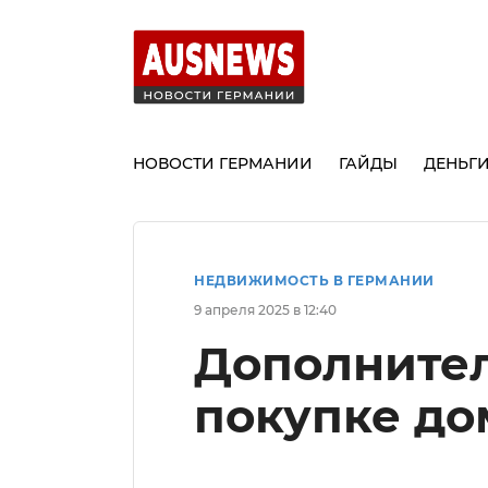
НОВОСТИ ГЕРМАНИИ
ГАЙДЫ
ДЕНЬГ
НЕДВИЖИМОСТЬ В ГЕРМАНИИ
9 апреля 2025 в 12:40
Дополните
покупке до