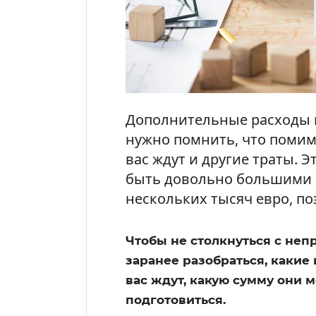
Дополнительные расходы п
нужно помнить, что помим
вас ждут и другие траты. 
быть довольно большими –
нескольких тысяч евро, по
Чтобы не столкнуться с не
заранее разобраться, каки
вас ждут, какую сумму они м
подготовиться.