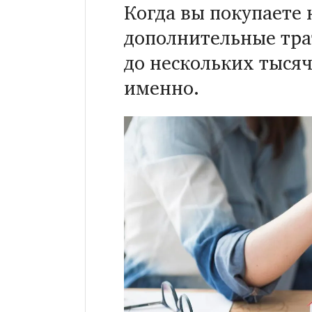
Когда вы покупаете 
дополнительные тра
до нескольких тысяч
именно.