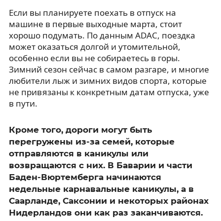
Если вы планируете поехать в отпуск на
машине в первые выходные марта, стоит
хорошо подумать. По данным ADAC, поездка
может оказаться долгой и утомительной,
особенно если вы не собираетесь в горы.
Зимний сезон сейчас в самом разгаре, и многие
любители лыж и зимних видов спорта, которые
не привязаны к конкретным датам отпуска, уже
в пути.
Кроме того, дороги могут быть
перегружены из-за семей, которые
отправляются в каникулы или
возвращаются с них. В Баварии и части
Баден-Вюртемберга начинаются
недельные карнавальные каникулы, а в
Саарланде, Саксонии и некоторых районах
Нидерландов они как раз заканчиваются.