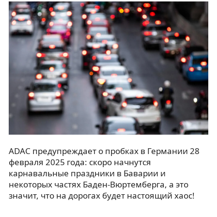
ADAC предупреждает о пробках в Германии 28
февраля 2025 года: скоро начнутся
карнавальные праздники в Баварии и
некоторых частях Баден-Вюртемберга, а это
значит, что на дорогах будет настоящий хаос!