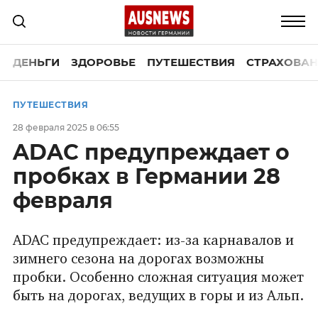
ДЕНЬГИ
ЗДОРОВЬЕ
ПУТЕШЕСТВИЯ
СТРАХОВАН
ПУТЕШЕСТВИЯ
28 февраля 2025 в 06:55
ADAC предупреждает о
пробках в Германии 28
февраля
ADAC предупреждает: из-за карнавалов и
зимнего сезона на дорогах возможны
пробки. Особенно сложная ситуация может
быть на дорогах, ведущих в горы и из Альп.