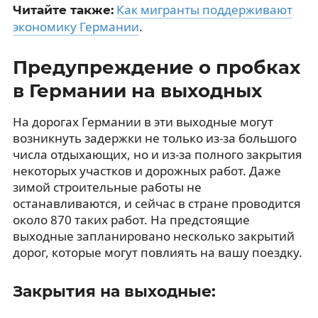
Как мигранты поддерживают
Читайте также:
экономику Германии
.
Предупреждение о пробках
в Германии на выходных
На дорогах Германии в эти выходные могут
возникнуть задержки не только из-за большого
числа отдыхающих, но и из-за полного закрытия
некоторых участков и дорожных работ. Даже
зимой строительные работы не
останавливаются, и сейчас в стране проводится
около 870 таких работ. На предстоящие
выходные запланировано несколько закрытий
дорог, которые могут повлиять на вашу поездку.
Закрытия на выходные: