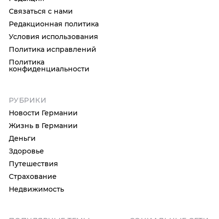
Связаться с нами
Редакционная политика
Условия использования
Политика исправлений
Политика
конфиденциальности
РУБРИКИ
Новости Германии
Жизнь в Германии
Деньги
Здоровье
Путешествия
Страхование
Недвижимость