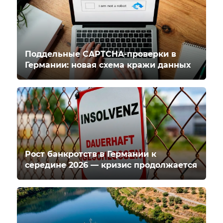
Поддельные CAPTCHA-проверки в
Германии: новая схема кражи данных
Рост банкротств в Германии к
середине 2026 — кризис продолжается