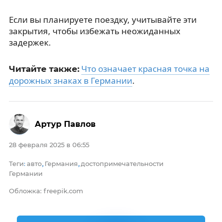
Если вы планируете поездку, учитывайте эти
закрытия, чтобы избежать неожиданных
задержек.
Что означает красная точка на
Читайте также:
дорожных знаках в Германии
.
Артур Павлов
28 февраля 2025 в 06:55
Теги
авто
Германия
достопримечательности
:
,
,
Германии
Обложка: freepik.com