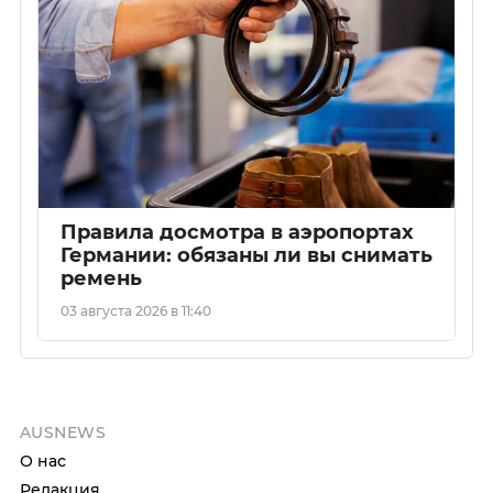
Правила досмотра в аэропортах
Германии: обязаны ли вы снимать
ремень
03 августа 2026 в 11:40
AUSNEWS
О нас
Редакция