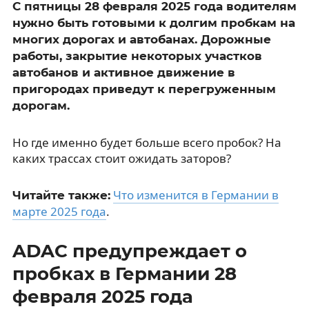
С пятницы 28 февраля 2025 года водителям
нужно быть готовыми к долгим пробкам на
многих дорогах и автобанах. Дорожные
работы, закрытие некоторых участков
автобанов и активное движение в
пригородах приведут к перегруженным
дорогам.
Но где именно будет больше всего пробок? На
каких трассах стоит ожидать заторов?
Что изменится в Германии в
Читайте также:
марте 2025 года
.
ADAC предупреждает о
пробках в Германии 28
февраля 2025 года