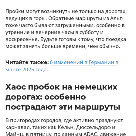
Пробки могут возникнуть не только на дорогах,
ведущих в горы. Обратные маршруты из Альп
тоже часто бывают загруженными, особенно в
утренние и вечерние часы в субботу и
воскресенье. Будьте готовы к тому, что поездка
может занять больше времени, чем обычно.
6 изменений в Германии в
Читайте также:
марте 2025 года
.
Хаос пробок на немецких
дорогах: особенно
пострадают эти маршруты
В пригородах городов, где активно празднуют
карнавал, таких как Кёльн, Дюссельдорф и
Майнц, в пятницу, по данным ADAC, движение