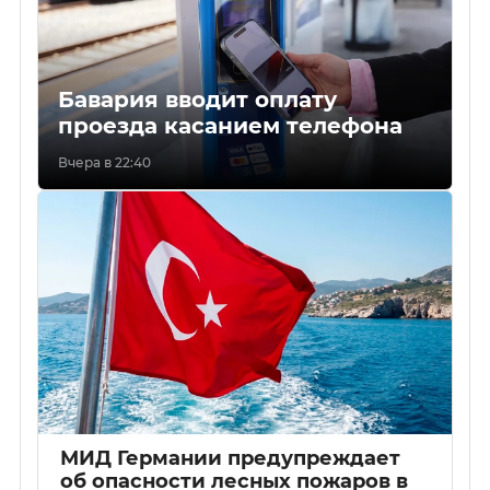
Бавария вводит оплату
проезда касанием телефона
Вчера в 22:40
МИД Германии предупреждает
об опасности лесных пожаров в