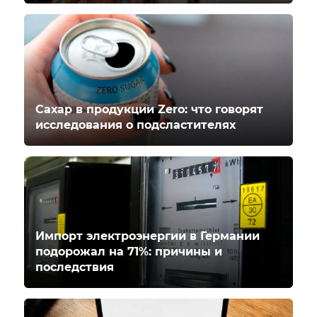
Сахар в продукции Zero: что говорят
исследования о подсластителях
Импорт электроэнергии в Германии
подорожал на 71%: причины и
последствия