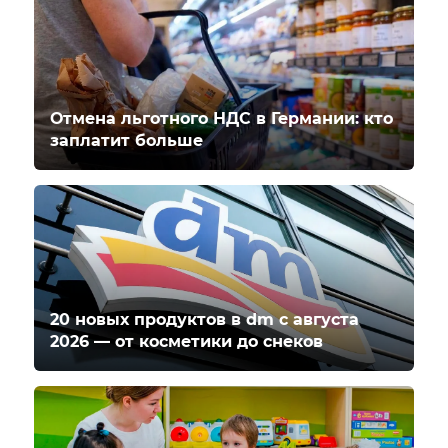
Отмена льготного НДС в Германии: кто
заплатит больше
20 новых продуктов в dm с августа
2026 — от косметики до снеков