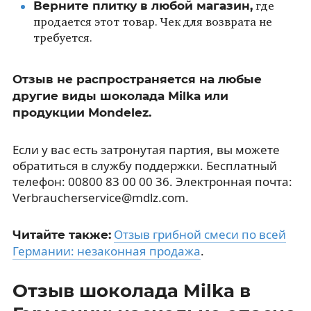
Верните плитку в любой магазин,
где
продается этот товар. Чек для возврата не
требуется.
Отзыв не распространяется на любые
другие виды шоколада Milka или
продукции Mondelez.
Если у вас есть затронутая партия, вы можете
обратиться в службу поддержки. Бесплатный
телефон: 00800 83 00 00 36. Электронная почта:
Verbraucherservice@mdlz.com.
Отзыв грибной смеси по всей
Читайте также:
Германии: незаконная продажа
.
Отзыв шоколада Milka в