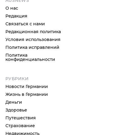
AUSNEWS
О нас
Редакция
Связаться с нами
Редакционная политика
Условия использования
Политика исправлений
Политика
конфиденциальности
РУБРИКИ
Новости Германии
Жизнь в Германии
Деньги
Здоровье
Путешествия
Страхование
Недвижимость