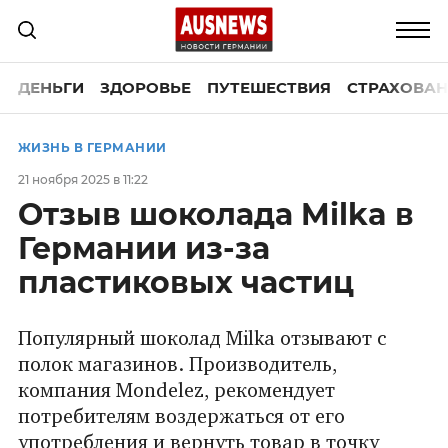
ДЕНЬГИ
ЗДОРОВЬЕ
ПУТЕШЕСТВИЯ
СТРАХОВАН
ЖИЗНЬ В ГЕРМАНИИ
21 ноября 2025 в 11:22
Отзыв шоколада Milka в
Германии из-за
пластиковых частиц
Популярный шоколад Milka отзывают с
полок магазинов. Производитель,
компания Mondelez, рекомендует
потребителям воздержаться от его
употребления и вернуть товар в точку