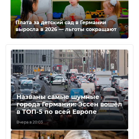
Плата за детский сад в Германии
выросла в 2026 — льготы сокращают
Названы самые шумные
города Германии: Эссен вошёл
в ТОП-5 по всей Европе
Вчера в 20:03