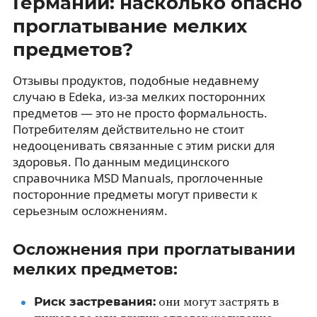
Германии: насколько опасно
проглатывание мелких
предметов?
Отзывы продуктов, подобные недавнему
случаю в Edeka, из-за мелких посторонних
предметов — это не просто формальность.
Потребителям действительно не стоит
недооценивать связанные с этим риски для
здоровья. По данным медицинского
справочника MSD Manuals, проглоченные
посторонние предметы могут привести к
серьезным осложнениям.
Осложнения при проглатывании
мелких предметов:
Риск застревания:
они могут застрять в