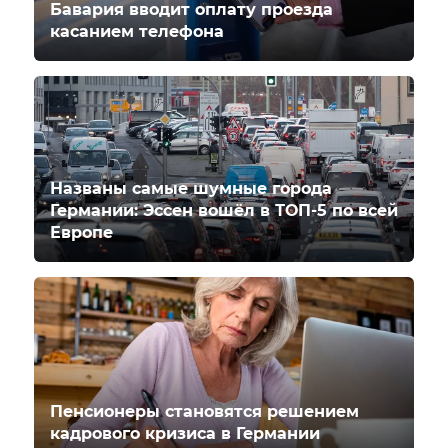
Бавария вводит оплату проезда
касанием телефона
Названы самые шумные города
Германии: Эссен вошёл в ТОП-5 по всей
Европе
Пенсионеры становятся решением
кадрового кризиса в Германии