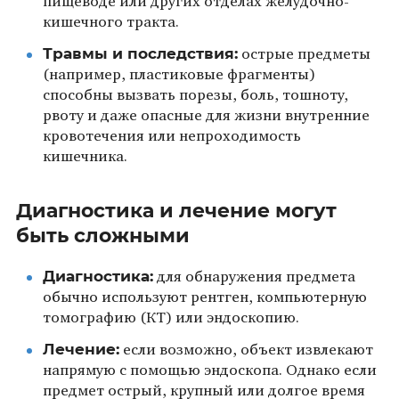
пищеводе или других отделах желудочно-
кишечного тракта.
Травмы и последствия:
острые предметы
(например, пластиковые фрагменты)
способны вызвать порезы, боль, тошноту,
рвоту и даже опасные для жизни внутренние
кровотечения или непроходимость
кишечника.
Диагностика и лечение могут
быть сложными
Диагностика:
для обнаружения предмета
обычно используют рентген, компьютерную
томографию (КТ) или эндоскопию.
Лечение:
если возможно, объект извлекают
напрямую с помощью эндоскопа. Однако если
предмет острый, крупный или долгое время