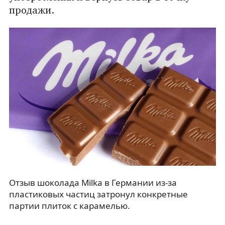
продажи.
Отзыв шоколада Milka в Германии из-за
пластиковых частиц затронул конкретные
партии плиток с карамелью.