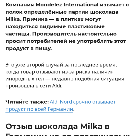
Компания Mondelez International изымает с
полок определённые партии шоколада
Milka. Причина — в плитках могут
находиться видимые пластиковые
частицы. Производитель настоятельно
просит потребителей не употреблять этот
продукт в пищу.
Это уже второй случай за последнее время,
когда товар отзывают из-за риска наличия
инородных тел — недавно подобная ситуация
произошла в сети Aldi.
Aldi Nord срочно отзывает
Читайте также:
продукт по всей Германии
.
Отзыв шоколада Milka в