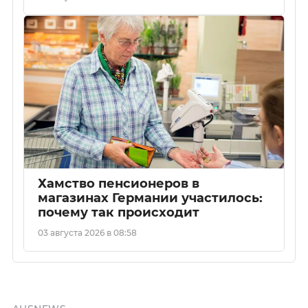
Хамство пенсионеров в
магазинах Германии участилось:
почему так происходит
03 августа 2026 в 08:58