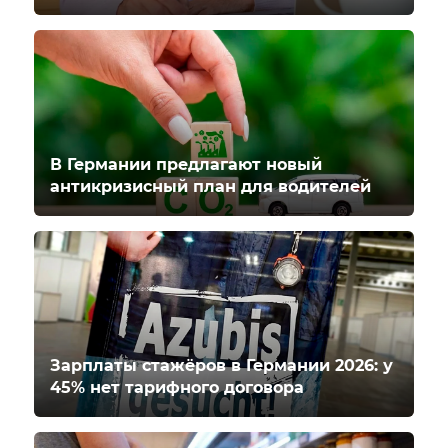
В Германии предлагают новый
антикризисный план для водителей
Зарплаты стажёров в Германии 2026: у
45% нет тарифного договора