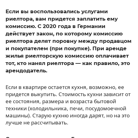
Если вы воспользовались услугами
риелтора, вам придется заплатить ему
комиссию. С 2020 года в Германии
действует закон, по которому комиссию
риелтора делят поровну между продавцом
и покупателем (при покупке). При аренде
жилья риелторскую комиссию оплачивает
тот, кто нанял риелтора — как правило, это
арендодатель.
Если в квартире остается кухня, возможно, ее
придется выкупить. Стоимость кухни зависит от
ее состояния, размера и возраста бытовой
техники (холодильника, печи, посудомоечной
машины). Старую кухню иногда дарят, но на это
лучше не рассчитывать.