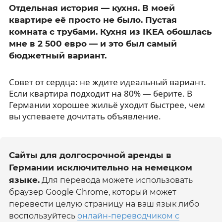
Отдельная история — кухня. В моей
квартире её просто не было. Пустая
комната с трубами. Кухня из IKEA обошлась
мне в 2 500 евро — и это был самый
бюджетный вариант.
Совет от сердца: не ждите идеальный вариант.
Если квартира подходит на 80% — берите. В
Германии хорошее жильё уходит быстрее, чем
вы успеваете дочитать объявление.
Сайты для долгосрочной аренды в
Германии исключительно на немецком
языке.
Для перевода можете использовать
браузер Google Chrome, который может
перевести целую страницу на ваш язык либо
воспользуйтесь
онлайн-переводчиком с