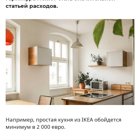
статьей расходов.
Например, простая кухня из IKEA обойдется
минимум в 2 000 евро.