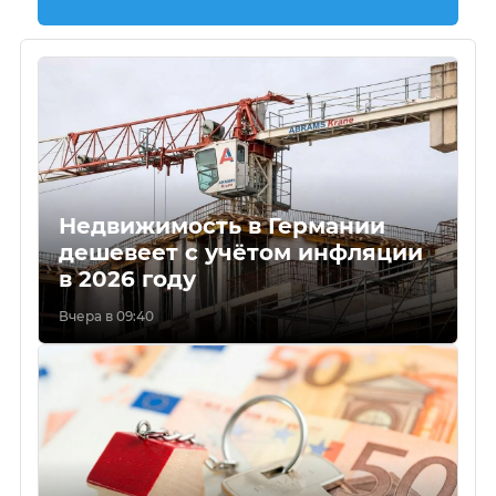
Недвижимость в Германии
дешевеет с учётом инфляции
в 2026 году
Вчера в 09:40