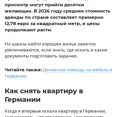
просмотр могут прийти десятки
желающих. В 2026 году средняя стоимость
аренды по стране составляет примерно
12,78 евро за квадратный метр, и цены
продолжают расти.
Но шансы найти хорошее жилье заметно
увеличиваются, если знать, где искать и какие
документы подготовить заранее.
Денежная помощь на мебель в
Читайте также:
Германии
.
Как снять квартиру в
Германии
Когда я впервые искала квартиру в Германии,
мне казалось, что это сложнее, чем получить