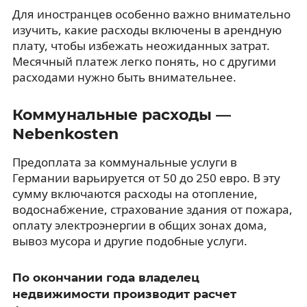
Для иностранцев особенно важно внимательно
изучить, какие расходы включены в арендную
плату, чтобы избежать неожиданных затрат.
Месячный платеж легко понять, но с другими
расходами нужно быть внимательнее.
Коммунальные расходы —
Nebenkosten
Предоплата за коммунальные услуги в
Германии варьируется от 50 до 250 евро. В эту
сумму включаются расходы на отопление,
водоснабжение, страхование здания от пожара,
оплату электроэнергии в общих зонах дома,
вывоз мусора и другие подобные услуги.
По окончании года владелец
недвижимости производит расчет