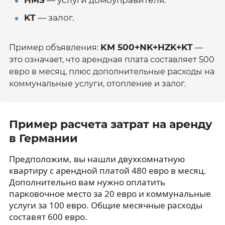
KT
— залог.
KM 500+NK+HZK+KT
Пример объявления:
—
это означает, что арендная плата составляет 500
евро в месяц, плюс дополнительные расходы на
коммунальные услуги, отопление и залог.
Пример расчета затрат на аренду
в Германии
Предположим, вы нашли двухкомнатную
квартиру с арендной платой 480 евро в месяц.
Дополнительно вам нужно оплатить
парковочное место за 20 евро и коммунальные
услуги за 100 евро. Общие месячные расходы
составят 600 евро.