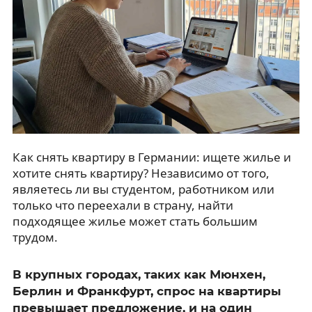
Как снять квартиру в Германии: ищете жилье и
хотите снять квартиру? Независимо от того,
являетесь ли вы студентом, работником или
только что переехали в страну, найти
подходящее жилье может стать большим
трудом.
В крупных городах, таких как Мюнхен,
Берлин и Франкфурт, спрос на квартиры
превышает предложение, и на один