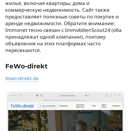
жилья, включая квартиры, дома и
коммерческую недвижимость. Сайт также
предоставляет полезные советы по покупке и
аренде недвижимости. Обратите внимание:
Immonet тесно связан с ImmobilienScout24 (оба
принадлежат одной компании), поэтому
объявления на этих платформах часто
пересекаются.
FeWo-direkt
fewo-direkt.de