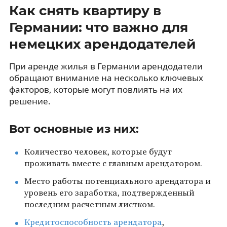
Как снять квартиру в
Германии: что важно для
немецких арендодателей
При аренде жилья в Германии арендодатели
обращают внимание на несколько ключевых
факторов, которые могут повлиять на их
решение.
Вот основные из них:
Количество человек, которые будут
проживать вместе с главным арендатором.
Место работы потенциального арендатора и
уровень его заработка, подтвержденный
последним расчетным листком.
Кредитоспособность арендатора
,