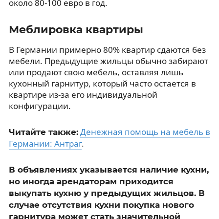
около 80-100 евро в год.
Меблировка квартиры
В Германии примерно 80% квартир сдаются без
мебели. Предыдущие жильцы обычно забирают
или продают свою мебель, оставляя лишь
кухонный гарнитур, который часто остается в
квартире из-за его индивидуальной
конфигурации.
Денежная помощь на мебель в
Читайте также:
Германии: Антраг
.
В объявлениях указывается наличие кухни,
но иногда арендаторам приходится
выкупать кухню у предыдущих жильцов. В
случае отсутствия кухни покупка нового
гарнитура может стать значительной