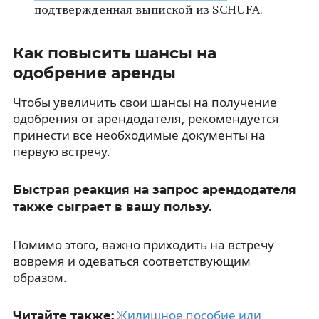
подтвержденная выпиской из SCHUFA.
Как повысить шансы на
одобрение аренды
Чтобы увеличить свои шансы на получение
одобрения от арендодателя, рекомендуется
принести все необходимые документы на
первую встречу.
Быстрая реакция на запрос арендодателя
также сыграет в вашу пользу.
Помимо этого, важно приходить на встречу
вовремя и одеваться соответствующим
образом.
Жилищное пособие или
Читайте также: