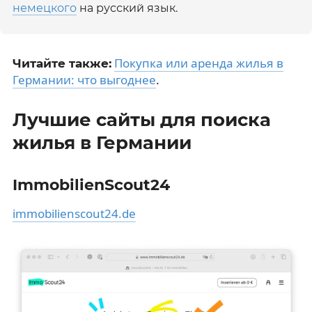
немецкого
на русский язык.
Покупка или аренда жилья в
Читайте также:
Германии: что выгоднее
.
Лучшие сайты для поиска
жилья в Германии
ImmobilienScout24
immobilienscout24.de