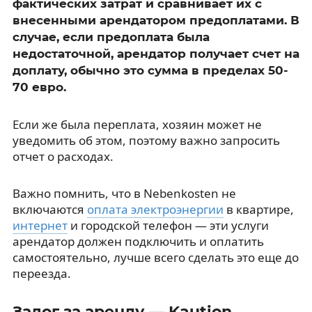
фактических затрат и сравнивает их с
внесенными арендатором предоплатами. В
случае, если предоплата была
недостаточной, арендатор получает счет на
доплату, обычно это сумма в пределах 50-
70 евро.
Если же была переплата, хозяин может не
уведомить об этом, поэтому важно запросить
отчет о расходах.
Важно помнить, что в Nebenkosten не
включаются
оплата электроэнергии
в квартире,
интернет
и городской телефон — эти услуги
арендатор должен подключить и оплатить
самостоятельно, лучше всего сделать это еще до
переезда.
Залог за аренду — Kaution