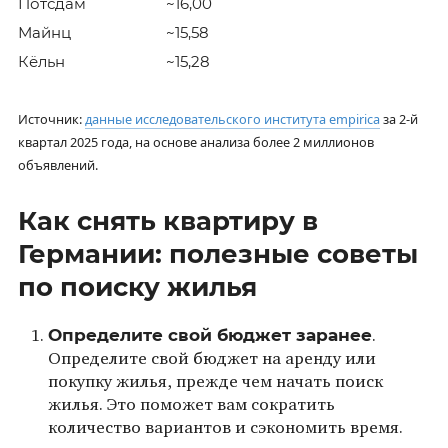
Потсдам
~16,00
Майнц
~15,58
Кёльн
~15,28
Источник:
данные исследовательского института empirica
за 2-й
квартал 2025 года, на основе анализа более 2 миллионов
объявлений.
Как снять квартиру в
Германии: полезные советы
по поиску жилья
Определите свой бюджет заранее
.
Определите свой бюджет на аренду или
покупку жилья, прежде чем начать поиск
жилья. Это поможет вам сократить
количество вариантов и сэкономить время.