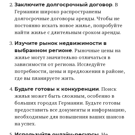
Заключите долгосрочный договор
. В
Германии широко распространены
долгосрочные договоры аренды. Чтобы не
постоянно искать новое жилье, попробуйте
найти жилье с длительным сроком аренды.
Изучите рынок недвижимости в
выбранном регионе
. Рыночные цены на
жилье могут значительно отличаться в
зависимости от региона. Исследуйте
потребности, цены и предложения в районе,
где вы планируете жить.
Будьте готовы к конкуренции
. Поиск
жилья может быть сложным, особенно в
больших городах Германии. Будьте готовы
предоставить все документы и информацию,
необходимые для повышения ваших шансов
на успех.
Используйте онлайн-ресурсы
. Не