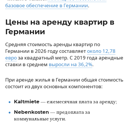
базовое обеспечение в Германии
.
Цены на аренду квартир в
Германии
Средняя стоимость аренды квартир по
Германии в 2026 году составляет
около 12,78
евро
за квадратный метр. С 2019 года арендные
ставки в среднем
выросли на 36,2%
.
При аренде жилья в Германии общая стоимость
состоит из двух основных компонентов:
Kaltmiete
— ежемесячная плата за аренду;
Nebenkosten
— предоплата за
коммунальные услуги.