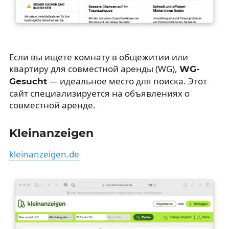
Если вы ищете комнату в общежитии или
квартиру для совместной аренды (WG),
WG-
— идеальное место для поиска. Этот
Gesucht
сайт специализируется на объявлениях о
совместной аренде.
Kleinanzeigen
kleinanzeigen.de