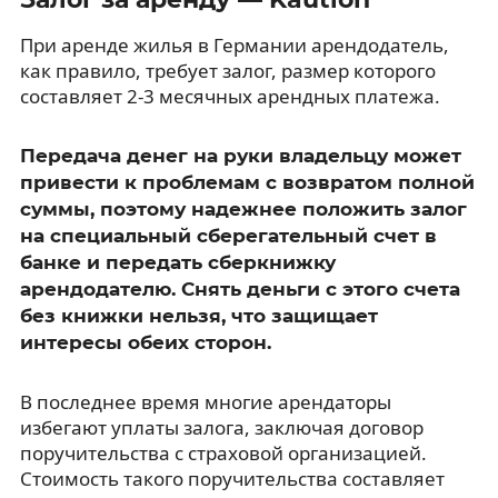
При аренде жилья в Германии арендодатель,
как правило, требует залог, размер которого
составляет 2-3 месячных арендных платежа.
Передача денег на руки владельцу может
привести к проблемам с возвратом полной
суммы, поэтому надежнее положить залог
на специальный сберегательный счет в
банке и передать сберкнижку
арендодателю. Снять деньги с этого счета
без книжки нельзя, что защищает
интересы обеих сторон.
В последнее время многие арендаторы
избегают уплаты залога, заключая договор
поручительства с страховой организацией.
Стоимость такого поручительства составляет