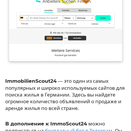
— это один из самых
ImmobilienScout24
популярных и широко используемых сайтов для
поиска жилья в Германии. Здесь вы найдете
огромное количество объявлений о продаже и
аренде жилья по всей стране.
можно
В дополнение к ImmoScout24
подписаться на
бесплатный бот в Телеграм
. Он