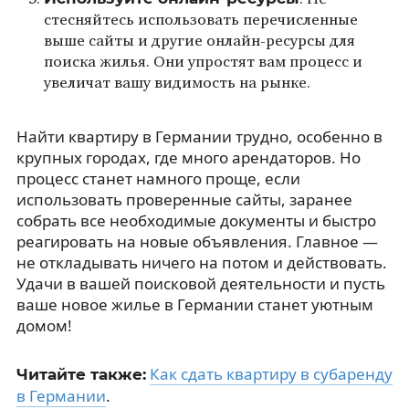
стесняйтесь использовать перечисленные
выше сайты и другие онлайн-ресурсы для
поиска жилья. Они упростят вам процесс и
увеличат вашу видимость на рынке.
Найти квартиру в Германии трудно, особенно в
крупных городах, где много арендаторов. Но
процесс станет намного проще, если
использовать проверенные сайты, заранее
собрать все необходимые документы и быстро
реагировать на новые объявления. Главное —
не откладывать ничего на потом и действовать.
Удачи в вашей поисковой деятельности и пусть
ваше новое жилье в Германии станет уютным
домом!
Как сдать квартиру в субаренду
Читайте также:
в Германии
.