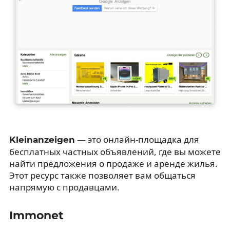
— это онлайн-площадка для
Kleinanzeigen
бесплатных частных объявлений, где вы можете
найти предложения о продаже и аренде жилья.
Этот ресурс также позволяет вам общаться
напрямую с продавцами.
Immonet