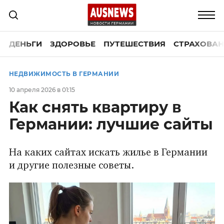
ДЕНЬГИ
ЗДОРОВЬЕ
ПУТЕШЕСТВИЯ
СТРАХОВАН
НЕДВИЖИМОСТЬ В ГЕРМАНИИ
10 апреля 2026 в 01:15
Как снять квартиру в
Германии: лучшие сайты
На каких сайтах искать жилье в Германии
и другие полезные советы.