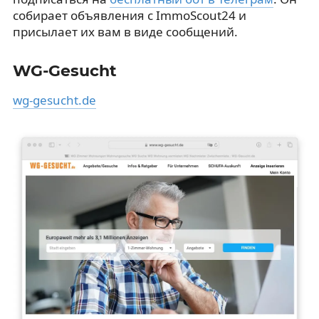
собирает объявления с ImmoScout24 и
присылает их вам в виде сообщений.
WG-Gesucht
wg-gesucht.de