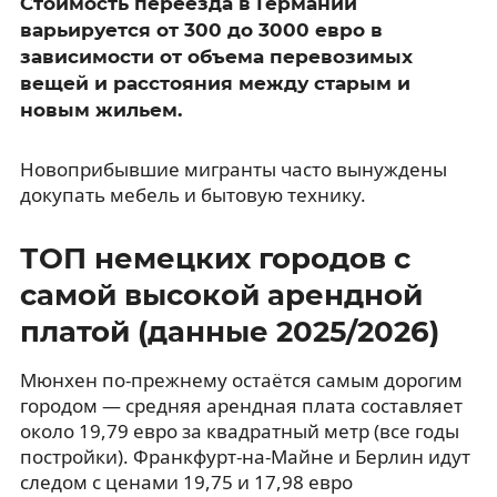
Стоимость переезда в Германии
варьируется от 300 до 3000 евро в
зависимости от объема перевозимых
вещей и расстояния между старым и
новым жильем.
Новоприбывшие мигранты часто вынуждены
докупать мебель и бытовую технику.
ТОП немецких городов с
самой высокой арендной
платой (данные 2025/2026)
Мюнхен по-прежнему остаётся самым дорогим
городом — средняя арендная плата составляет
около 19,79 евро за квадратный метр (все годы
постройки). Франкфурт-на-Майне и Берлин идут
следом с ценами 19,75 и 17,98 евро