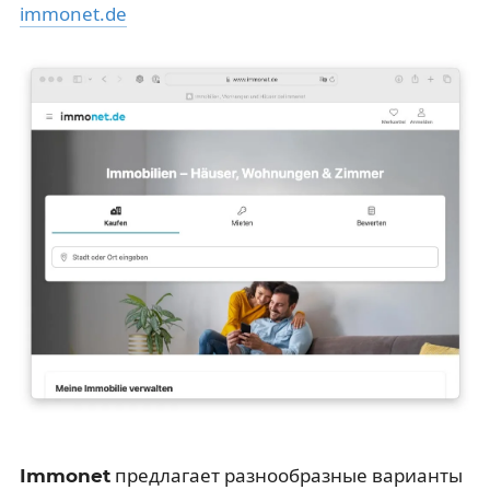
immonet.de
предлагает разнообразные варианты
Immonet