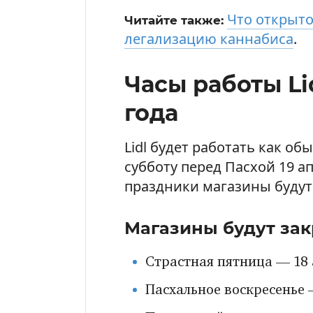
Что открыто
Читайте также:
легализацию каннабиса
.
Часы работы Li
года
Lidl будет работать как об
субботу перед Пасхой 19 ап
праздники магазины будут
Магазины будут зак
Страстная пятница — 18 
Пасхальное воскресенье 