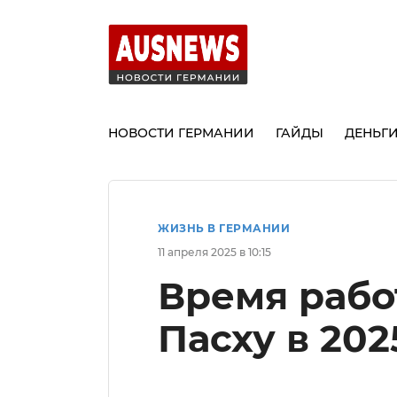
НОВОСТИ ГЕРМАНИИ
ГАЙДЫ
ДЕНЬГ
ЖИЗНЬ В ГЕРМАНИИ
11 апреля 2025 в 10:15
Время работ
Пасху в 202