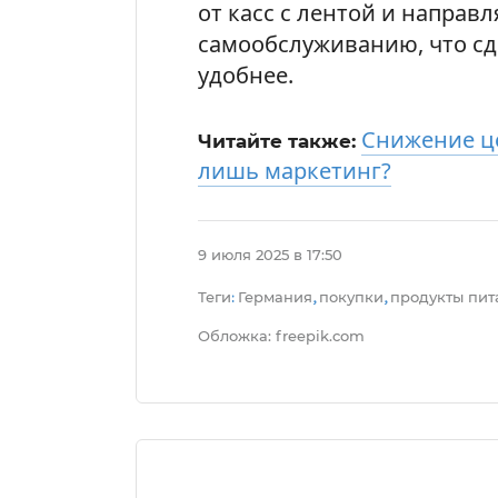
от касс с лентой и направл
самообслуживанию, что сд
удобнее.
Снижение цен
Читайте также:
лишь маркетинг?
9 июля 2025 в 17:50
Теги
Германия
покупки
продукты пит
:
,
,
Обложка: freepik.com