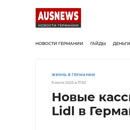
НОВОСТИ ГЕРМАНИИ
ГАЙДЫ
ДЕНЬГ
ЖИЗНЬ В ГЕРМАНИИ
9 июля 2025 в 17:50
Новые кас
Lidl в Герм