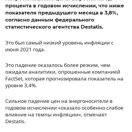
процента в годовом исчислении, что ниже
показателя предыдущего месяца в 3,8%,
согласно данным федерального
статистического агентства Destatis.
Это был самый низкий уровень инфляции с
июня 2021 года.
Это падение оказалось более резким, чем
ожидали аналитики, опрошенные компанией
FactSet, которая прогнозировала показатель на
уровне 3,4%.
Сильное падение цен на энергоносители в
годовом исчислении «оказало особенно слабое
влияние на темпы инфляции», отмечает
Destatis.