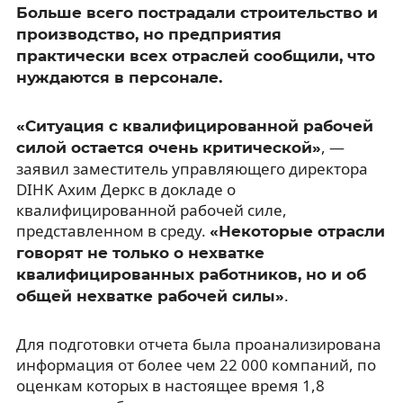
Больше всего пострадали строительство и
производство, но предприятия
практически всех отраслей сообщили, что
нуждаются в персонале.
«Ситуация с квалифицированной рабочей
, —
силой остается очень критической»
заявил заместитель управляющего директора
DIHK Ахим Деркс в докладе о
квалифицированной рабочей силе,
представленном в среду.
«Некоторые отрасли
говорят не только о нехватке
квалифицированных работников, но и об
.
общей нехватке рабочей силы»
Для подготовки отчета была проанализирована
информация от более чем 22 000 компаний, по
оценкам которых в настоящее время 1,8