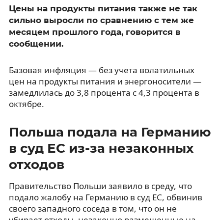
Цены на продукты питания также не так
сильно выросли по сравнению с тем же
месяцем прошлого года, говорится в
сообщении.
Базовая инфляция — без учета волатильных
цен на продукты питания и энергоносители —
замедлилась до 3,8 процента с 4,3 процента в
октябре.
Польша подала на Германию
в суд ЕС из-за незаконных
отходов
Правительство Польши заявило в среду, что
подало жалобу на Германию в суд ЕС, обвинив
своего западного соседа в том, что он не
убирает отходы, незаконно размещенные на