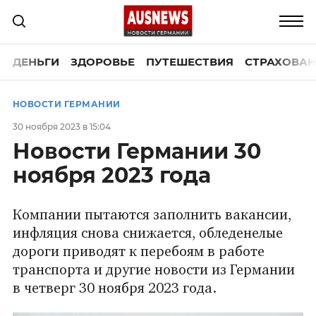
ДЕНЬГИ
ЗДОРОВЬЕ
ПУТЕШЕСТВИЯ
СТРАХОВАН
НОВОСТИ ГЕРМАНИИ
30 ноября 2023 в 15:04
Новости Германии 30
ноября 2023 года
Компании пытаются заполнить вакансии,
инфляция снова снижается, обледенелые
дороги приводят к перебоям в работе
транспорта и другие новости из Германии
в четверг 30 ноября 2023 года.