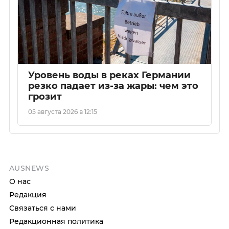
Уровень воды в реках Германии
резко падает из-за жары: чем это
грозит
05 августа 2026 в 12:15
AUSNEWS
О нас
Редакция
Связаться с нами
Редакционная политика