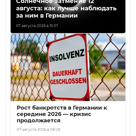
Солнечное затмение 12
августа: как лучше наблюдать
за ним в Германии
07 августа 2026 в 15:57
Рост банкротств в Германии к
середине 2026 — кризис
продолжается
07 августа 2026 в 08:29