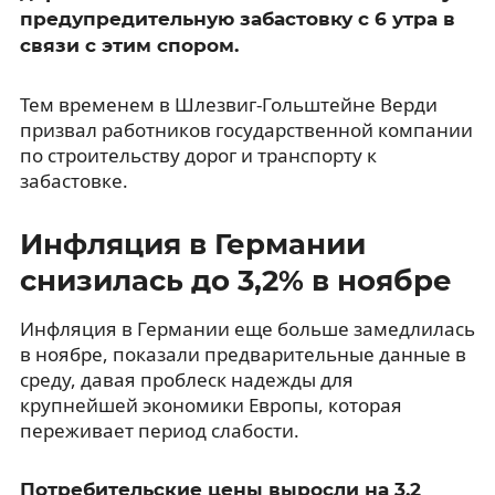
предупредительную забастовку с 6 утра в
связи с этим спором.
Тем временем в Шлезвиг-Гольштейне Верди
призвал работников государственной компании
по строительству дорог и транспорту к
забастовке.
Инфляция в Германии
снизилась до 3,2% в ноябре
Инфляция в Германии еще больше замедлилась
в ноябре, показали предварительные данные в
среду, давая проблеск надежды для
крупнейшей экономики Европы, которая
переживает период слабости.
Потребительские цены выросли на 3,2