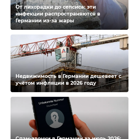
От лихорадки до сепсиса: эти
инфекции распространяются в
Германии из-за жары
Недвижимость в Германии дешевеет с
учётом инфляции в 2026 году
Спам-звонки в Германии за июль 2026: