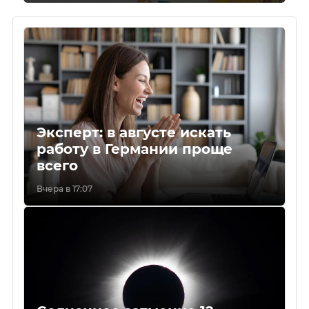
Эксперт: в августе искать
работу в Германии проще
всего
Вчера в 17:07