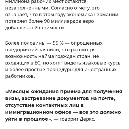
миллиона рабочих мест остаются
незаполненными. Согласно отчету, это
означает, что в этом году экономика Германии
потеряет более 90 миллиардов евро
добавленной стоимости.
Более половины — 55 % — опрошенных
предприятий заявили, что рассмотрят
возможность найма граждан стран, не
входящих в ЕС, но хотят видеть языковые курсы
и более простые процедуры для иностранных
работников.
«Месяцы ожидания приема для получения
визы, застревание документов на почте,
отсутствие контактных лиц в
иммиграционном офисе — все это должно
, — говорит Деркс.
уйти в прошлое»