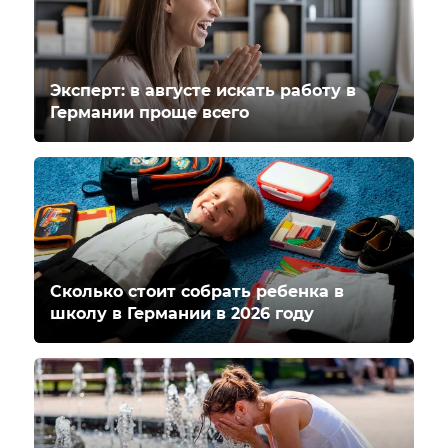
Эксперт: в августе искать работу в
Германии проще всего
Сколько стоит собрать ребенка в
школу в Германии в 2026 году