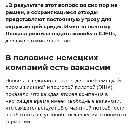
«В результате этот вопрос до сих пор не
решен, а сохраняющиеся отходы
представляют постоянную угрозу для
окружающей среды. Именно поэтому
, —
Польша решила подать жалобу в CJEU»
добавили в министерстве.
В половине немецких
компаний есть вакансии
Новое исследование, проведенное Немецкой
промышленной и торговой палатой (DIHK),
показало, что каждая вторая компания в
настоящее время имеет свободные вакансии,
что свидетельствует об отчаянной потребности
в работниках в условиях ослабления экономики
Германии.