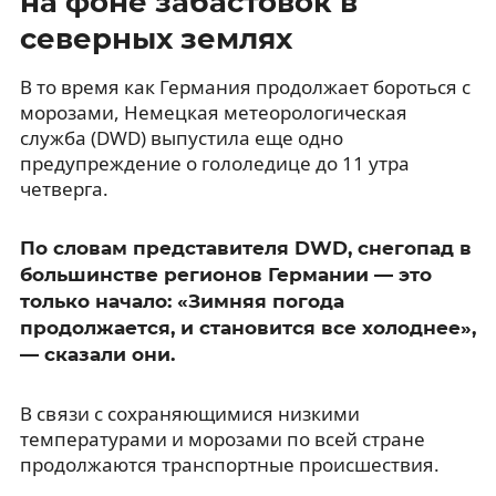
на фоне забастовок в
северных землях
В то время как Германия продолжает бороться с
морозами, Немецкая метеорологическая
служба (DWD) выпустила еще одно
предупреждение о гололедице до 11 утра
четверга.
По словам представителя DWD, снегопад в
большинстве регионов Германии — это
только начало: «Зимняя погода
продолжается, и становится все холоднее»,
— сказали они.
В связи с сохраняющимися низкими
температурами и морозами по всей стране
продолжаются транспортные происшествия.