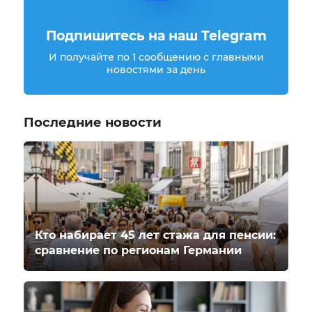
Подпишитесь на наш Telegram
И получайте по 1 сообщению с главными
новостями за день
Последние новости
Кто набирает 45 лет стажа для пенсии:
сравнение по регионам Германии