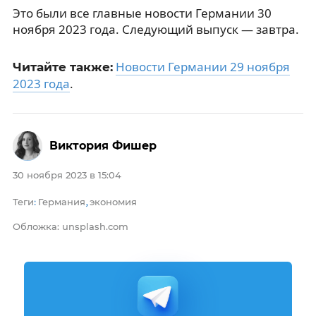
Это были все главные новости Германии 30
ноября 2023 года. Следующий выпуск — завтра.
Новости Германии 29 ноября
Читайте также:
2023 года
.
Виктория Фишер
30 ноября 2023 в 15:04
Теги
Германия
экономия
:
,
Обложка: unsplash.com