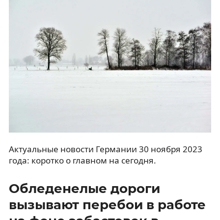
Актуальные новости Германии 30 ноября 2023
года: коротко о главном на сегодня.
Обледенелые дороги
вызывают перебои в работе