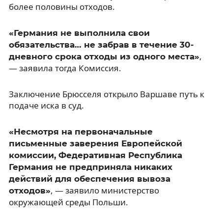
более половины отходов.
«Германия не выполнила свои
обязательства… не забрав в течение 30-
,
дневного срока отходы из одного места»
— заявила тогда Комиссия.
Заключение Брюсселя открыло Варшаве путь к
подаче иска в суд.
«Несмотря на первоначальные
письменные заверения Европейской
комиссии, Федеративная Республика
Германия не предприняла никаких
действий для обеспечения вывоза
, — заявило министерство
отходов»
окружающей среды Польши.