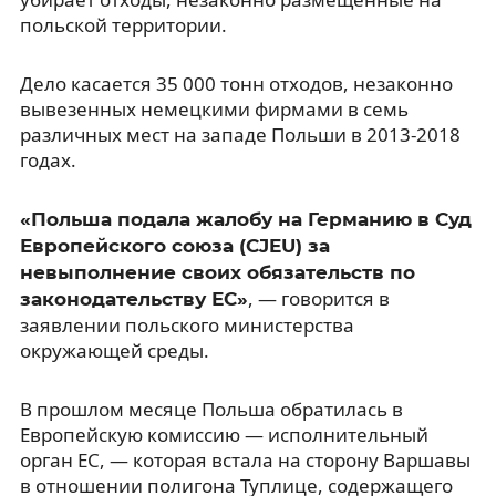
польской территории.
Дело касается 35 000 тонн отходов, незаконно
вывезенных немецкими фирмами в семь
различных мест на западе Польши в 2013-2018
годах.
«Польша подала жалобу на Германию в Суд
Европейского союза (CJEU) за
невыполнение своих обязательств по
, — говорится в
законодательству ЕС»
заявлении польского министерства
окружающей среды.
В прошлом месяце Польша обратилась в
Европейскую комиссию — исполнительный
орган ЕС, — которая встала на сторону Варшавы
в отношении полигона Туплице, содержащего