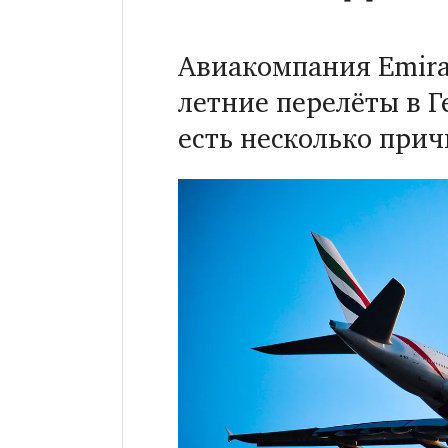
Авиакомпания Emira
летние перелёты в 
есть несколько прич