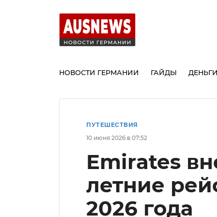
НОВОСТИ ГЕРМАНИИ
ГАЙДЫ
ДЕНЬГ
ПУТЕШЕСТВИЯ
10 июня 2026 в 07:52
Emirates в
летние рей
2026 года