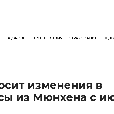
И
ЗДОРОВЬЕ
ПУТЕШЕСТВИЯ
СТРАХОВАНИЕ
НЕД
носит изменения в
сы из Мюнхена с и