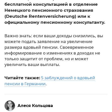
бесплатной консультацией в отделение
Немецкого пенсионного страхования
(Deutsche Rentenversicherung) или к
официальному пенсионному консультанту.
Важно знать: если ваши доходы снизились, вы
можете подать заявление на увеличение
размера вдовьей пенсии. Своевременное
информирование о изменениях в доходах не
только защитит от проблем, но и может
увеличить ваши выплаты.
5 заблуждений о вдовьей
Читайте также:
пенсии в Германии
.
Алеся Кольцова