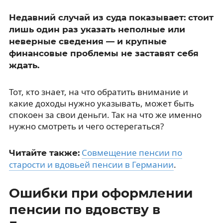
Недавний случай из суда показывает: стоит
лишь один раз указать неполные или
неверные сведения — и крупные
финансовые проблемы не заставят себя
ждать.
Тот, кто знает, на что обратить внимание и
какие доходы нужно указывать, может быть
спокоен за свои деньги. Так на что же именно
нужно смотреть и чего остерегаться?
Совмещение пенсии по
Читайте также:
старости и вдовьей пенсии в Германии
.
Ошибки при оформлении
пенсии по вдовству в