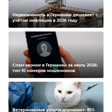
Недвижимость в Германии дешевеет с
учётом инфляции в 2026 году
Спам-звонки в Германии за июль 2026:
топ-10 номеров мошенников
Ветеринарные услуги дорожают: 81%