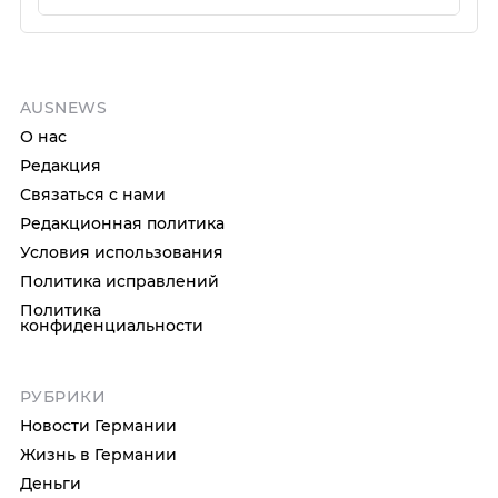
AUSNEWS
О нас
Редакция
Связаться с нами
Редакционная политика
Условия использования
Политика исправлений
Политика
конфиденциальности
РУБРИКИ
Новости Германии
Жизнь в Германии
Деньги