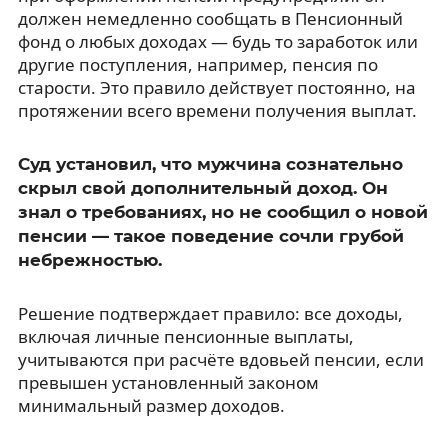
должен немедленно сообщать в Пенсионный
фонд о любых доходах — будь то заработок или
другие поступления, например, пенсия по
старости. Это правило действует постоянно, на
протяжении всего времени получения выплат.
Суд установил, что мужчина сознательно
скрыл свой дополнительный доход. Он
знал о требованиях, но не сообщил о новой
пенсии — такое поведение сочли грубой
небрежностью.
Решение подтверждает правило: все доходы,
включая личные пенсионные выплаты,
учитываются при расчёте вдовьей пенсии, если
превышен установленный законом
минимальный размер доходов.