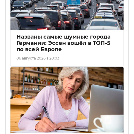
Названы самые шумные города
Германии: Эссен вошёл в ТОП-5
по всей Европе
06 августа 2026 в 20:03