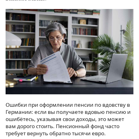
Ошибки при оформлении пенсии по вдовству в
Германии: если вы получаете вдовью пенсию и
ошибётесь, указывая свои доходы, это может
вам дорого стоить. Пенсионный фонд часто
требует вернуть обратно тысячи евро.