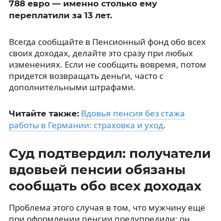
788 евро — именно столько ему
переплатили за 13 лет.
Всегда сообщайте в Пенсионный фонд обо всех
своих доходах, делайте это сразу при любых
изменениях. Если не сообщить вовремя, потом
придется возвращать деньги, часто с
дополнительными штрафами.
Вдовья пенсия без стажа
Читайте также:
работы в Германии: страховка и уход
.
Суд подтвердил: получатели
вдовьей пенсии обязаны
сообщать обо всех доходах
Проблема этого случая в том, что мужчину ещё
при оформлении пенсии предупредили: он