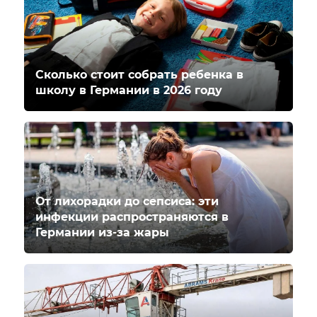
Сколько стоит собрать ребенка в
школу в Германии в 2026 году
От лихорадки до сепсиса: эти
инфекции распространяются в
Германии из-за жары