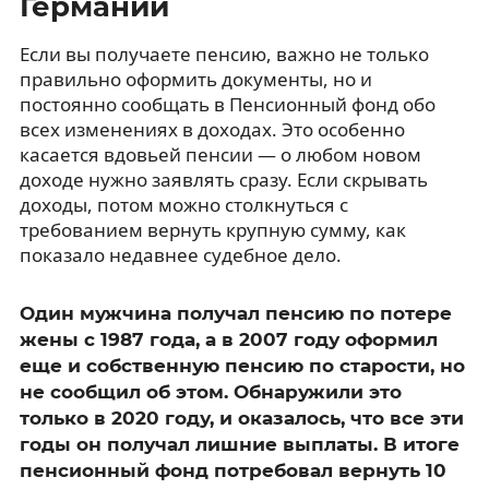
Германии
Если вы получаете пенсию, важно не только
правильно оформить документы, но и
постоянно сообщать в Пенсионный фонд обо
всех изменениях в доходах. Это особенно
касается вдовьей пенсии — о любом новом
доходе нужно заявлять сразу. Если скрывать
доходы, потом можно столкнуться с
требованием вернуть крупную сумму, как
показало недавнее судебное дело.
Один мужчина получал пенсию по потере
жены с 1987 года, а в 2007 году оформил
еще и собственную пенсию по старости, но
не сообщил об этом. Обнаружили это
только в 2020 году, и оказалось, что все эти
годы он получал лишние выплаты. В итоге
пенсионный фонд потребовал вернуть 10