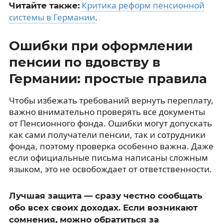
Критика реформ пенсионной
Читайте также:
системы в Германии
.
Ошибки при оформлении
пенсии по вдовству в
Германии: простые правила
Чтобы избежать требований вернуть переплату,
важно внимательно проверять все документы
от Пенсионного фонда. Ошибки могут допускать
как сами получатели пенсии, так и сотрудники
фонда, поэтому проверка особенно важна. Даже
если официальные письма написаны сложным
языком, это не освобождает от ответственности.
Лучшая защита — сразу честно сообщать
обо всех своих доходах. Если возникают
сомнения, можно обратиться за