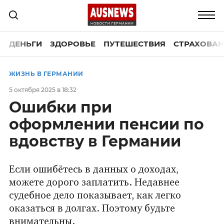
ДЕНЬГИ
ЗДОРОВЬЕ
ПУТЕШЕСТВИЯ
СТРАХОВАН
ЖИЗНЬ В ГЕРМАНИИ
5 октября 2025 в 18:32
Ошибки при
оформлении пенсии по
вдовству в Германии
Если ошибётесь в данных о доходах,
можете дорого заплатить. Недавнее
судебное дело показывает, как легко
оказаться в долгах. Поэтому будьте
внимательны.