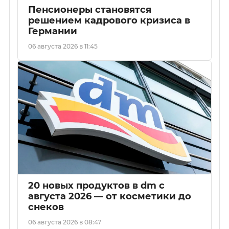
Пенсионеры становятся
решением кадрового кризиса в
Германии
06 августа 2026 в 11:45
20 новых продуктов в dm с
августа 2026 — от косметики до
снеков
06 августа 2026 в 08:47