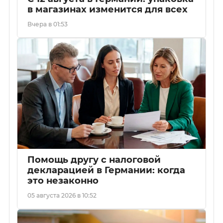
в магазинах изменится для всех
Вчера в 01:53
Помощь другу с налоговой
декларацией в Германии: когда
это незаконно
05 августа 2026 в 10:52