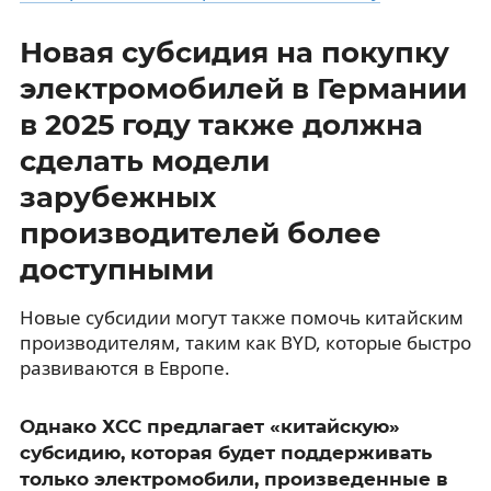
Новая субсидия на покупку
электромобилей в Германии
в 2025 году также должна
сделать модели
зарубежных
производителей более
доступными
Новые субсидии могут также помочь китайским
производителям, таким как BYD, которые быстро
развиваются в Европе.
Однако ХСС предлагает «китайскую»
субсидию, которая будет поддерживать
только электромобили, произведенные в