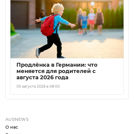
Продлёнка в Германии: что
меняется для родителей с
августа 2026 года
05 августа 2026 в 08:00
AUSNEWS
О нас