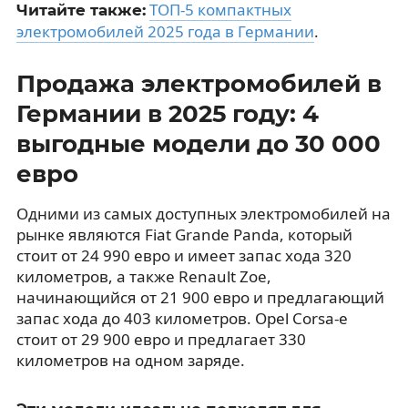
ТОП-5 компактных
Читайте также:
электромобилей 2025 года в Германии
.
Продажа электромобилей в
Германии в 2025 году: 4
выгодные модели до 30 000
евро
Одними из самых доступных электромобилей на
рынке являются Fiat Grande Panda, который
стоит от 24 990 евро и имеет запас хода 320
километров, а также Renault Zoe,
начинающийся от 21 900 евро и предлагающий
запас хода до 403 километров. Opel Corsa-e
стоит от 29 900 евро и предлагает 330
километров на одном заряде.