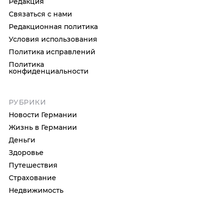
Редакция
Связаться с нами
Редакционная политика
Условия использования
Политика исправлений
Политика
конфиденциальности
РУБРИКИ
Новости Германии
Жизнь в Германии
Деньги
Здоровье
Путешествия
Страхование
Недвижимость