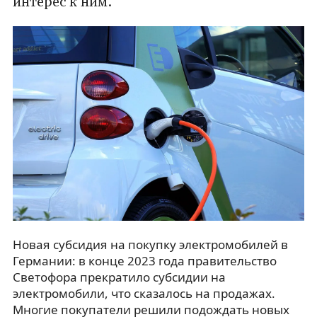
интерес к ним.
Новая субсидия на покупку электромобилей в
Германии: в конце 2023 года правительство
Светофора прекратило субсидии на
электромобили, что сказалось на продажах.
Многие покупатели решили подождать новых