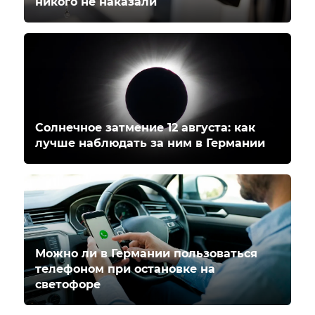
никого не наказали
Солнечное затмение 12 августа: как
лучше наблюдать за ним в Германии
Можно ли в Германии пользоваться
телефоном при остановке на
светофоре