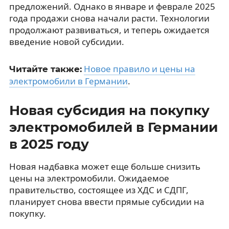
предложений. Однако в январе и феврале 2025
года продажи снова начали расти. Технологии
продолжают развиваться, и теперь ожидается
введение новой субсидии.
Новое правило и цены на
Читайте также:
электромобили в Германии
.
Новая субсидия на покупку
электромобилей в Германии
в 2025 году
Новая надбавка может еще больше снизить
цены на электромобили. Ожидаемое
правительство, состоящее из ХДС и СДПГ,
планирует снова ввести прямые субсидии на
покупку.