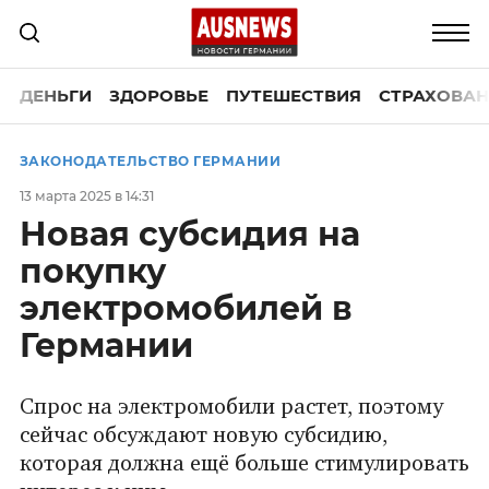
ДЕНЬГИ
ЗДОРОВЬЕ
ПУТЕШЕСТВИЯ
СТРАХОВАН
ЗАКОНОДАТЕЛЬСТВО ГЕРМАНИИ
13 марта 2025 в 14:31
Новая субсидия на
покупку
электромобилей в
Германии
Спрос на электромобили растет, поэтому
сейчас обсуждают новую субсидию,
которая должна ещё больше стимулировать