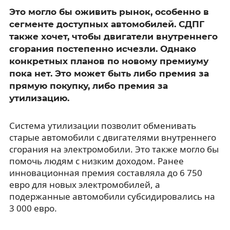
Это могло бы оживить рынок, особенно в
сегменте доступных автомобилей. СДПГ
также хочет, чтобы двигатели внутреннего
сгорания постепенно исчезли. Однако
конкретных планов по новому премиуму
пока нет. Это может быть либо премия за
прямую покупку, либо премия за
утилизацию.
Система утилизации позволит обменивать
старые автомобили с двигателями внутреннего
сгорания на электромобили. Это также могло бы
помочь людям с низким доходом. Ранее
инновационная премия составляла до 6 750
евро для новых электромобилей, а
подержанные автомобили субсидировались на
3 000 евро.