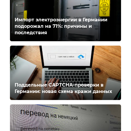
Импорт электроэнергии в Германии
подорожал на 71%: причины и
последствия
Поддельные CAPTCHA-проверки в
Германии: новая схема кражи данных