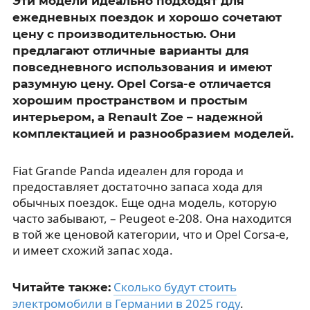
Эти модели идеально подходят для
ежедневных поездок и хорошо сочетают
цену с производительностью. Они
предлагают отличные варианты для
повседневного использования и имеют
разумную цену. Opel Corsa-e отличается
хорошим пространством и простым
интерьером, а Renault Zoe – надежной
комплектацией и разнообразием моделей.
Fiat Grande Panda идеален для города и
предоставляет достаточно запаса хода для
обычных поездок. Еще одна модель, которую
часто забывают, – Peugeot e-208. Она находится
в той же ценовой категории, что и Opel Corsa-e,
и имеет схожий запас хода.
Сколько будут стоить
Читайте также:
электромобили в Германии в 2025 году
.