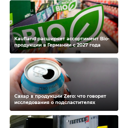
Kaufland расширяет ассортимент Bio-
продукции в Германии с 2027 года
Сахар в продукции Zero: что говорят
исследования о подсластителях