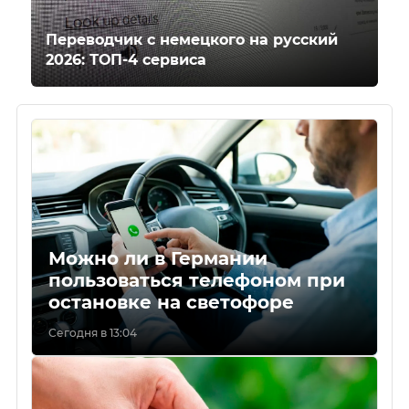
Переводчик с немецкого на русский
2026: ТОП-4 сервиса
Можно ли в Германии
пользоваться телефоном при
остановке на светофоре
Сегодня в 13:04