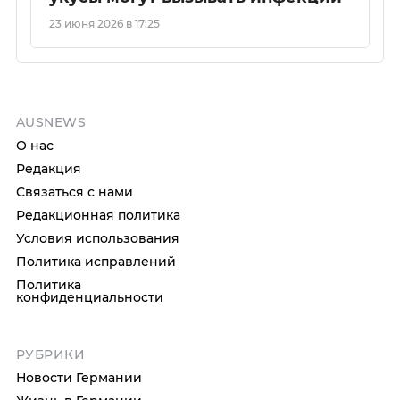
23 июня 2026 в 17:25
AUSNEWS
О нас
Редакция
Связаться с нами
Редакционная политика
Условия использования
Политика исправлений
Политика
конфиденциальности
РУБРИКИ
Новости Германии