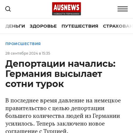
ДЕНЬГИ
ЗДОРОВЬЕ
ПУТЕШЕСТВИЯ
СТРАХОВАН
ПРОИСШЕСТВИЯ
28 сентября 2024 в 15:35
Депортации начались:
Германия высылает
сотни турок
В последнее время давление на немецкое
правительство с целью депортации
большего количества людей из Германии
усилилось. Теперь заключено новое
соглашение с Турцией.