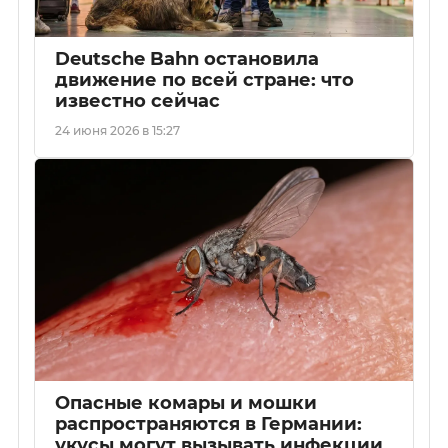
Deutsche Bahn остановила
движение по всей стране: что
известно сейчас
24 июня 2026 в 15:27
Опасные комары и мошки
распространяются в Германии:
укусы могут вызывать инфекции