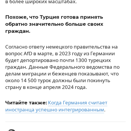
в более широких масштабах.
Похоже, что Турция готова принять
обратно значительно больше своих
граждан.
Согласно ответу немецкого правительства на
вопрос AfD в марте, в 2023 году из Германии
будет депортировано почти 1300 турецких
граждан. Данные Федерального ведомства по
делам миграции и беженцев показывают, что
около 14 500 турок должны были покинуть
страну в конце апреля 2024 года.
Когда Германия считает
Читайте также:
иностранца успешно интегрированным
.