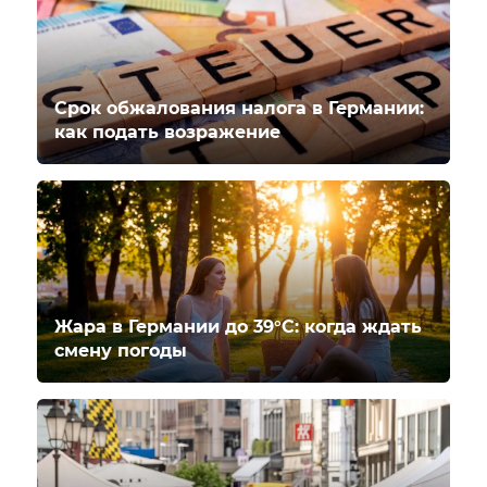
Срок обжалования налога в Германии:
как подать возражение
Жара в Германии до 39°C: когда ждать
смену погоды