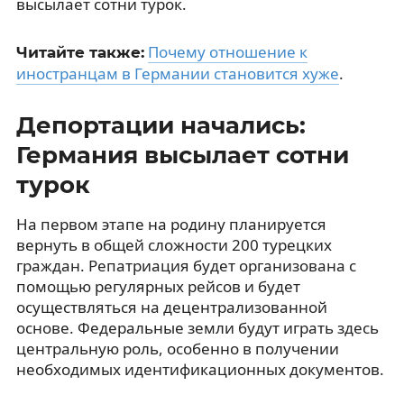
высылает сотни турок.
Почему отношение к
Читайте также:
иностранцам в Германии становится хуже
.
Депортации начались:
Германия высылает сотни
турок
На первом этапе на родину планируется
вернуть в общей сложности 200 турецких
граждан. Репатриация будет организована с
помощью регулярных рейсов и будет
осуществляться на децентрализованной
основе. Федеральные земли будут играть здесь
центральную роль, особенно в получении
необходимых идентификационных документов.