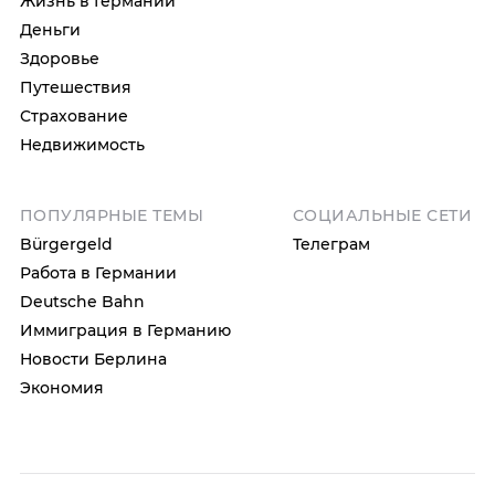
Жизнь в Германии
Деньги
Здоровье
Путешествия
Страхование
Недвижимость
ПОПУЛЯРНЫЕ ТЕМЫ
СОЦИАЛЬНЫЕ СЕТИ
Bürgergeld
Телеграм
Работа в Германии
Deutsche Bahn
Иммиграция в Германию
Новости Берлина
Экономия