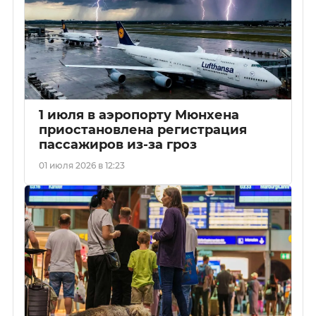
1 июля в аэропорту Мюнхена
приостановлена регистрация
пассажиров из-за гроз
01 июля 2026 в 12:23