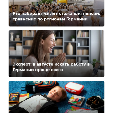
Кто набирает 45 лет стажа для пенсии:
сравнение по регионам Германии
Эксперт: в августе искать работу в
Германии проще всего