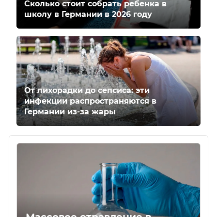
Сколько стоит собрать ребенка в
школу в Германии в 2026 году
От лихорадки до сепсиса: эти
инфекции распространяются в
Германии из-за жары
Массовое отравление в