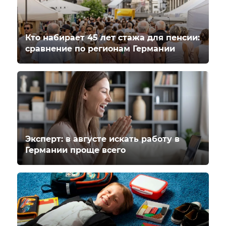
Кто набирает 45 лет стажа для пенсии:
сравнение по регионам Германии
Эксперт: в августе искать работу в
Германии проще всего