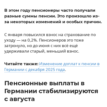
В этом году пенсионеры часто получали
разные суммы пенсии. Это произошло из-
за некоторых изменений и особых причин.
С января повысился взнос на страхование по
уходу — на 0,2%. Пенсионеров это тоже
затронуло, но до июня с них всё ещё
удерживали старый, меньший взнос.
Изменение доплат к пенсии в
Читайте также:
Германии с декабря 2025 года
.
Пенсионные выплаты в
Германии стабилизируются
с августа