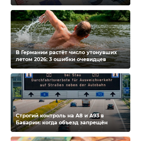
В Германии растёт число утонувших
летом 2026: 3 ошибки очевидцев
Строгий контроль на A8 и A93 в
Баварии: когда объезд запрещён