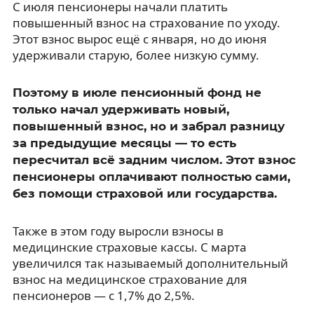
С июля пенсионеры начали платить
повышенный взнос на страхование по уходу.
Этот взнос вырос ещё с января, но до июня
удерживали старую, более низкую сумму.
Поэтому в июле пенсионный фонд не
только начал удерживать новый,
повышенный взнос, но и забрал разницу
за предыдущие месяцы — то есть
пересчитал всё задним числом. Этот взнос
пенсионеры оплачивают полностью сами,
без помощи страховой или государства.
Также в этом году выросли взносы в
медицинские страховые кассы. С марта
увеличился так называемый дополнительный
взнос на медицинское страхование для
пенсионеров — с 1,7% до 2,5%.