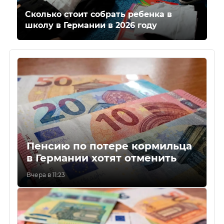
Сколько стоит собрать ребенка в
школу в Германии в 2026 году
Пенсию по потере кормильца
в Германии хотят отменить
Вчера в 11:23