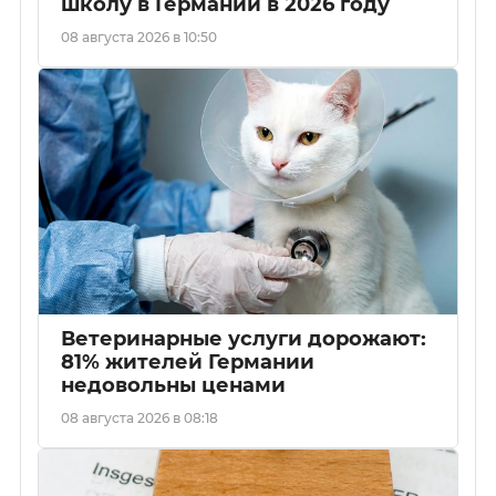
школу в Германии в 2026 году
08 августа 2026 в 10:50
Ветеринарные услуги дорожают:
81% жителей Германии
недовольны ценами
08 августа 2026 в 08:18