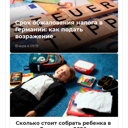
Срок обжалования налога в
Германии: как подать
возражение
Вчера в 09:19
Сколько стоит собрать ребенка в