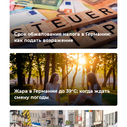
Срок обжалования налога в Германии:
как подать возражение
Жара в Германии до 39°C: когда ждать
смену погоды