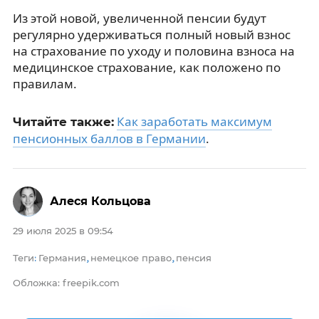
Из этой новой, увеличенной пенсии будут
регулярно удерживаться полный новый взнос
на страхование по уходу и половина взноса на
медицинское страхование, как положено по
правилам.
Как заработать максимум
Читайте также:
пенсионных баллов в Германии
.
Алеся Кольцова
29 июля 2025 в 09:54
Теги
Германия
немецкое право
пенсия
:
,
,
Обложка: freepik.com