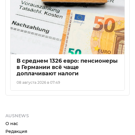
В среднем 1326 евро: пенсионеры
в Германии всё чаще
доплачивают налоги
08 августа 2026 в 07:49
AUSNEWS
О нас
Редакция