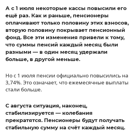
А с 1 июля некоторые кассы повысили его
ещё раз. Как и раньше, пенсионеры
оплачивают только половину этих взносов,
вторую половину покрывает пенсионный
фонд. Все эти изменения привели к тому,
что суммы пенсий каждый месяц были
разными — в один месяц удержали
больше, в другой меньше.
Но с 1 июля пенсии официально повысились на
3,74%. Это означает, что ежемесячные выплаты
стали больше.
С августа ситуация, наконец,
стабилизируется — колебания
прекратятся. Пенсионеры будут получать
стабильную сумму на счёт каждый месяц.