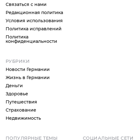
Связаться с нами
Редакционная политика
Условия использования
Политика исправлений
Политика
конфиденциальности
РУБРИКИ
Новости Германии
Жизнь в Германии
Деньги
Здоровье
Путешествия
Страхование
Недвижимость
ПОПУЛЯРНЫЕ ТЕМЫ
СОЦИАЛЬНЫЕ СЕТИ