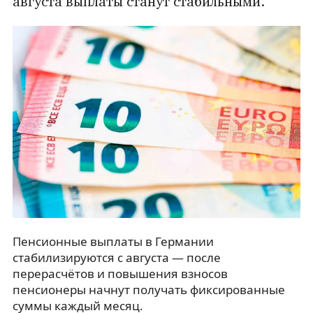
августа выплаты станут стабильными.
Пенсионные выплаты в Германии
стабилизируются с августа — после
перерасчётов и повышения взносов
пенсионеры начнут получать фиксированные
суммы каждый месяц.