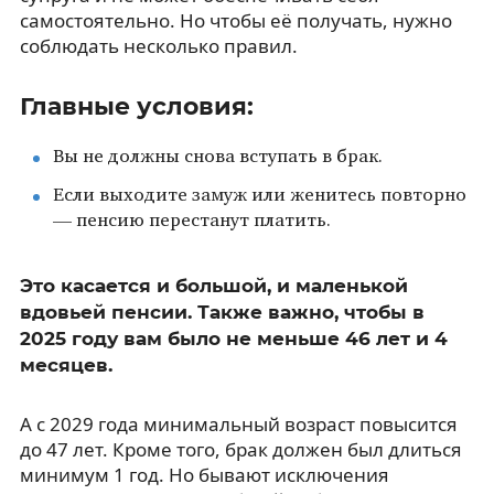
самостоятельно. Но чтобы её получать, нужно
соблюдать несколько правил.
Главные условия:
Вы не должны снова вступать в брак.
Если выходите замуж или женитесь повторно
— пенсию перестанут платить.
Это касается и большой, и маленькой
вдовьей пенсии. Также важно, чтобы в
2025 году вам было не меньше 46 лет и 4
месяцев.
А с 2029 года минимальный возраст повысится
до 47 лет. Кроме того, брак должен был длиться
минимум 1 год. Но бывают исключения