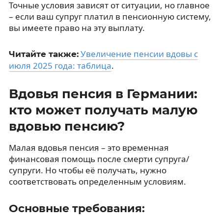
Точные условия зависят от ситуации, но главное
– если ваш супруг платил в пенсионную систему,
вы имеете право на эту выплату.
Увеличение пенсии вдовы с
Читайте также:
июля 2025 года: таблица
.
Вдовья пенсия в Германии:
кто может получать малую
вдовью пенсию?
Малая вдовья пенсия – это временная
финансовая помощь после смерти супруга/
супруги. Но чтобы её получать, нужно
соответствовать определенным условиям.
Основные требования: