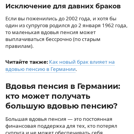
Исключение для давних браков
Если вы поженились до 2002 года, и хотя бы
один из супругов родился до 2 января 1962 года,
то маленькая вдовья пенсия может
выплачиваться бессрочно (по старым
правилам).
Как новый брак влияет на
Читайте также:
вдовью пенсию в Германии
.
Вдовья пенсия в Германии:
кто может получать
большую вдовью пенсию?
Большая вдовья пенсия — это постоянная
финансовая поддержка для тех, кто потерял
супруга и не может обеспечивать себя