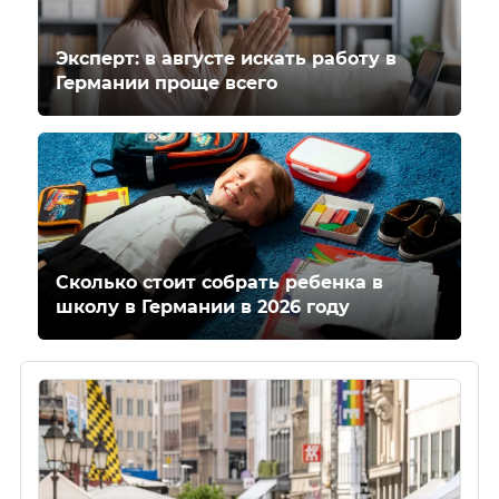
Эксперт: в августе искать работу в
Германии проще всего
Сколько стоит собрать ребенка в
школу в Германии в 2026 году