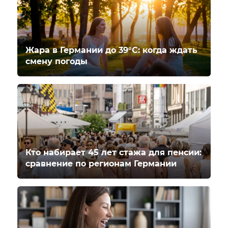
Жара в Германии до 39°C: когда ждать
смену погоды
Кто набирает 45 лет стажа для пенсии:
сравнение по регионам Германии