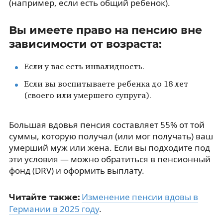
(например, если есть общий ребенок).
Вы имеете право на пенсию вне
зависимости от возраста:
Если у вас есть инвалидность.
Если вы воспитываете ребенка до 18 лет
(своего или умершего супруга).
Большая вдовья пенсия составляет 55% от той
суммы, которую получал (или мог получать) ваш
умерший муж или жена. Если вы подходите под
эти условия — можно обратиться в пенсионный
фонд (DRV) и оформить выплату.
Изменение пенсии вдовы в
Читайте также:
Германии в 2025 году
.