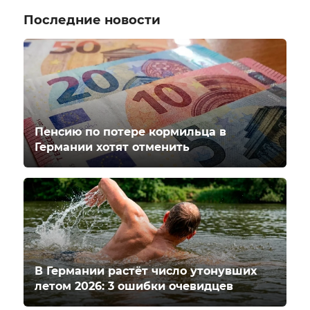
Последние новости
Пенсию по потере кормильца в
Германии хотят отменить
В Германии растёт число утонувших
летом 2026: 3 ошибки очевидцев