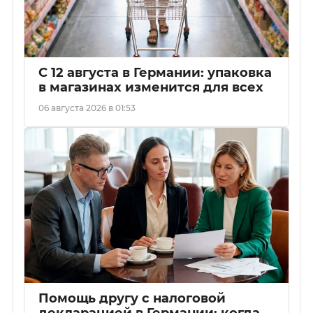
С 12 августа в Германии: упаковка
в магазинах изменится для всех
06 августа 2026 в 01:53
Помощь другу с налоговой