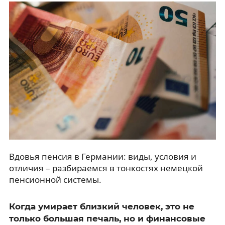
Вдовья пенсия в Германии: виды, условия и
отличия – разбираемся в тонкостях немецкой
пенсионной системы.
Когда умирает близкий человек, это не
только большая печаль, но и финансовые