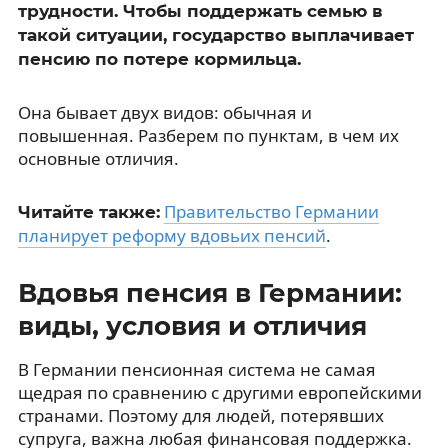
трудности. Чтобы поддержать семью в
такой ситуации, государство выплачивает
пенсию по потере кормильца.
Она бывает двух видов: обычная и
повышенная. Разберем по пунктам, в чем их
основные отличия.
Правительство Германии
Читайте также:
планирует реформу вдовьих пенсий
.
Вдовья пенсия в Германии:
виды, условия и отличия
В Германии пенсионная система не самая
щедрая по сравнению с другими европейскими
странами. Поэтому для людей, потерявших
супруга, важна любая финансовая поддержка.