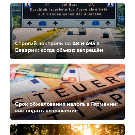
Строгий контроль на A8 и A93 в
Баварии: когда объезд запрещён
Срок обжалования налога в Германии:
как подать возражение