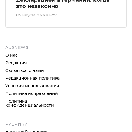
декларацией в Германии: когда
это незаконно
05 августа 2026 в 10:52
AUSNEWS
О нас
Редакция
Связаться с нами
Редакционная политика
Условия использования
Политика исправлений
Политика
конфиденциальности
РУБРИКИ
Новости Германии