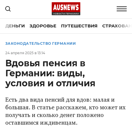
ДЕНЬГИ
ЗДОРОВЬЕ
ПУТЕШЕСТВИЯ
СТРАХОВАН
ЗАКОНОДАТЕЛЬСТВО ГЕРМАНИИ
24 апреля 2025 в 13:14
Вдовья пенсия в
Германии: виды,
условия и отличия
Есть два вида пенсий для вдов: малая и
большая. В статье расскажем, кто может их
получать и сколько денег положено
оставшимся иждивенцам.