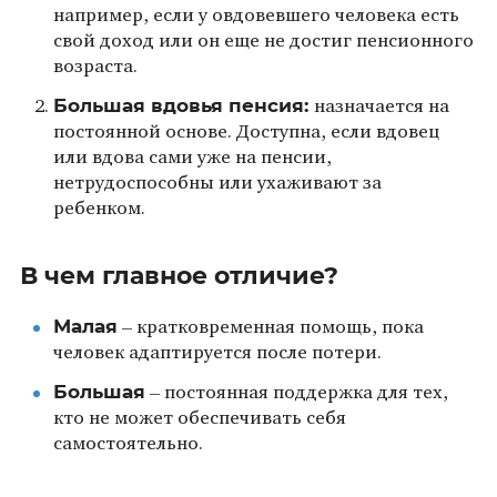
например, если у овдовевшего человека есть
свой доход или он еще не достиг пенсионного
возраста.
Большая вдовья пенсия:
назначается на
постоянной основе. Доступна, если вдовец
или вдова сами уже на пенсии,
нетрудоспособны или ухаживают за
ребенком.
В чем главное отличие?
Малая
– кратковременная помощь, пока
человек адаптируется после потери.
Большая
– постоянная поддержка для тех,
кто не может обеспечивать себя
самостоятельно.