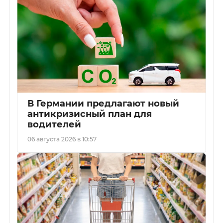
В Германии предлагают новый
антикризисный план для
водителей
06 августа 2026 в 10:57