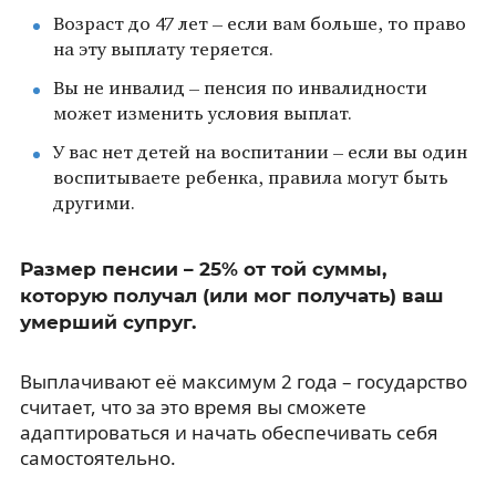
Возраст до 47 лет – если вам больше, то право
на эту выплату теряется.
Вы не инвалид – пенсия по инвалидности
может изменить условия выплат.
У вас нет детей на воспитании – если вы один
воспитываете ребенка, правила могут быть
другими.
Размер пенсии – 25% от той суммы,
которую получал (или мог получать) ваш
умерший супруг.
Выплачивают её максимум 2 года – государство
считает, что за это время вы сможете
адаптироваться и начать обеспечивать себя
самостоятельно.