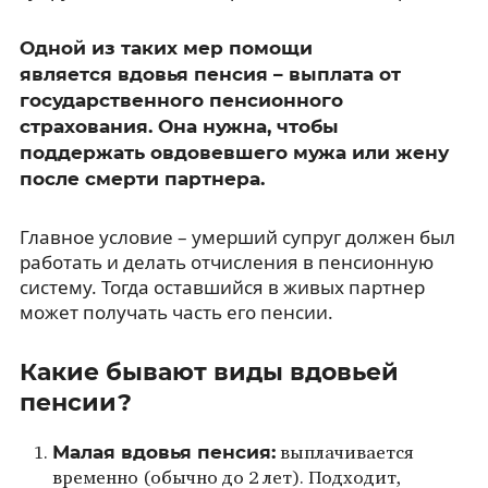
Одной из таких мер помощи
является вдовья пенсия – выплата от
государственного пенсионного
страхования. Она нужна, чтобы
поддержать овдовевшего мужа или жену
после смерти партнера.
Главное условие – умерший супруг должен был
работать и делать отчисления в пенсионную
систему. Тогда оставшийся в живых партнер
может получать часть его пенсии.
Какие бывают виды вдовьей
пенсии?
Малая вдовья пенсия:
выплачивается
временно (обычно до 2 лет). Подходит,