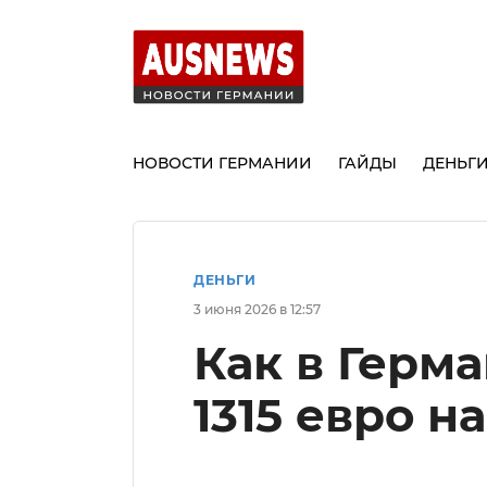
НОВОСТИ ГЕРМАНИИ
ГАЙДЫ
ДЕНЬГ
ДЕНЬГИ
3 июня 2026 в 12:57
Как в Герм
1315 евро на