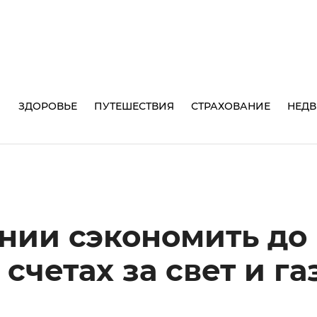
И
ЗДОРОВЬЕ
ПУТЕШЕСТВИЯ
СТРАХОВАНИЕ
НЕД
ании сэкономить до
 счетах за свет и га