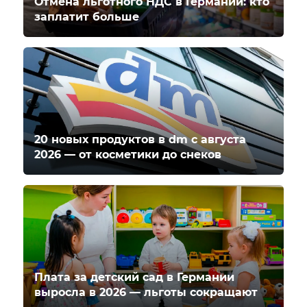
Отмена льготного НДС в Германии: кто
заплатит больше
20 новых продуктов в dm с августа
2026 — от косметики до снеков
Плата за детский сад в Германии
выросла в 2026 — льготы сокращают