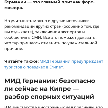
Германии — это главный признак форс-
мажора.
Но учитывать можно и другие источники:
рекомендации других стран (особенно той, где
вы отдыхаете), заключения экспертов и
сообщения в СМИ. Всё это поможет доказать,
что тур пришлось отменить по уважительной
причине.
МИД Германии предупреждает
Читайте также:
туристов о поездках в Египет
.
МИД Германии: безопасно
ли сейчас на Кипре —
разбор спорных ситуаций
В Министерстве иностранных дел пояснили, что