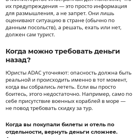
их предупреждения — это просто информация
для размышления, а не запрет. Они лишь
оценивают ситуацию в стране (обычно по
данным посольств), а решать, ехать или нет,
должен сам турист.
Когда можно требовать деньги
назад?
Юристы ADAC уточняют: опасность должна быть
реальной и происходить именно в тот момент,
когда вы собрались лететь. Если вы просто
боитесь, этого недостаточно. Например, само по
себе присутствие военных кораблей в море —
не повод требовать скидку за тур.
Когда вы покупали билеты и отель по
отдельности, вернуть деньги сложнее.