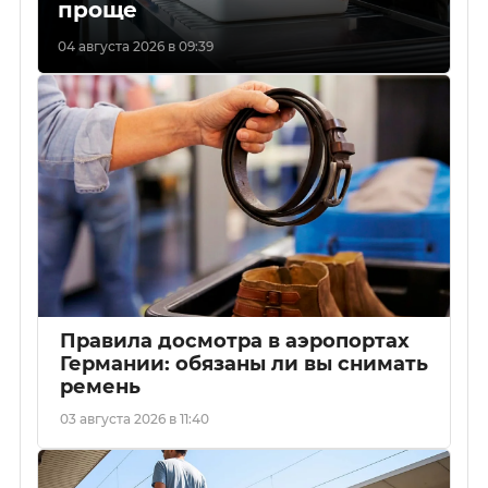
проще
04 августа 2026 в 09:39
Правила досмотра в аэропортах
Германии: обязаны ли вы снимать
ремень
03 августа 2026 в 11:40