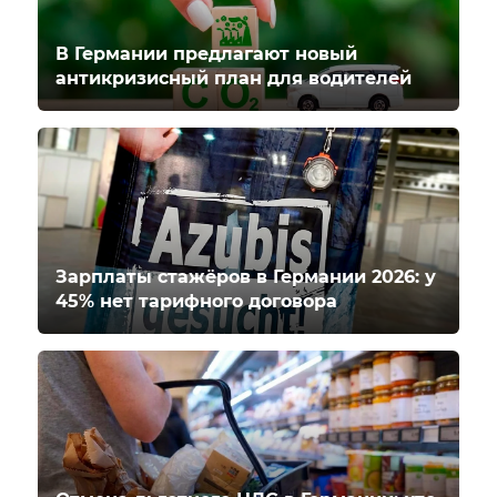
В Германии предлагают новый
антикризисный план для водителей
Зарплаты стажёров в Германии 2026: у
45% нет тарифного договора