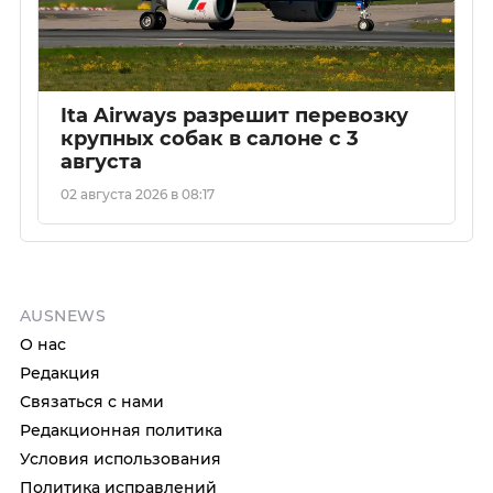
Ita Airways разрешит перевозку
крупных собак в салоне с 3
августа
02 августа 2026 в 08:17
AUSNEWS
О нас
Редакция
Связаться с нами
Редакционная политика
Условия использования
Политика исправлений