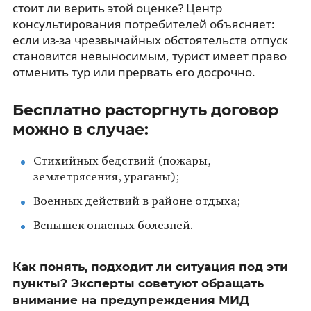
стоит ли верить этой оценке? Центр
консультирования потребителей объясняет:
если из-за чрезвычайных обстоятельств отпуск
становится невыносимым, турист имеет право
отменить тур или прервать его досрочно.
Бесплатно расторгнуть договор
можно в случае:
Стихийных бедствий (пожары,
землетрясения, ураганы);
Военных действий в районе отдыха;
Вспышек опасных болезней.
Как понять, подходит ли ситуация под эти
пункты? Эксперты советуют обращать
внимание на предупреждения МИД