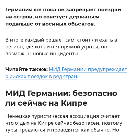
Германия же пока не запрещает поездки
на остров, но советует держаться
подальше от военных объектов.
В итоге каждый решает сам, стоит ли ехать в
регион, где хоть и нет прямой угрозы, но
возможны новые инциденты.
МИД Германии предупреждает
Читайте также:
о рисках поездок в ряд стран
.
МИД Германии: безопасно
ли сейчас на Кипре
Немецкая туристическая ассоциация считает,
что отдых на Кипре сейчас безопасен, поэтому
туры продаются и проводятся как обычно. Но