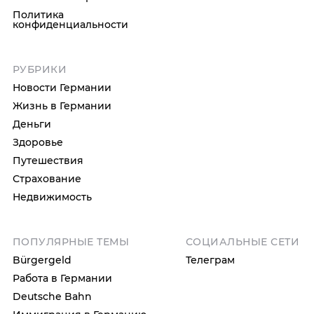
Политика
конфиденциальности
РУБРИКИ
Новости Германии
Жизнь в Германии
Деньги
Здоровье
Путешествия
Страхование
Недвижимость
ПОПУЛЯРНЫЕ ТЕМЫ
СОЦИАЛЬНЫЕ СЕТИ
Bürgergeld
Телеграм
Работа в Германии
Deutsche Bahn