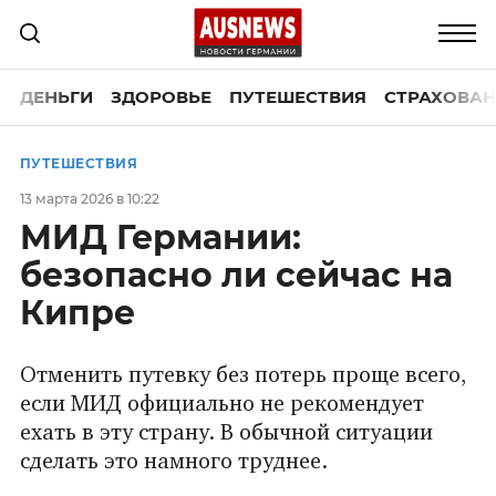
ДЕНЬГИ
ЗДОРОВЬЕ
ПУТЕШЕСТВИЯ
СТРАХОВАН
ПУТЕШЕСТВИЯ
13 марта 2026 в 10:22
МИД Германии:
безопасно ли сейчас на
Кипре
Отменить путевку без потерь проще всего,
если МИД официально не рекомендует
ехать в эту страну. В обычной ситуации
сделать это намного труднее.