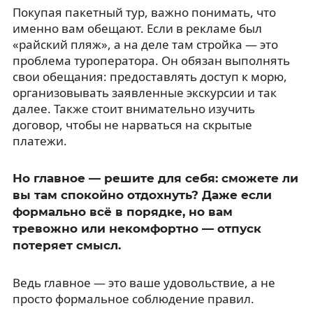
Покупая пакетный тур, важно понимать, что
именно вам обещают. Если в рекламе был
«райский пляж», а на деле там стройка — это
проблема туроператора. Он обязан выполнять
свои обещания: предоставлять доступ к морю,
организовывать заявленные экскурсии и так
далее. Также стоит внимательно изучить
договор, чтобы не нарваться на скрытые
платежи.
Но главное — решите для себя: сможете ли
вы там спокойно отдохнуть? Даже если
формально всё в порядке, но вам
тревожно или некомфортно — отпуск
потеряет смысл.
Ведь главное — это ваше удовольствие, а не
просто формальное соблюдение правил.