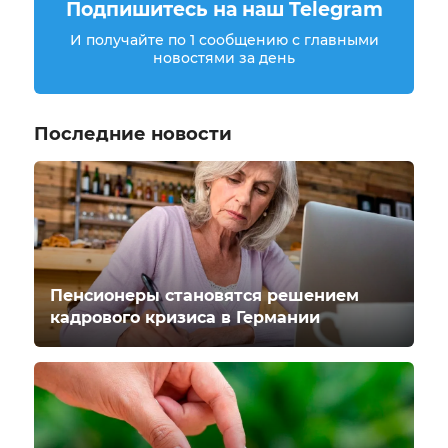
Подпишитесь на наш Telegram
И получайте по 1 сообщению с главными
новостями за день
Последние новости
Пенсионеры становятся решением
кадрового кризиса в Германии