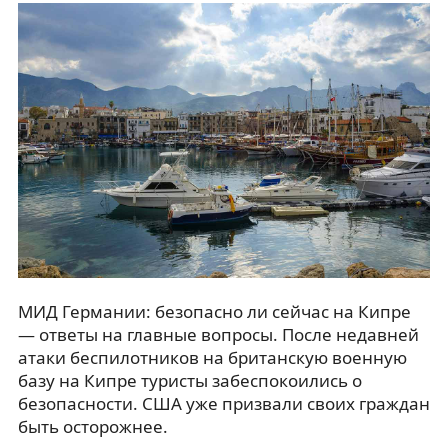
МИД Германии: безопасно ли сейчас на Кипре
— ответы на главные вопросы. После недавней
атаки беспилотников на британскую военную
базу на Кипре туристы забеспокоились о
безопасности. США уже призвали своих граждан
быть осторожнее.