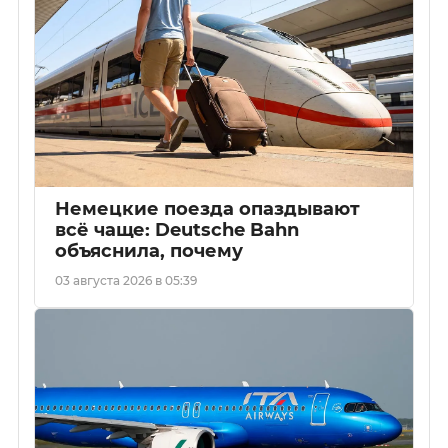
Немецкие поезда опаздывают
всё чаще: Deutsche Bahn
объяснила, почему
03 августа 2026 в 05:39