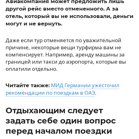
Авиакомпания может предложить лишь
другой рейс вместо отмененного. А за
отель, который вы не использовали, деньги
могут и не вернуть.
Даже если тур отменяется по уважительной
причине, некоторые вещи турфирма вам не
компенсирует. Например, аренду машины за
границей или такси до аэропорта, которые вы
оплатили отдельно.
МИД Германии ужесточил
Читайте также:
рекомендации по поездкам в ОАЭ
.
Отдыхающим следует
задать себе один вопрос
перед началом поездки