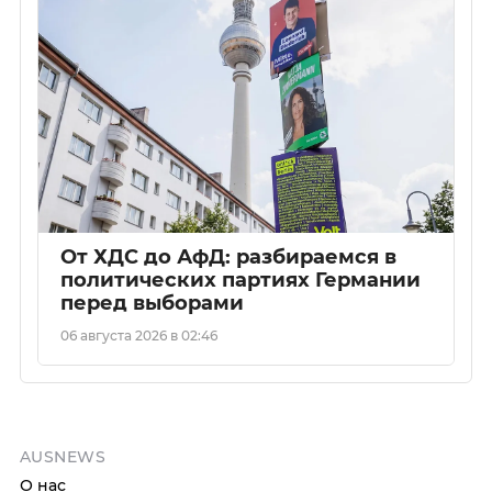
От ХДС до АфД: разбираемся в
политических партиях Германии
перед выборами
06 августа 2026 в 02:46
AUSNEWS
О нас