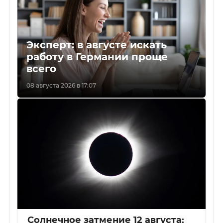
Эксперт: в августе искать
работу в Германии проще
всего
08 августа 2026 в 17:07
Солнечное затмение 12 августа: