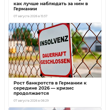
как лучше наблюдать за ним в
Германии
07 августа 2026 в 15:57
Рост банкротств в Германии к
середине 2026 — кризис
продолжается
07 августа 2026 в 08:29