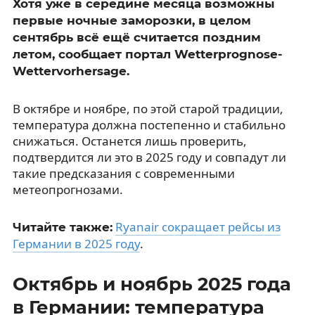
Хотя уже в середине месяца возможны
первые ночные заморозки, в целом
сентябрь всё ещё считается поздним
летом, сообщает портал Wetterprognose-
Wettervorhersage.
В октябре и ноябре, по этой старой традиции,
температура должна постепенно и стабильно
снижаться. Останется лишь проверить,
подтвердится ли это в 2025 году и совпадут ли
такие предсказания с современными
метеопрогнозами.
Ryanair сокращает рейсы из
Читайте также:
Германии в 2025 году
.
Октябрь и ноябрь 2025 года
в Германии: температура