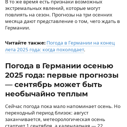
В то же время есть признаки возможных
экстремальных явлений, которые могут
повлиять на сезон. Прогнозы на три осенних
месяца дают представление о том, чего ждать в
Германии.
Погода в Германии на конец
Читайте также:
лета 2025 года: когда похолодает
.
Погода в Германии осенью
2025 года: первые прогнозы
— сентябрь может быть
необычайно теплым
Сейчас погода пока мало напоминает осень. Но
переходный период близок: август
заканчивается, метеорологическая осень
стартует 1 сентября, а календарная — 22