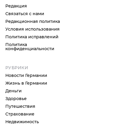
Редакция
Связаться с нами
Редакционная политика
Условия использования
Политика исправлений
Политика
конфиденциальности
РУБРИКИ
Новости Германии
Жизнь в Германии
Деньги
Здоровье
Путешествия
Страхование
Недвижимость