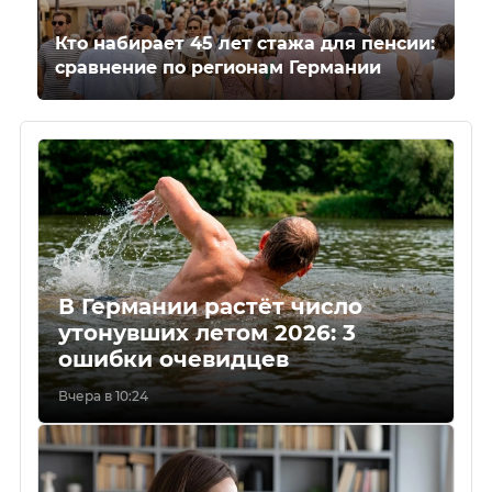
Кто набирает 45 лет стажа для пенсии:
сравнение по регионам Германии
В Германии растёт число
утонувших летом 2026: 3
ошибки очевидцев
Вчера в 10:24