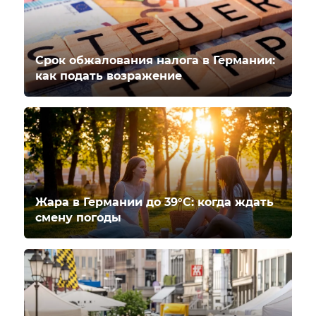
Срок обжалования налога в Германии:
как подать возражение
Жара в Германии до 39°C: когда ждать
смену погоды