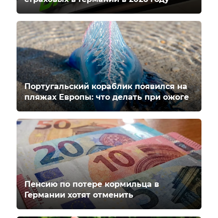
Португальский кораблик появился на
пляжах Европы: что делать при ожоге
Пенсию по потере кормильца в
Германии хотят отменить