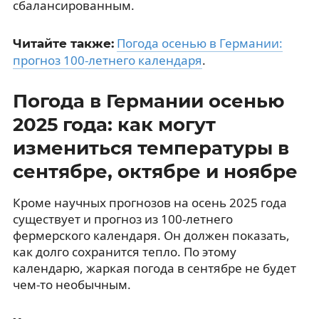
сбалансированным.
Погода осенью в Германии:
Читайте также:
прогноз 100-летнего календаря
.
Погода в Германии осенью
2025 года: как могут
измениться температуры в
сентябре, октябре и ноябре
Кроме научных прогнозов на осень 2025 года
существует и прогноз из 100-летнего
фермерского календаря. Он должен показать,
как долго сохранится тепло. По этому
календарю, жаркая погода в сентябре не будет
чем-то необычным.