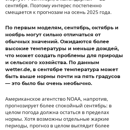
сентября. Поэтому интерес постепенно
смещается к прогнозам на осень 2025 года.
По первым моделям, сентябрь, октябрь и
ноябрь могут сильно отличаться от
обычных значений. Ожидаются более
высокие температуры и меньше дождей,
что может создать проблемы для природы
и сельского хозяйства. По данным
wetter.de, в сентябре температура может
быть выше нормы почти на пять градусов
— это было бы очень необычно.
Американское агентство NOAA, напротив,
прогнозирует более спокойный сентябрь: в
целом погода должна остаться в пределах
нормы. Хотя возможны отдельные жаркие
периоды, прогноз в целом выглядит более