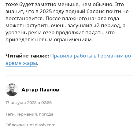
тоже будет заметно меньше, чем обычно. Это
значит, что в 2025 году водный баланс почти не
восстановится. После влажного начала года
может наступить очень засушливый период, а
уровень рек и озер продолжит падать, что
приведет к новым ограничениям.
Правила работы в Германии во
Читайте также:
время жары
.
Артур Павлов
17 августа 2025 в 02:56
Теги
Германия
погода
:
,
Обложка: unsplash.com