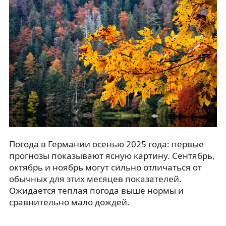
Погода в Германии осенью 2025 года: первые
прогнозы показывают ясную картину. Сентябрь,
октябрь и ноябрь могут сильно отличаться от
обычных для этих месяцев показателей.
Ожидается теплая погода выше нормы и
сравнительно мало дождей.