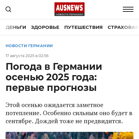
ДЕНЬГИ
ЗДОРОВЬЕ
ПУТЕШЕСТВИЯ
СТРАХОВАН
НОВОСТИ ГЕРМАНИИ
17 августа 2025 в 02:56
Погода в Германии
осенью 2025 года:
первые прогнозы
Этой осенью ожидается заметное
потепление. Особенно сильным оно будет в
сентябре. Дождей тоже не предвидится.