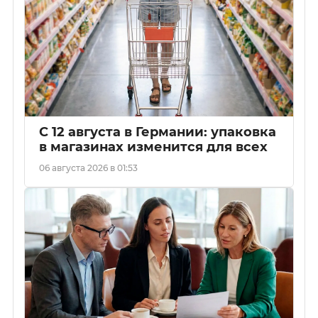
С 12 августа в Германии: упаковка
в магазинах изменится для всех
06 августа 2026 в 01:53