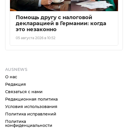
Помощь другу с налоговой
декларацией в Германии: когда
это незаконно
05 августа 2026 в 10:52
AUSNEWS
О нас
Редакция
Связаться с нами
Редакционная политика
Условия использования
Политика исправлений
Политика
конфиденциальности