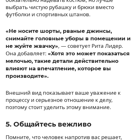
выбрать чистую рубашку и брюки вместо
футболки и спортивных штанов.
«Не носите шорты, рваные джинсы,
снимайте головные уборы в помещении и
, — советует Рита Лидер.
не жуйте жвачку»
Она добавляет:
«Хотя это может показаться
мелочью, такие детали действительно
влияют на впечатление, которое вы
производите».
Внешний вид показывает ваше уважение к
процессу и серьезное отношение к делу,
поэтому стоит уделить этому внимание.
5. Общайтесь вежливо
Помните, что человек напротив вас решает,