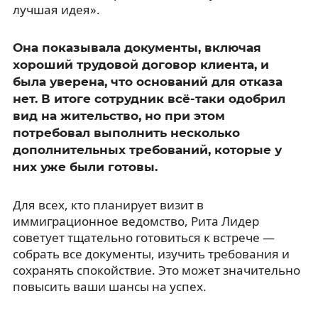
лучшая идея».
Она показывала документы, включая
хороший трудовой договор клиента, и
была уверена, что оснований для отказа
нет. В итоге сотрудник всё-таки одобрил
вид на жительство, но при этом
потребовал выполнить несколько
дополнительных требований, которые у
них уже были готовы.
Для всех, кто планирует визит в
иммиграционное ведомство, Рита Лидер
советует тщательно готовиться к встрече —
собрать все документы, изучить требования и
сохранять спокойствие. Это может значительно
повысить ваши шансы на успех.