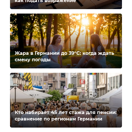
как подать возражение
Жара в Германии до 39°C: когда ждать
смену погоды
Кто набирает 45 лет стажа для пенсии:
сравнение по регионам Германии