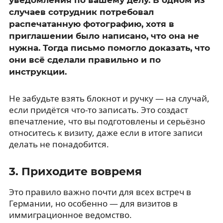
случаев сотрудник потребовал
распечатанную фотографию, хотя в
приглашении было написано, что она не
нужна. Тогда письмо помогло доказать, что
они всё сделали правильно и по
инструкции.
Не забудьте взять блокнот и ручку — на случай,
если придётся что-то записать. Это создаст
впечатление, что вы подготовлены и серьёзно
относитесь к визиту, даже если в итоге записи
делать не понадобится.
3. Приходите вовремя
Это правило важно почти для всех встреч в
Германии, но особенно — для визитов в
иммиграционное ведомство.