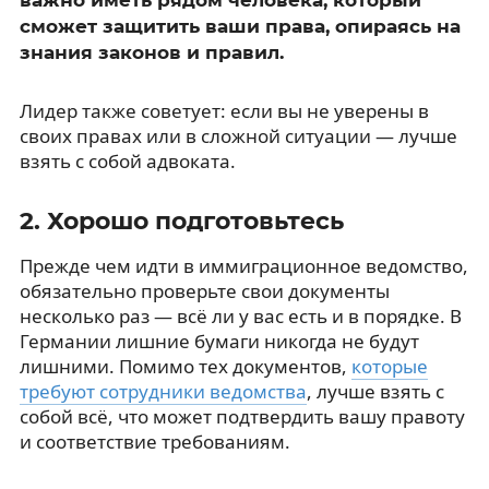
сможет защитить ваши права, опираясь на
знания законов и правил.
Лидер также советует: если вы не уверены в
своих правах или в сложной ситуации — лучше
взять с собой адвоката.
2. Хорошо подготовьтесь
Прежде чем идти в иммиграционное ведомство,
обязательно проверьте свои документы
несколько раз — всё ли у вас есть и в порядке. В
Германии лишние бумаги никогда не будут
лишними. Помимо тех документов,
которые
требуют сотрудники ведомства
, лучше взять с
собой всё, что может подтвердить вашу правоту
и соответствие требованиям.