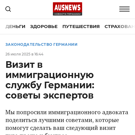
ДЕНЬГИ
ЗДОРОВЬЕ
ПУТЕШЕСТВИЯ
СТРАХОВАН
ЗАКОНОДАТЕЛЬСТВО ГЕРМАНИИ
26 июля 2025 в 16:44
Визит в
иммиграционную
службу Германии:
советы экспертов
Мы попросили иммиграционного адвоката
поделиться лучшими советами, которые
помогут сделать ваш следующий визит