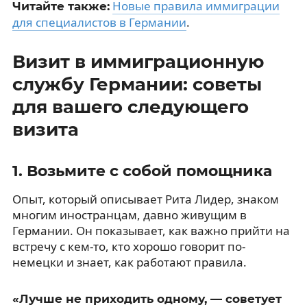
Новые правила иммиграции
Читайте также:
для специалистов в Германии
.
Визит в иммиграционную
службу Германии: советы
для вашего следующего
визита
1. Возьмите с собой помощника
Опыт, который описывает Рита Лидер, знаком
многим иностранцам, давно живущим в
Германии. Он показывает, как важно прийти на
встречу с кем-то, кто хорошо говорит по-
немецки и знает, как работают правила.
«Лучше не приходить одному, — советует