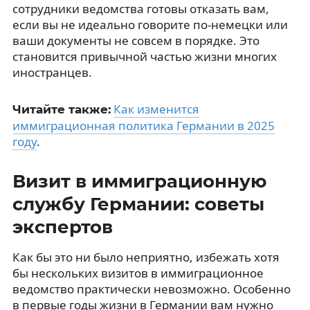
сотрудники ведомства готовы отказать вам,
если вы не идеально говорите по-немецки или
ваши документы не совсем в порядке. Это
становится привычной частью жизни многих
иностранцев.
Как изменится
Читайте также:
иммиграционная политика Германии в 2025
году
.
Визит в иммиграционную
службу Германии: советы
экспертов
Как бы это ни было неприятно, избежать хотя
бы нескольких визитов в иммиграционное
ведомство практически невозможно. Особенно
в первые годы жизни в Германии вам нужно