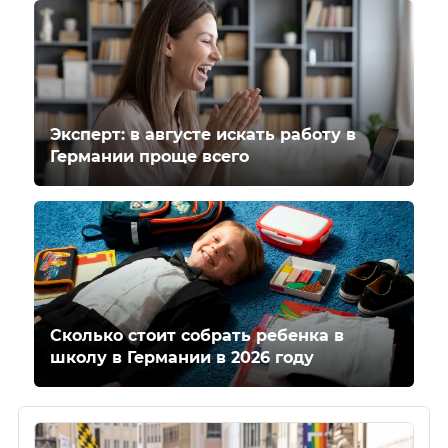
Эксперт: в августе искать работу в
Германии проще всего
Сколько стоит собрать ребенка в
школу в Германии в 2026 году