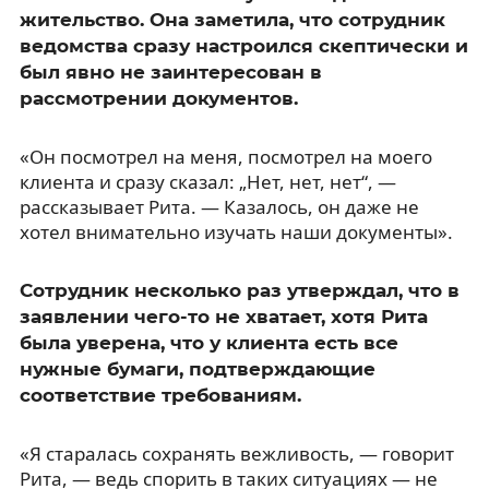
жительство. Она заметила, что сотрудник
ведомства сразу настроился скептически и
был явно не заинтересован в
рассмотрении документов.
«Он посмотрел на меня, посмотрел на моего
клиента и сразу сказал: „Нет, нет, нет“, —
рассказывает Рита. — Казалось, он даже не
хотел внимательно изучать наши документы».
Сотрудник несколько раз утверждал, что в
заявлении чего-то не хватает, хотя Рита
была уверена, что у клиента есть все
нужные бумаги, подтверждающие
соответствие требованиям.
«Я старалась сохранять вежливость, — говорит
Рита, — ведь спорить в таких ситуациях — не