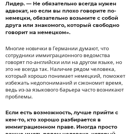
Лидер. — Не обязательно всегда нужен
адвокат, но если вы плохо говорите по-
немецки, обязательно возьмите с собой
друга или знакомого, который свободно
говорит на немецком».
Многие новички в Германии думают, что
сотрудники иммиграционного ведомства
говорят по-английски или на другом языке, но
это не всегда так. Наличие рядом человека,
который хорошо понимает немецкий, поможет
избежать недопониманий и сэкономит время,
ведь из-за языкового барьера часто возникают
проблемы.
Если есть возможность, лучше прийти с
кем-то, кто хорошо разбирается в
иммиграционном праве. Иногда просто
важно иметь рядом человека, который