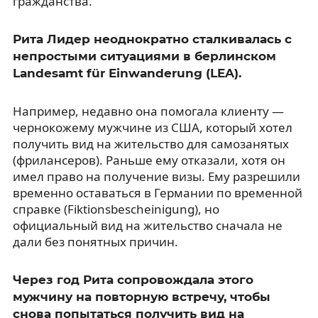
гражданства.
Рита Лидер неоднократно сталкивалась с
непростыми ситуациями в берлинском
Landesamt für Einwanderung (LEA).
Например, недавно она помогала клиенту —
чернокожему мужчине из США, который хотел
получить вид на жительство для самозанятых
(фрилансеров). Раньше ему отказали, хотя он
имел право на получение визы. Ему разрешили
временно оставаться в Германии по временной
справке (Fiktionsbescheinigung), но
официальный вид на жительство сначала не
дали без понятных причин.
Через год Рита сопровождала этого
мужчину на повторную встречу, чтобы
снова попытаться получить вид на