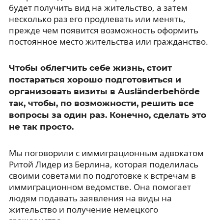
будет получить вид на жительство, а затем
несколько раз его продлевать или менять,
прежде чем появится возможность оформить
постоянное место жительства или гражданство.
Чтобы облегчить себе жизнь, стоит
постараться хорошо подготовиться и
организовать визиты в Ausländerbehörde
так, чтобы, по возможности, решить все
вопросы за один раз. Конечно, сделать это
не так просто.
Мы поговорили с иммиграционным адвокатом
Ритой Лидер из Берлина, которая поделилась
своими советами по подготовке к встречам в
иммиграционном ведомстве. Она помогает
людям подавать заявления на виды на
жительство и получение немецкого