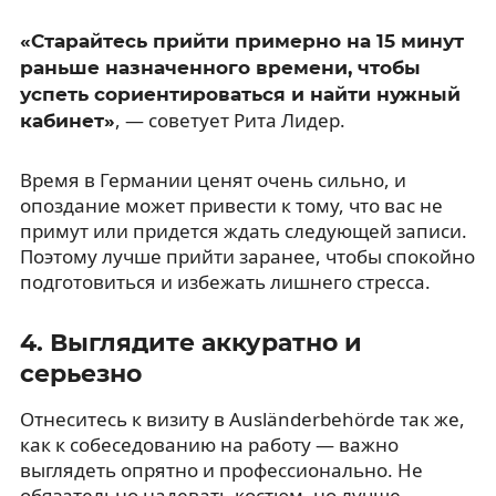
«Старайтесь прийти примерно на 15 минут
раньше назначенного времени, чтобы
успеть сориентироваться и найти нужный
, — советует Рита Лидер.
кабинет»
Время в Германии ценят очень сильно, и
опоздание может привести к тому, что вас не
примут или придется ждать следующей записи.
Поэтому лучше прийти заранее, чтобы спокойно
подготовиться и избежать лишнего стресса.
4. Выглядите аккуратно и
серьезно
Отнеситесь к визиту в Ausländerbehörde так же,
как к собеседованию на работу — важно
выглядеть опрятно и профессионально. Не
обязательно надевать костюм, но лучше