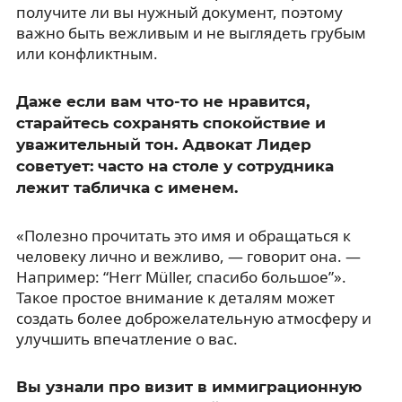
получите ли вы нужный документ, поэтому
важно быть вежливым и не выглядеть грубым
или конфликтным.
Даже если вам что-то не нравится,
старайтесь сохранять спокойствие и
уважительный тон. Адвокат Лидер
советует: часто на столе у сотрудника
лежит табличка с именем.
«Полезно прочитать это имя и обращаться к
человеку лично и вежливо, — говорит она. —
Например: “Herr Müller, спасибо большое”».
Такое простое внимание к деталям может
создать более доброжелательную атмосферу и
улучшить впечатление о вас.
Вы узнали про визит в иммиграционную