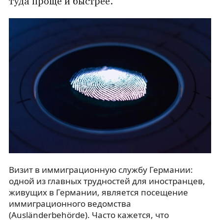
туда проще и быстрее.
Визит в иммиграционную службу Германии:
одной из главных трудностей для иностранцев,
живущих в Германии, является посещение
иммиграционного ведомства
(Ausländerbehörde). Часто кажется, что