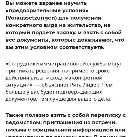
Вы можете заранее изучить
«предварительные условия»
(Voraussetzungen) для получения
конкретного вида на жительство, на
который подаёте заявку, и взять с собой
все документы, которые доказывают, что
вы этим условиям соответствуете.
«Сотрудники иммиграционной службы могут
принимать решения, например, о сроке
действия визы, исходя из конкретной
ситуации», — объясняет Рита Лидер. Чем
больше у вас будет подтверждающих
документов, тем лучше для вашего дела.
Также полезно взять с собой переписку с
ведомством: приглашения на встречи,
письма с официальной информацией или
уведомления по вашему делу. В одном из