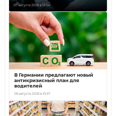
07 августа 2026 в 13:04
В Германии предлагают новый
антикризисный план для
водителей
06 августа 2026 в 10:57