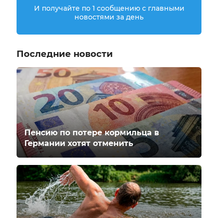
И получайте по 1 сообщению с главными
новостями за день
Последние новости
Пенсию по потере кормильца в
Германии хотят отменить