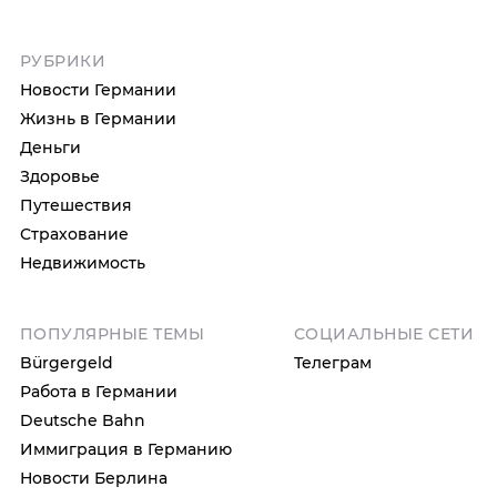
РУБРИКИ
Новости Германии
Жизнь в Германии
Деньги
Здоровье
Путешествия
Страхование
Недвижимость
ПОПУЛЯРНЫЕ ТЕМЫ
СОЦИАЛЬНЫЕ СЕТИ
Bürgergeld
Телеграм
Работа в Германии
Deutsche Bahn
Иммиграция в Германию
Новости Берлина