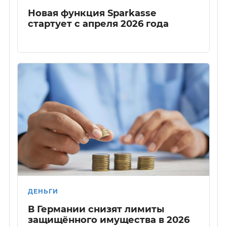
Новая функция Sparkasse
стартует с апреля 2026 года
ДЕНЬГИ
В Германии снизят лимиты
защищённого имущества в 2026