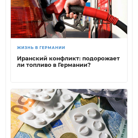
ЖИЗНЬ В ГЕРМАНИИ
Иранский конфликт: подорожает
ли топливо в Германии?