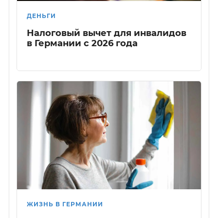
ДЕНЬГИ
Налоговый вычет для инвалидов
в Германии с 2026 года
ЖИЗНЬ В ГЕРМАНИИ