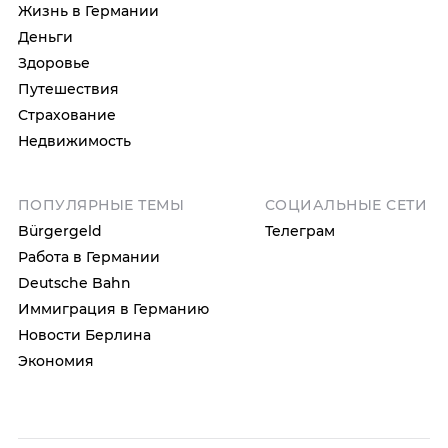
Жизнь в Германии
Деньги
Здоровье
Путешествия
Страхование
Недвижимость
ПОПУЛЯРНЫЕ ТЕМЫ
СОЦИАЛЬНЫЕ СЕТИ
Bürgergeld
Телеграм
Работа в Германии
Deutsche Bahn
Иммиграция в Германию
Новости Берлина
Экономия