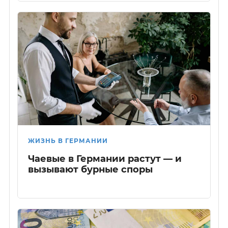
ЖИЗНЬ В ГЕРМАНИИ
Чаевые в Германии растут — и
вызывают бурные споры