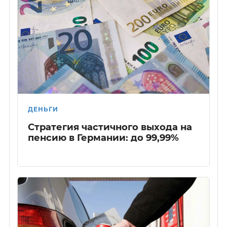
ДЕНЬГИ
Стратегия частичного выхода на
пенсию в Германии: до 99,99%