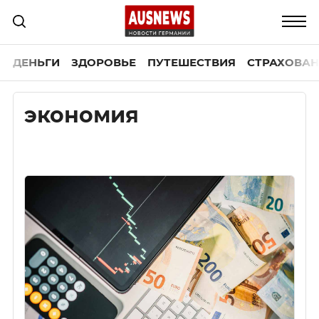
ДЕНЬГИ
ЗДОРОВЬЕ
ПУТЕШЕСТВИЯ
СТРАХОВАН
экономия