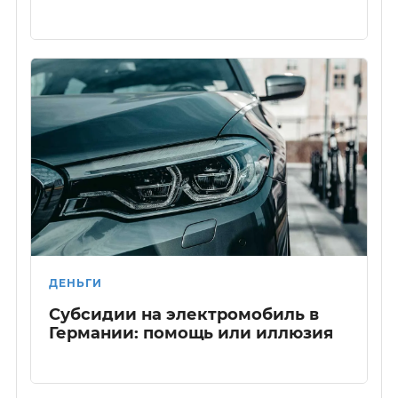
ДЕНЬГИ
Субсидии на электромобиль в
Германии: помощь или иллюзия