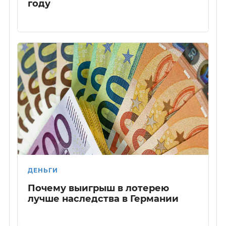
году
ДЕНЬГИ
Почему выигрыш в лотерею
лучше наследства в Германии