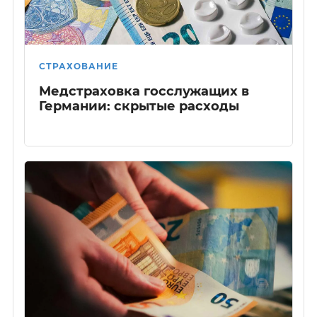
СТРАХОВАНИЕ
Медстраховка госслужащих в
Германии: скрытые расходы