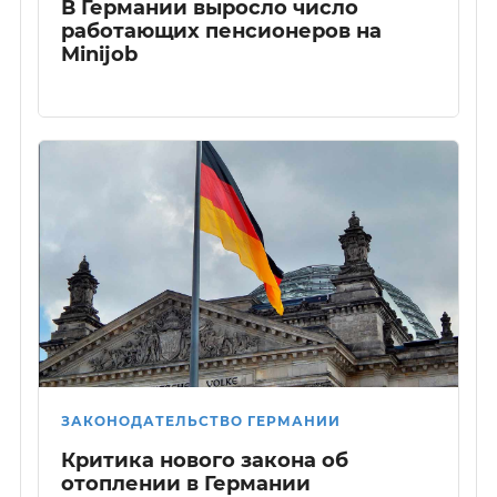
В Германии выросло число
работающих пенсионеров на
Minijob
ЗАКОНОДАТЕЛЬСТВО ГЕРМАНИИ
Критика нового закона об
отоплении в Германии