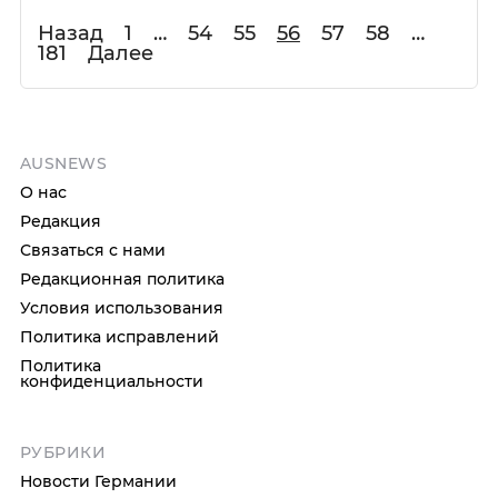
Назад
1
…
54
55
56
57
58
…
181
Далее
AUSNEWS
О нас
Редакция
Связаться с нами
Редакционная политика
Условия использования
Политика исправлений
Политика
конфиденциальности
РУБРИКИ
Новости Германии