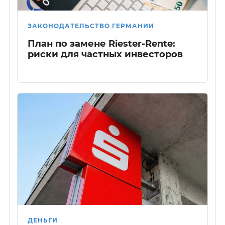
ЗАКОНОДАТЕЛЬСТВО ГЕРМАНИИ
План по замене Riester-Rente:
риски для частных инвесторов
ДЕНЬГИ