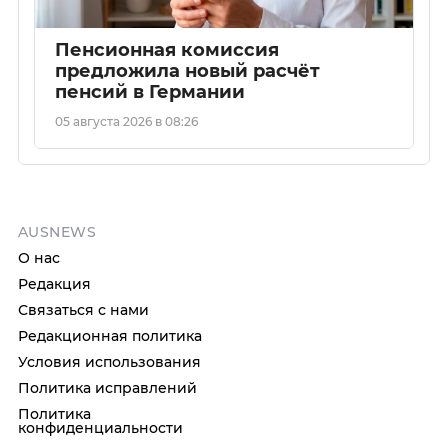
Пенсионная комиссия
предложила новый расчёт
пенсий в Германии
05 августа 2026 в 08:26
AUSNEWS
О нас
Редакция
Связаться с нами
Редакционная политика
Условия использования
Политика исправлений
Политика
конфиденциальности