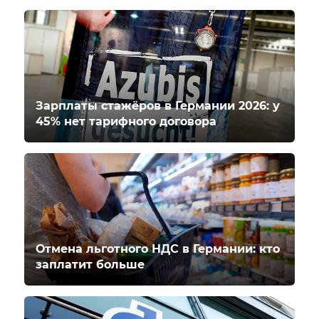
Зарплаты стажёров в Германии 2026: у
45% нет тарифного договора
Отмена льготного НДС в Германии: кто
заплатит больше