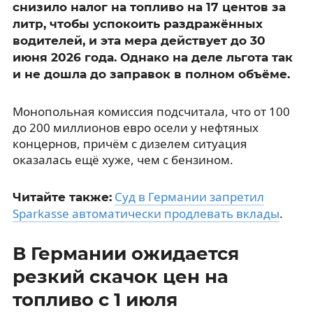
снизило налог на топливо на 17 центов за
литр, чтобы успокоить раздражённых
водителей, и эта мера действует до 30
июня 2026 года. Однако на деле льгота так
и не дошла до заправок в полном объёме.
Монопольная комиссия подсчитала, что от 100
до 200 миллионов евро осели у нефтяных
концернов, причём с дизелем ситуация
оказалась ещё хуже, чем с бензином.
Суд в Германии запретил
Читайте также:
Sparkasse автоматически продлевать вклады
.
В Германии ожидается
резкий скачок цен на
топливо с 1 июля