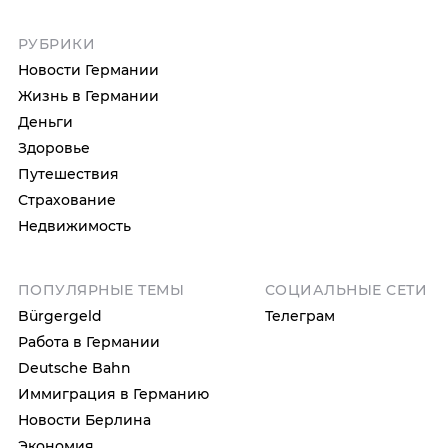
РУБРИКИ
Новости Германии
Жизнь в Германии
Деньги
Здоровье
Путешествия
Страхование
Недвижимость
ПОПУЛЯРНЫЕ ТЕМЫ
СОЦИАЛЬНЫЕ СЕТИ
Bürgergeld
Телеграм
Работа в Германии
Deutsche Bahn
Иммиграция в Германию
Новости Берлина
Экономия