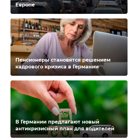
Европе
Пенсионеры становятся решением
кадрового кризиса в Германии
В Германии предлагают новый
антикризисный план для водителей