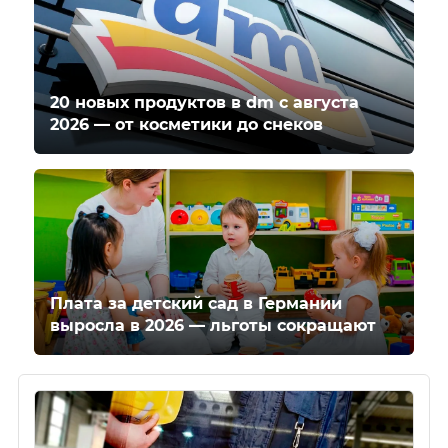
20 новых продуктов в dm с августа
2026 — от косметики до снеков
Плата за детский сад в Германии
выросла в 2026 — льготы сокращают