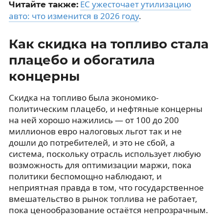
ЕС ужесточает утилизацию
Читайте также:
авто: что изменится в 2026 году
.
Как скидка на топливо стала
плацебо и обогатила
концерны
Скидка на топливо была экономико-
политическим плацебо, и нефтяные концерны
на ней хорошо нажились — от 100 до 200
миллионов евро налоговых льгот так и не
дошли до потребителей, и это не сбой, а
система, поскольку отрасль использует любую
возможность для оптимизации маржи, пока
политики беспомощно наблюдают, и
неприятная правда в том, что государственное
вмешательство в рынок топлива не работает,
пока ценообразование остаётся непрозрачным.