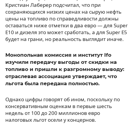
Кристиан Лаберер подсчитал, что при
сохраняющихся низких ценах на сырую нефть
цены на топливо по справедливости должны
оставаться ниже отметки в два евро — для Super
E10 и дизеля это может сработать, а для Super E5
будет на грани, но реальность выглядит иначе.
Монопольная комиссия и институт Ifo
изучили передачу выгоды от скидки на
топливо и пришли к разгромному выводу:
отраслевая ассоциация утверждает, что
льгота была передана полностью.
Однако цифры говорят об ином, поскольку по
консервативным оценкам в первые шесть
недель от 100 до 200 миллионов евро
налоговых льгот осели у концернов.