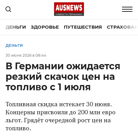
ДЕНЬГИ
ЗДОРОВЬЕ
ПУТЕШЕСТВИЯ
СТРАХОВАН
ДЕНЬГИ
30 июня 2026 в 08:44
В Германии ожидается
резкий скачок цен на
топливо с 1 июля
Топливная скидка истекает 30 июня.
Концерны присвоили до 200 млн евро
льгот. Грядёт очередной рост цен на
топливо.