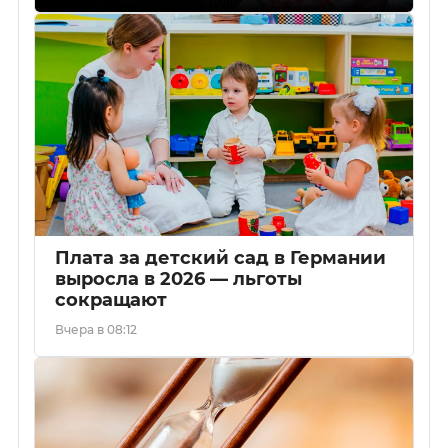
Плата за детский сад в Германии
выросла в 2026 — льготы
сокращают
Вчера в 08:12