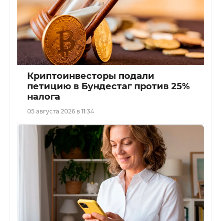
Криптоинвесторы подали
петицию в Бундестаг против 25%
налога
05 августа 2026 в 11:34