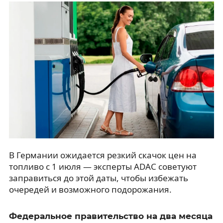
В Германии ожидается резкий скачок цен на
топливо с 1 июля — эксперты ADAC советуют
заправиться до этой даты, чтобы избежать
очередей и возможного подорожания.
Федеральное правительство на два месяца