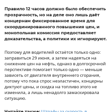
Правило 12 часов должно было обеспечить
прозрачность, но на деле оно лишь даёт
концернам фиксированное время для
скоординированного повышения цен, и
монопольная комиссия предоставляет
доказательства, а политики их игнорируют.
Поэтому для водителей остаётся только одно:
заправиться 29 июня, а затем надеяться на
снижение цен на нефть, однако в долгосрочной
перспективе помогает только одно — меньше
зависеть от двигателя внутреннего сгорания,
потому что пока спрос неэластичен, концерны
диктуют цены, и скидка на топливо этого не
изменила, а лишь ненадолго замаскировала
ситуацию.
Штрафы за скорость в
Читайте также: