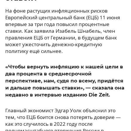
На фоне растущих инфляционных рисков
Европейский центральный банк (ЕЦБ) 11 июня
впервые за три года повысил процентные
ставки. Как заявила Изабель Шнабель, член
правления ЕЦБ от Германии, в будущем банк
может ужесточить денежно-кредитную
политику ещё сильнее.
«Чтобы вернуть инфляцию к нашей цели в
два процента в среднесрочной
перспективе, нам, судя по всему, придётся
и дальше повышать ставки», — сказала она
недавно в интервью изданию Die Zeit.
Главный экономист Эдгар Уолк объяснил это
тем, что ЕЦБ боится снова потерять доверие —
как это случилось в 2022 году после
полномасштабного вторжения России в