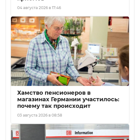
04 августа 2026 в 17:46
Хамство пенсионеров в
магазинах Германии участилось:
почему так происходит
03 августа 2026 в 08:58