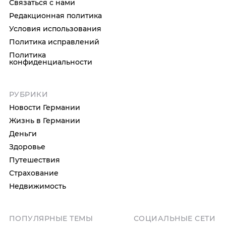
Связаться с нами
Редакционная политика
Условия использования
Политика исправлений
Политика
конфиденциальности
РУБРИКИ
Новости Германии
Жизнь в Германии
Деньги
Здоровье
Путешествия
Страхование
Недвижимость
ПОПУЛЯРНЫЕ ТЕМЫ
СОЦИАЛЬНЫЕ СЕТИ