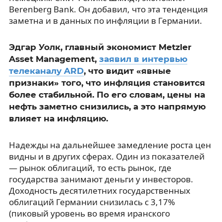
Berenberg Bank. Он добавил, что эта тенденция
заметна и в данных по инфляции в Германии.
Эдгар Уолк, главный экономист Metzler
Asset Management,
заявил в интервью
телеканалу ARD
, что видит «явные
признаки» того, что инфляция становится
более стабильной. По его словам, цены на
нефть заметно снизились, а это напрямую
влияет на инфляцию.
Надежды на дальнейшее замедление роста цен
видны и в других сферах. Один из показателей
— рынок облигаций, то есть рынок, где
государства занимают деньги у инвесторов.
Доходность десятилетних государственных
облигаций Германии снизилась с 3,17%
(пиковый уровень во время иранского