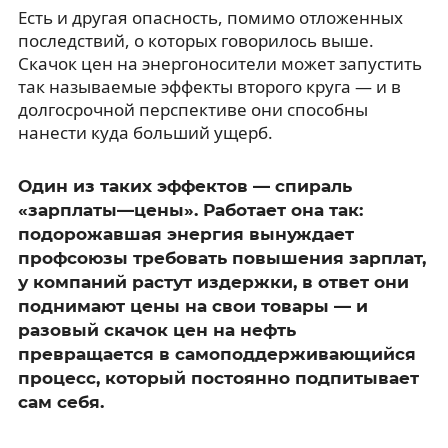
Есть и другая опасность, помимо отложенных
последствий, о которых говорилось выше.
Скачок цен на энергоносители может запустить
так называемые эффекты второго круга — и в
долгосрочной перспективе они способны
нанести куда больший ущерб.
Один из таких эффектов — спираль
«зарплаты—цены». Работает она так:
подорожавшая энергия вынуждает
профсоюзы требовать повышения зарплат,
у компаний растут издержки, в ответ они
поднимают цены на свои товары — и
разовый скачок цен на нефть
превращается в самоподдерживающийся
процесс, который постоянно подпитывает
сам себя.