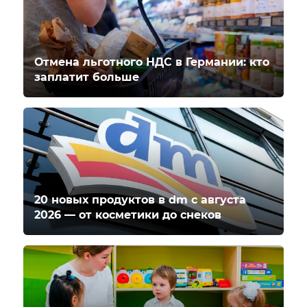
Отмена льготного НДС в Германии: кто
заплатит больше
20 новых продуктов в dm с августа
2026 — от косметики до снеков