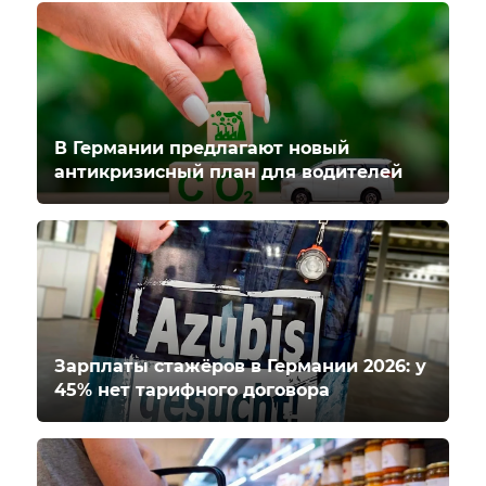
В Германии предлагают новый
антикризисный план для водителей
Зарплаты стажёров в Германии 2026: у
45% нет тарифного договора