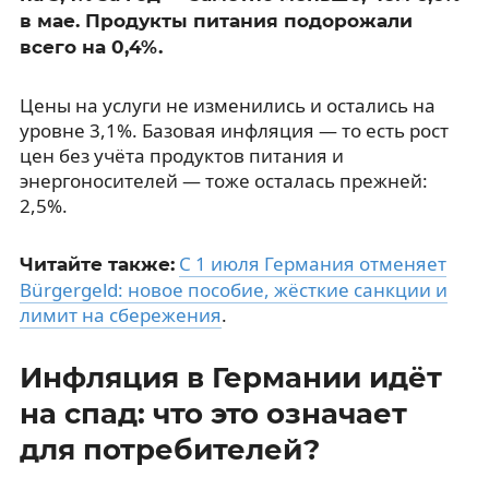
в мае. Продукты питания подорожали
всего на 0,4%.
Цены на услуги не изменились и остались на
уровне 3,1%. Базовая инфляция — то есть рост
цен без учёта продуктов питания и
энергоносителей — тоже осталась прежней:
2,5%.
С 1 июля Германия отменяет
Читайте также:
Bürgergeld: новое пособие, жёсткие санкции и
лимит на сбережения
.
Инфляция в Германии идёт
на спад: что это означает
для потребителей?