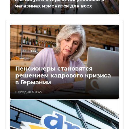
магазинах изменится для всех
Пенсионеры становятся
решением кадрового кризиса
в Германии
Сегодня в 11:45