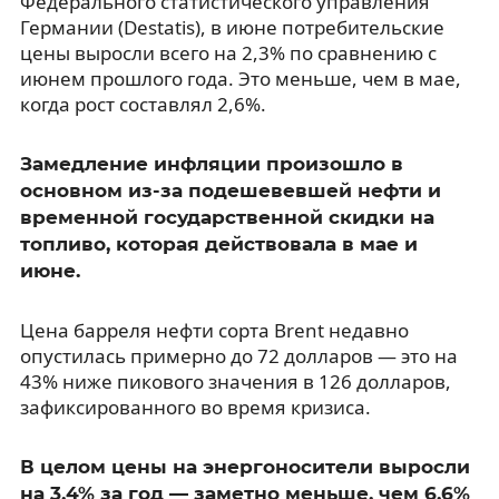
Федерального статистического управления
Германии (Destatis), в июне потребительские
цены выросли всего на 2,3% по сравнению с
июнем прошлого года. Это меньше, чем в мае,
когда рост составлял 2,6%.
Замедление инфляции произошло в
основном из-за подешевевшей нефти и
временной государственной скидки на
топливо, которая действовала в мае и
июне.
Цена барреля нефти сорта Brent недавно
опустилась примерно до 72 долларов — это на
43% ниже пикового значения в 126 долларов,
зафиксированного во время кризиса.
В целом цены на энергоносители выросли
на 3,4% за год — заметно меньше, чем 6,6%