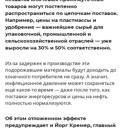
товаров могут постепенно
распространиться по цепочкам поставок.
Например, цены на пластмассы и
удобрения — важнейшее сырьё для
упаковочной, промышленной и
сельскохозяйственной отраслей — уже
выросли на 30% и 50% соответственно.
Из-за задержек в производстве эти
подорожавшие материалы будут доходить до
конечного потребителя не сразу. А значит,
инфляционное давление может сохраняться
ещё какое-то время — даже после того, как
поставки энергоресурсов и цены на нефть
полностью нормализуются.
Об этом отложенном эффекте
предупреждает и Йорг Кремер, главный