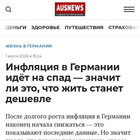
ДЕНЬГИ
ЗДОРОВЬЕ
ПУТЕШЕСТВИЯ
СТРАХОВАН
ЖИЗНЬ В ГЕРМАНИИ
1 июля 2026 в 15:24
Инфляция в Германии
идёт на спад — значит
ли это, что жить станет
дешевле
После долгого роста инфляция в Германии
наконец начала снижаться — это
показывают последние данные. Но значит