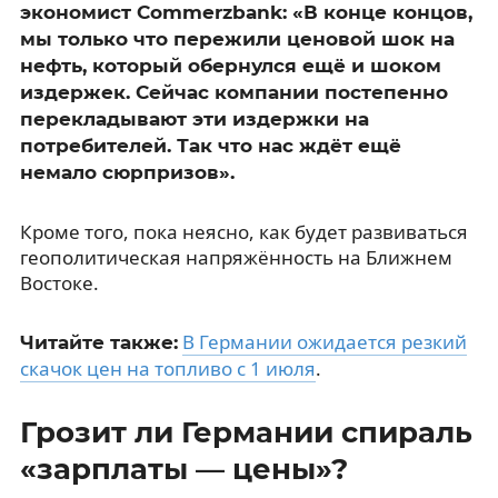
экономист Commerzbank: «В конце концов,
мы только что пережили ценовой шок на
нефть, который обернулся ещё и шоком
издержек. Сейчас компании постепенно
перекладывают эти издержки на
потребителей. Так что нас ждёт ещё
немало сюрпризов».
Кроме того, пока неясно, как будет развиваться
геополитическая напряжённость на Ближнем
Востоке.
В Германии ожидается резкий
Читайте также:
скачок цен на топливо с 1 июля
.
Грозит ли Германии спираль
«зарплаты — цены»?