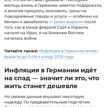
месяцы жизнь в Германии заметно подорожала,
и многим пришлось экономить. Цены на
повседневные товары и услуги — особенно на
бензин и авиабилеты —
резко выросли
после
того, как в конце февраля США и Израиль
напали на Иран, и на Ближнем Востоке
началась война.
Инфляция в Германии может
Читайте также:
вырасти до 4,6% к концу 2026 года
.
Инфляция в Германии идёт
на спад — значит ли это, что
жить станет дешевле
Но свежие данные внушают некоторую
надежду. По предварительным подсчётам