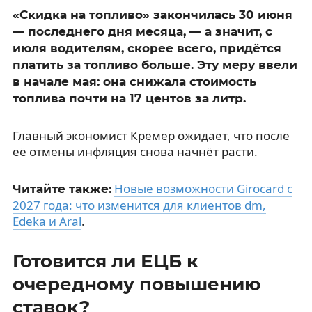
«Скидка на топливо» закончилась 30 июня
— последнего дня месяца, — а значит, с
июля водителям, скорее всего, придётся
платить за топливо больше. Эту меру ввели
в начале мая: она снижала стоимость
топлива почти на 17 центов за литр.
Главный экономист Кремер ожидает, что после
её отмены инфляция снова начнёт расти.
Новые возможности Girocard с
Читайте также:
2027 года: что изменится для клиентов dm,
Edeka и Aral
.
Готовится ли ЕЦБ к
очередному повышению
ставок?