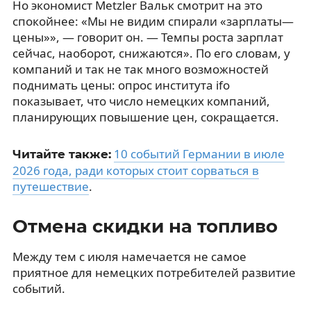
Но экономист Metzler Вальк смотрит на это
спокойнее: «Мы не видим спирали «зарплаты—
цены»», — говорит он. — Темпы роста зарплат
сейчас, наоборот, снижаются». По его словам, у
компаний и так не так много возможностей
поднимать цены: опрос института ifo
показывает, что число немецких компаний,
планирующих повышение цен, сокращается.
10 событий Германии в июле
Читайте также:
2026 года, ради которых стоит сорваться в
путешествие
.
Отмена скидки на топливо
Между тем с июля намечается не самое
приятное для немецких потребителей развитие
событий.