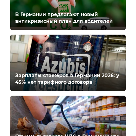
В Германии предлагают новый
антикризисный план для водителей
Зарплаты стажёров в Германии 2026: у
45% нет тарифного договора