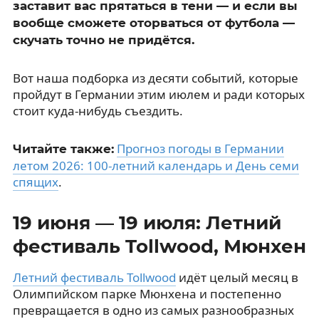
заставит вас прятаться в тени — и если вы
вообще сможете оторваться от футбола —
скучать точно не придётся.
Вот наша подборка из десяти событий, которые
пройдут в Германии этим июлем и ради которых
стоит куда-нибудь съездить.
Прогноз погоды в Германии
Читайте также:
летом 2026: 100-летний календарь и День семи
спящих
.
19 июня — 19 июля: Летний
фестиваль Tollwood, Мюнхен
Летний фестиваль Tollwood
идёт целый месяц в
Олимпийском парке Мюнхена и постепенно
превращается в одно из самых разнообразных