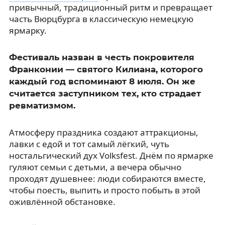
привычный, традиционный ритм и превращает
часть Вюрцбурга в классическую немецкую
ярмарку.
Фестиваль назван в честь покровителя
Франконии — святого Килиана, которого
каждый год вспоминают 8 июля. Он же
считается заступником тех, кто страдает
ревматизмом.
Атмосферу праздника создают аттракционы,
лавки с едой и тот самый лёгкий, чуть
ностальгический дух Volksfest. Днём по ярмарке
гуляют семьи с детьми, а вечера обычно
проходят душевнее: люди собираются вместе,
чтобы поесть, выпить и просто побыть в этой
оживлённой обстановке.