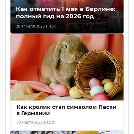
Как отметить 1 мая в Берлине:
полный гид на 2026 год
28 апреля 2026 в 11:50
Как кролик стал символом Пасхи
в Германии
30 марта 2026 в 12:25