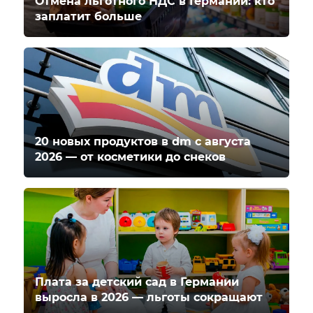
Отмена льготного НДС в Германии: кто
заплатит больше
20 новых продуктов в dm с августа
2026 — от косметики до снеков
Плата за детский сад в Германии
выросла в 2026 — льготы сокращают