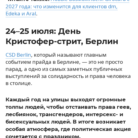
2027 года: что изменится для клиентов dm,
Edeka и Aral
.
24–25 июля: День
Кристофер-стрит, Берлин
CSD Berlin
, который называют главным
событием прайда в Берлине, — это не просто
парад, а одно из самых заметных публичных
выступлений за солидарность и права человека
в столице.
Каждый год на улицы выходят огромные
толпы людей, чтобы отстаивать права геев,
лесбиянок, трансгендеров, интерсекс- и
бисексуальных людей. В итоге возникает
особая атмосфера, где политическая акция
сочетается с праздником.