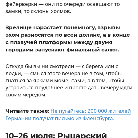
фейерверки — они по очереди освещают то
замки, то склоны холмов.
Зрелище нарастает понемногу, взрывы
эхом разносятся по всей долине, а в конце
с плавучей платформы между двумя
городами запускают финальный салют.
Откуда бы вы ни смотрели — с берега или с
лодки, — смысл этого вечера не в том, чтобы
гнаться за яркими моментами, а в том, чтобы
устроиться поудобнее и просто дать вечеру идти
своим чередом.
Не пугайтесь: 200 000 жителей
Читайте также:
Германии получат письмо из Фленсбурга
.
10–26 июля: Рыцарский