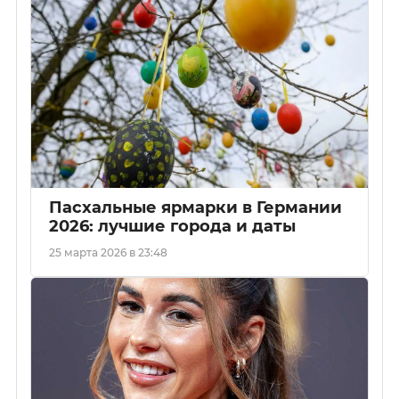
Пасхальные ярмарки в Германии
2026: лучшие города и даты
25 марта 2026 в 23:48