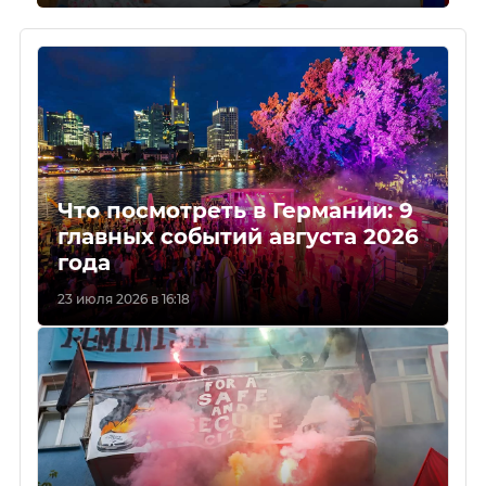
Что посмотреть в Германии: 9
главных событий августа 2026
года
23 июля 2026 в 16:18