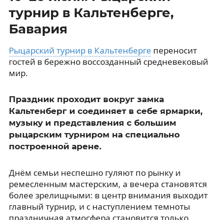
турнир в Кальтенберге,
Бавария
Рыцарский турнир в Кальтенберге
переносит
гостей в бережно воссозданный средневековый
мир.
Праздник проходит вокруг замка
Кальтенберг и соединяет в себе ярмарки,
музыку и представления с большим
рыцарским турниром на специально
построенной арене.
Днём семьи неспешно гуляют по рынку и
ремесленным мастерским, а вечера становятся
более зрелищными: в центр внимания выходит
главный турнир, и с наступлением темноты
праздничная атмосфера становится только