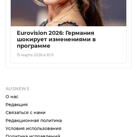
Eurovision 2026: Германия
шокирует изменениями в
программе
15 марта 2026 в 10:11
AUSNEWS
О нас
Редакция
Связаться с нами
Редакционная политика
Условия использования
Политика исправлений