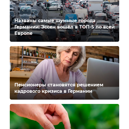
Названы самые шумные города
Германии: Эссен вошёл в ТОП-5 по всей
Европе
Пенсионеры становятся решением
кадрового кризиса в Германии