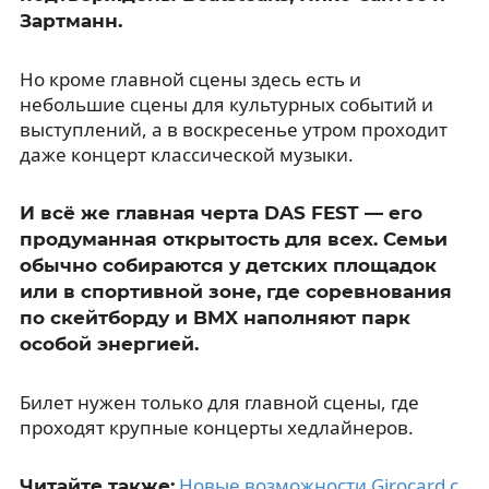
Зартманн.
Но кроме главной сцены здесь есть и
небольшие сцены для культурных событий и
выступлений, а в воскресенье утром проходит
даже концерт классической музыки.
И всё же главная черта DAS FEST — его
продуманная открытость для всех. Семьи
обычно собираются у детских площадок
или в спортивной зоне, где соревнования
по скейтборду и BMX наполняют парк
особой энергией.
Билет нужен только для главной сцены, где
проходят крупные концерты хедлайнеров.
Новые возможности Girocard с
Читайте также: