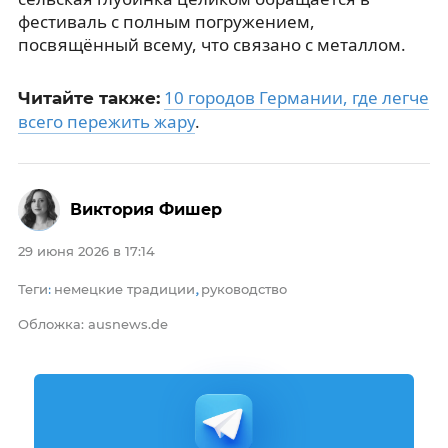
фестиваль с полным погружением,
посвящённый всему, что связано с металлом.
10 городов Германии, где легче
Читайте также:
всего пережить жару
.
Виктория Фишер
29 июня 2026 в 17:14
Теги
немецкие традиции
руководство
:
,
Обложка: ausnews.de