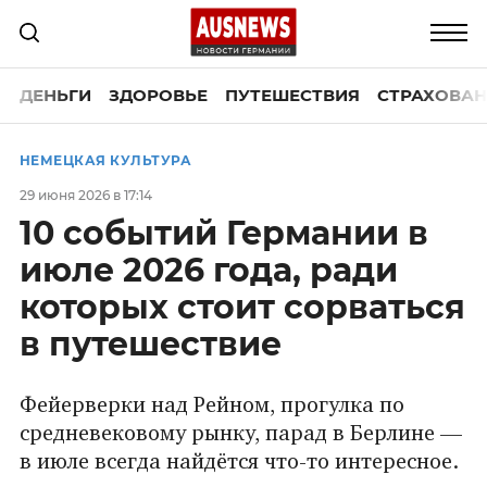
ДЕНЬГИ
ЗДОРОВЬЕ
ПУТЕШЕСТВИЯ
СТРАХОВАН
НЕМЕЦКАЯ КУЛЬТУРА
29 июня 2026 в 17:14
10 событий Германии в
июле 2026 года, ради
которых стоит сорваться
в путешествие
Фейерверки над Рейном, прогулка по
средневековому рынку, парад в Берлине —
в июле всегда найдётся что-то интересное.