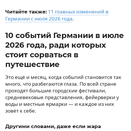
11 главных изменений в
Читайте также:
Германии с июля 2026 года
.
10 событий Германии в июле
2026 года, ради которых
стоит сорваться в
путешествие
Это ещё и месяц, когда событий становится так
много, что разбегаются глаза. По всей стране
проходят большие городские фестивали,
средневековые представления, фейерверки у
воды и местные ярмарки — и каждое из них
зовёт к себе.
Другими словами, даже если жара