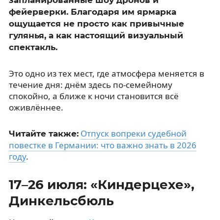
фейерверки. Благодаря им ярмарка
ощущается не просто как привычные
гулянья, а как настоящий визуальный
спектакль.
Это одно из тех мест, где атмосфера меняется в
течение дня: днём здесь по-семейному
спокойно, а ближе к ночи становится всё
оживлённее.
Отпуск вопреки судебной
Читайте также:
повестке в Германии: что важно знать в 2026
году
.
17–26 июля: «Киндерцехе»,
Динкельсбюль