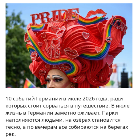
10 событий Германии в июле 2026 года, ради
которых стоит сорваться в путешествие. В июле
жизнь в Германии заметно оживает. Парки
наполняются людьми, на озёрах становится
тесно, а по вечерам все собираются на берегах
рек.