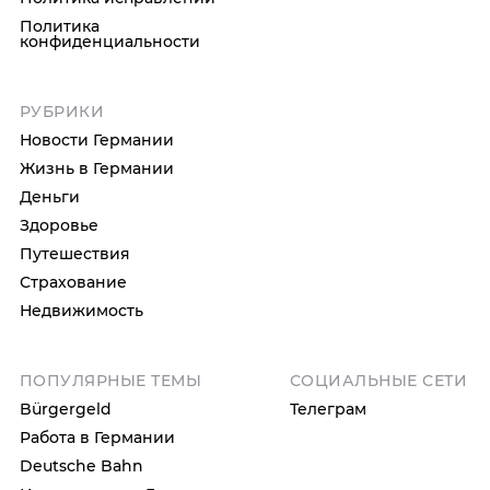
Политика
конфиденциальности
РУБРИКИ
Новости Германии
Жизнь в Германии
Деньги
Здоровье
Путешествия
Страхование
Недвижимость
ПОПУЛЯРНЫЕ ТЕМЫ
СОЦИАЛЬНЫЕ СЕТИ
Bürgergeld
Телеграм
Работа в Германии
Deutsche Bahn