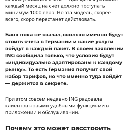
каждый месяц на счёт должно поступать
минимум 1000 евро. Но эта модель, скорее
всего, скоро перестанет действовать.
Банк пока не сказал, сколько именно будут
стоить счета в Германии и какие услуги
войдут в каждый пакет. В своём заявлении
ING сообщила только, что условия будут
«индивидуально адаптированы к каждому
рынку». То есть Германия получит свой
набор тарифов, но что именно туда войдёт
— держится в секрете.
При этом совсем недавно ING радовала
клиентов новыми удобными функциями в
приложении и обслуживании.
Почему это может расстроить