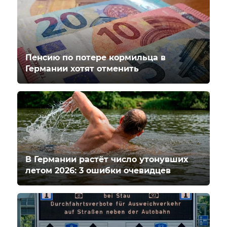
Пенсию по потере кормильца в
Германии хотят отменить
В Германии растёт число утонувших
летом 2026: 3 ошибки очевидцев