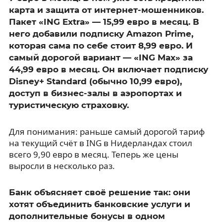
карта и защита от интернет-мошенников.
Пакет «ING Extra» — 15,99 евро в месяц. В
него добавили подписку Amazon Prime,
которая сама по себе стоит 8,99 евро. И
самый дорогой вариант — «ING Max» за
44,99 евро в месяц. Он включает подписку
Disney+ Standard (обычно 10,99 евро),
доступ в бизнес-залы в аэропортах и
туристическую страховку.
Для понимания: раньше самый дорогой тариф
на текущий счёт в ING в Нидерландах стоил
всего 9,90 евро в месяц. Теперь же цены
выросли в несколько раз.
Банк объясняет своё решение так: они
хотят объединить банковские услуги и
дополнительные бонусы в одном