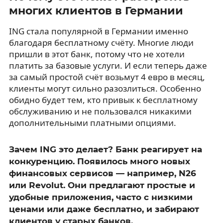
многих клиентов в Германии
ING стала популярной в Германии именно
благодаря бесплатному счёту. Многие люди
пришли в этот банк, потому что не хотели
платить за базовые услуги. И если теперь даже
за самый простой счёт возьмут 4 евро в месяц,
клиенты могут сильно разозлиться. Особенно
обидно будет тем, кто привык к бесплатному
обслуживанию и не пользовался никакими
дополнительными платными опциями.
Зачем ING это делает? Банк реагирует на
конкуренцию. Появилось много новых
финансовых сервисов — например, N26
или Revolut. Они предлагают простые и
удобные приложения, часто с низкими
ценами или даже бесплатно, и забирают
клиентов у старых банков.