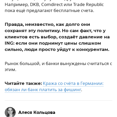
Например, DKB, Comdirect или Trade Republic
пока ещё предлагают бесплатные счета.
Правда, неизвестно, как долго они
сохранят эту политику. Но сам факт, что у
клиентов есть выбор, создаёт давление на
ING: если они поднимут цены слишком
сильно, люди просто уйдут к конкурентам.
Рынок большой, и банки вынуждены считаться с
этим.
Кража со счёта в Германии:
Читайте также:
обязан ли банк платить за фишинг
.
Алеся Кольцова