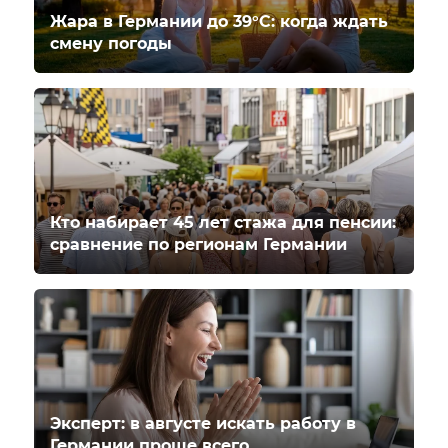
Жара в Германии до 39°C: когда ждать
смену погоды
Кто набирает 45 лет стажа для пенсии:
сравнение по регионам Германии
Эксперт: в августе искать работу в
Германии проще всего