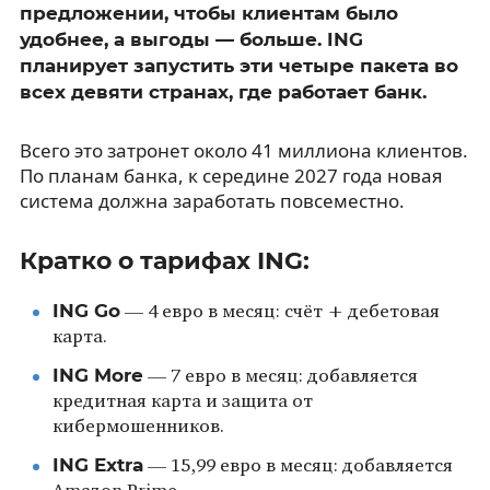
предложении, чтобы клиентам было
удобнее, а выгоды — больше. ING
планирует запустить эти четыре пакета во
всех девяти странах, где работает банк.
Всего это затронет около 41 миллиона клиентов.
По планам банка, к середине 2027 года новая
система должна заработать повсеместно.
Кратко о тарифах ING:
ING Go
— 4 евро в месяц: счёт + дебетовая
карта.
ING More
— 7 евро в месяц: добавляется
кредитная карта и защита от
кибермошенников.
ING Extra
— 15,99 евро в месяц: добавляется