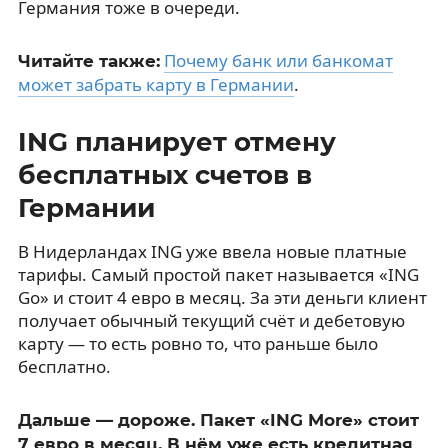
Германия тоже в очереди.
Почему банк или банкомат
Читайте также:
может забрать карту в Германии
.
ING планирует отмену
бесплатных счетов в
Германии
В Нидерландах ING уже ввела новые платные
тарифы. Самый простой пакет называется «ING
Go» и стоит 4 евро в месяц. За эти деньги клиент
получает обычный текущий счёт и дебетовую
карту — то есть ровно то, что раньше было
бесплатно.
Дальше — дороже. Пакет «ING More» стоит
7 евро в месяц. В нём уже есть кредитная