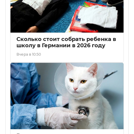
Сколько стоит собрать ребенка в
школу в Германии в 2026 году
Вчера в 10:50