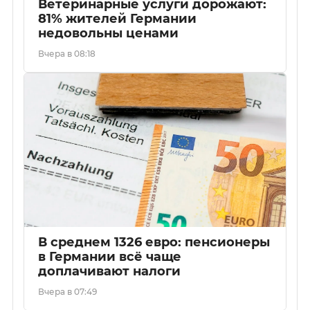
Ветеринарные услуги дорожают:
81% жителей Германии
недовольны ценами
Вчера в 08:18
В среднем 1326 евро: пенсионеры
в Германии всё чаще
доплачивают налоги
Вчера в 07:49