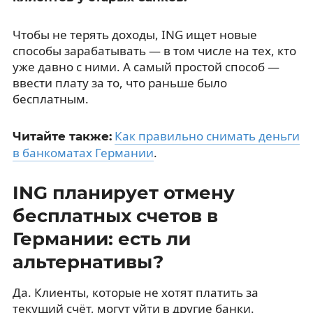
Чтобы не терять доходы, ING ищет новые
способы зарабатывать — в том числе на тех, кто
уже давно с ними. А самый простой способ —
ввести плату за то, что раньше было
бесплатным.
Как правильно снимать деньги
Читайте также:
в банкоматах Германии
.
ING планирует отмену
бесплатных счетов в
Германии: есть ли
альтернативы?
Да. Клиенты, которые не хотят платить за
текущий счёт, могут уйти в другие банки.