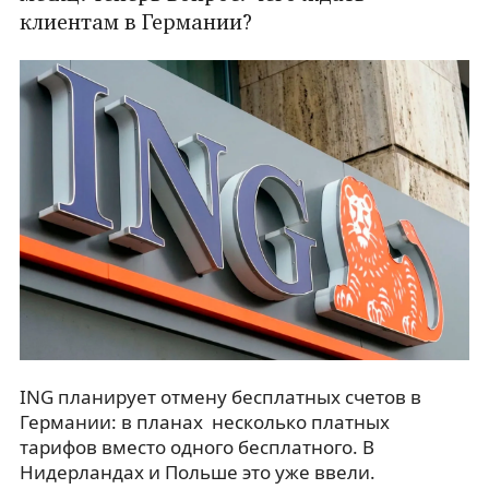
клиентам в Германии?
ING планирует отмену бесплатных счетов в
Германии: в планах несколько платных
тарифов вместо одного бесплатного. В
Нидерландах и Польше это уже ввели.