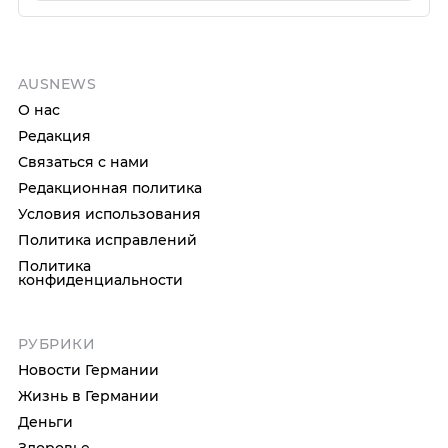
AUSNEWS
О нас
Редакция
Связаться с нами
Редакционная политика
Условия использования
Политика исправлений
Политика
конфиденциальности
РУБРИКИ
Новости Германии
Жизнь в Германии
Деньги