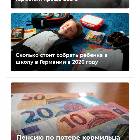
Сколько стоит собрать ребенка в
школу в Германии в 2026 году
Пенсию по потере кормильца