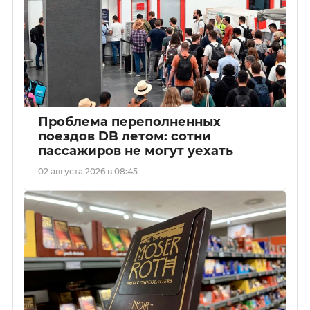
Проблема переполненных
поездов DB летом: сотни
пассажиров не могут уехать
02 августа 2026 в 08:45