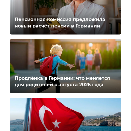
Пенсионная комиссия предложила
новый расчёт пенсий в Германии
Продлёнка в Германии: что меняется
для родителей с августа 2026 года