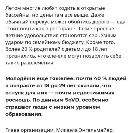
Летом многие любят ходить в открытые
бассейны, но цены там всё выше. Даже
обычный перекус может обойтись дорого — еда
стоит почти как в ресторане. Такие простые
летние удовольствия становятся серьёзным
ударом по семейному бюджету. Кроме того,
более 20 % родителей с детьми до 18 лет
признались, что еле-еле могут позволить себе
такие развлечения.
Молодёжи ещё тяжелее: почти 40 % людей
в возрасте от 18 до 29 лет сказали, что
отпуск для них — почти недостижимая
роскошь. По данным SoVD, особенно
страдают люди с низким уровнем
образования.
Глава организации, Микаэла Энгельмайер,