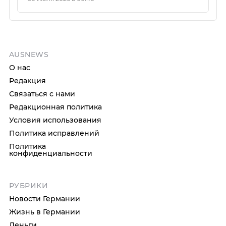
AUSNEWS
О нас
Редакция
Связаться с нами
Редакционная политика
Условия использования
Политика исправлений
Политика
конфиденциальности
РУБРИКИ
Новости Германии
Жизнь в Германии
Деньги