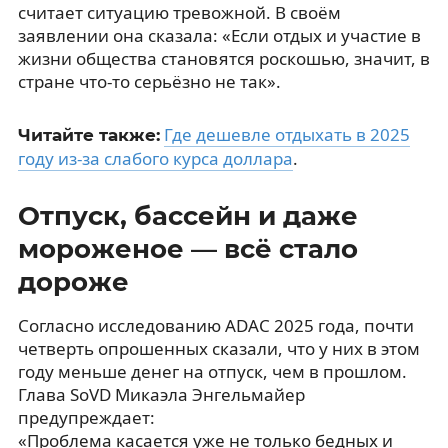
считает ситуацию тревожной. В своём
заявлении она сказала: «Если отдых и участие в
жизни общества становятся роскошью, значит, в
стране что-то серьёзно не так».
Где дешевле отдыхать в 2025
Читайте также:
году из-за слабого курса доллара
.
Отпуск, бассейн и даже
мороженое — всё стало
дороже
Согласно исследованию ADAC 2025 года, почти
четверть опрошенных сказали, что у них в этом
году меньше денег на отпуск, чем в прошлом.
Глава SoVD Микаэла Энгельмайер
предупреждает:
«Проблема касается уже не только бедных и