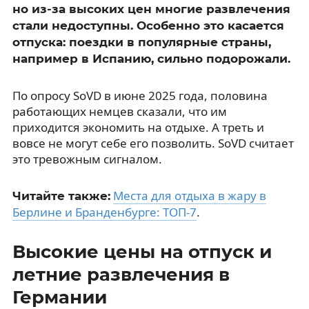
но из-за высоких цен многие развлечения
стали недоступны. Особенно это касается
отпуска: поездки в популярные страны,
например в Испанию, сильно подорожали.
По опросу SoVD в июне 2025 года, половина
работающих немцев сказали, что им
приходится экономить на отдыхе. А треть и
вовсе не могут себе его позволить. SoVD считает
это тревожным сигналом.
Места для отдыха в жару в
Читайте также:
Берлине и Бранденбурге: ТОП-7
.
Высокие цены на отпуск и
летние развлечения в
Германии