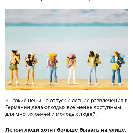
Высокие цены на отпуск и летние развлечения в
Германии делают отдых всё менее доступным
для многих семей и молодых людей.
Летом люди хотят больше бывать на улице,