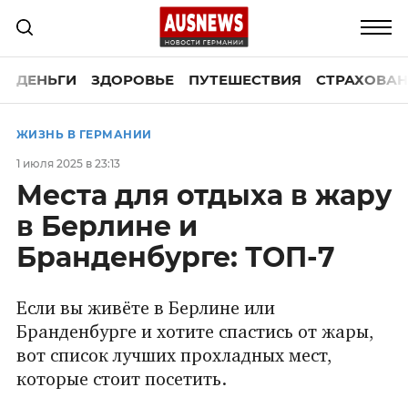
ДЕНЬГИ
ЗДОРОВЬЕ
ПУТЕШЕСТВИЯ
СТРАХОВАН
ЖИЗНЬ В ГЕРМАНИИ
1 июля 2025 в 23:13
Места для отдыха в жару
в Берлине и
Бранденбурге: ТОП-7
Если вы живёте в Берлине или
Бранденбурге и хотите спастись от жары,
вот список лучших прохладных мест,
которые стоит посетить.