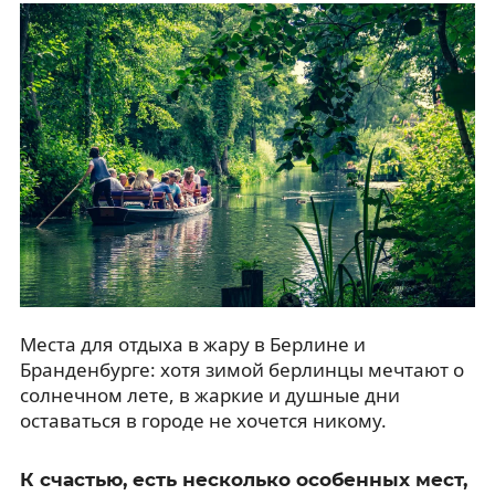
Места для отдыха в жару в Берлине и
Бранденбурге: хотя зимой берлинцы мечтают о
солнечном лете, в жаркие и душные дни
оставаться в городе не хочется никому.
К счастью, есть несколько особенных мест,