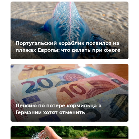
Португальский кораблик появился на
пляжах Европы: что делать при ожоге
Пенсию по потере кормильца в
Германии хотят отменить