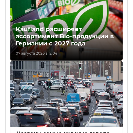
Kaufland расширяет
ассортимент Bio-продукции в
Германии с 2027 года
07 августа 2026 в 12:04