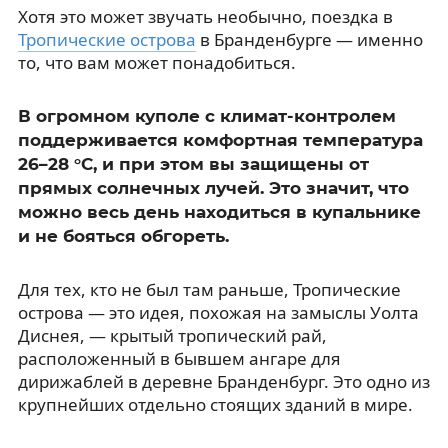
Хотя это может звучать необычно, поездка в
Тропические острова
в Бранденбурге — именно
то, что вам может понадобиться.
В огромном куполе с климат-контролем
поддерживается комфортная температура
26–28 °C, и при этом вы защищены от
прямых солнечных лучей. Это значит, что
можно весь день находиться в купальнике
и не бояться обгореть.
Для тех, кто не был там раньше, Тропические
острова — это идея, похожая на замыслы Уолта
Диснея, — крытый тропический рай,
расположенный в бывшем ангаре для
дирижаблей в деревне Бранденбург. Это одно из
крупнейших отдельно стоящих зданий в мире.