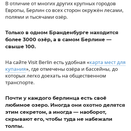
В отличие от многих других крупных городов
Европы, Берлин со всех сторон окружён лесами,
полями и тысячами озёр.
Только в одном Бранденбурге находится
более 3000 озёр, а в самом Берлине —
свыше 100.
На сайте Visit Berlin есть удобная «
карта мест для
купания
», где отмечены озёра и бассейны, до
которых легко доехать на общественном
транспорте.
Почти у каждого берлинца есть своё
любимое озеро. Иногда они охотно делятся
этим секретом, а иногда — наоборот,
скрывают его, чтобы туда не набежали
толпы.