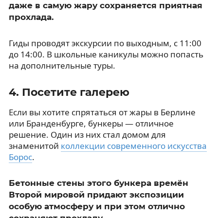
даже в самую жару сохраняется приятная
прохлада.
Гиды проводят экскурсии по выходным, с 11:00
до 14:00. В школьные каникулы можно попасть
на дополнительные туры.
4. Посетите галерею
Если вы хотите спрятаться от жары в Берлине
или Бранденбурге, бункеры — отличное
решение. Один из них стал домом для
знаменитой
коллекции современного искусства
Борос
.
Бетонные стены этого бункера времён
Второй мировой придают экспозиции
особую атмосферу и при этом отлично
сохраняют прохладу.