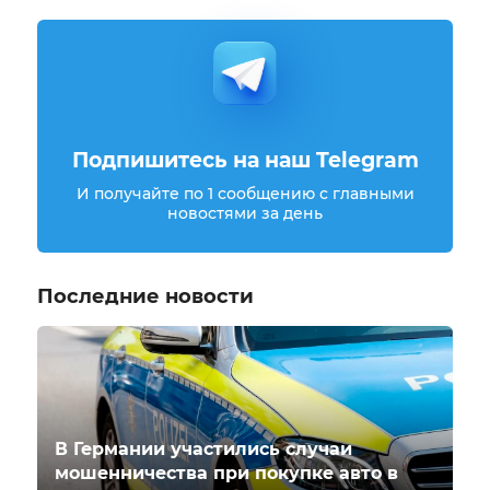
Подпишитесь на наш Telegram
И получайте по 1 сообщению с главными
новостями за день
Последние новости
В Германии участились случаи
мошенничества при покупке авто в