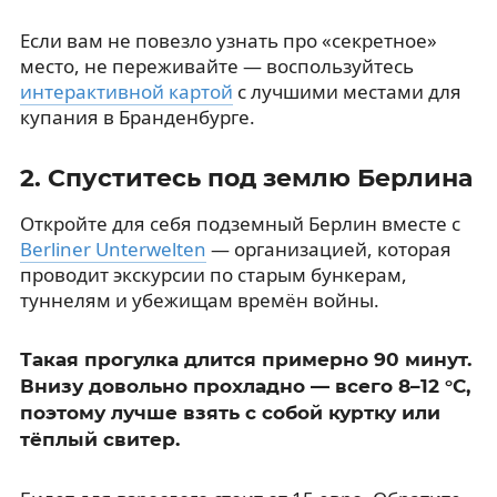
Если вам не повезло узнать про «секретное»
место, не переживайте — воспользуйтесь
интерактивной картой
с лучшими местами для
купания в Бранденбурге.
2. Спуститесь под землю Берлина
Откройте для себя подземный Берлин вместе с
Berliner Unterwelten
— организацией, которая
проводит экскурсии по старым бункерам,
туннелям и убежищам времён войны.
Такая прогулка длится примерно 90 минут.
Внизу довольно прохладно — всего 8–12 °C,
поэтому лучше взять с собой куртку или
тёплый свитер.