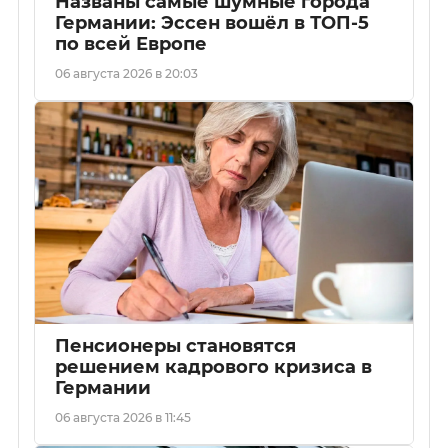
Названы самые шумные города
Германии: Эссен вошёл в ТОП-5
по всей Европе
06 августа 2026 в 20:03
Пенсионеры становятся
решением кадрового кризиса в
Германии
06 августа 2026 в 11:45