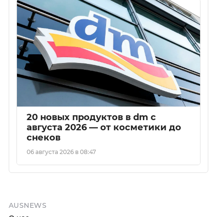
20 новых продуктов в dm с
августа 2026 — от косметики до
снеков
06 августа 2026 в 08:47
AUSNEWS