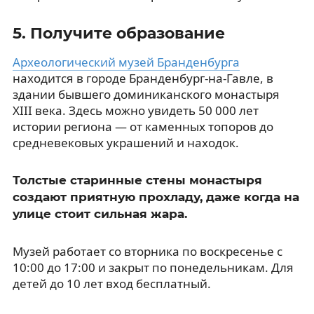
5. Получите образование
Археологический музей Бранденбурга
находится в городе Бранденбург-на-Гавле, в
здании бывшего доминиканского монастыря
XIII века. Здесь можно увидеть 50 000 лет
истории региона — от каменных топоров до
средневековых украшений и находок.
Толстые старинные стены монастыря
создают приятную прохладу, даже когда на
улице стоит сильная жара.
Музей работает со вторника по воскресенье с
10:00 до 17:00 и закрыт по понедельникам. Для
детей до 10 лет вход бесплатный.