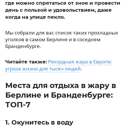
где можно спрятаться от зноя и провести
день с пользой и удовольствием, даже
когда на улице пекло.
Мы собрали для вас список таких прохладных
уголков в самом Берлине и в соседнем
Бранденбурге.
Рекордная жара в Европе:
Читайте также:
угроза жизни для тысяч людей
.
Места для отдыха в жару в
Берлине и Бранденбурге:
ТОП-7
1. Окунитесь в воду