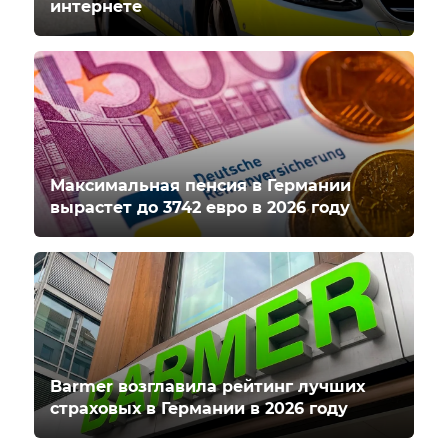
интернете
Максимальная пенсия в Германии
вырастет до 3742 евро в 2026 году
Barmer возглавила рейтинг лучших
страховых в Германии в 2026 году