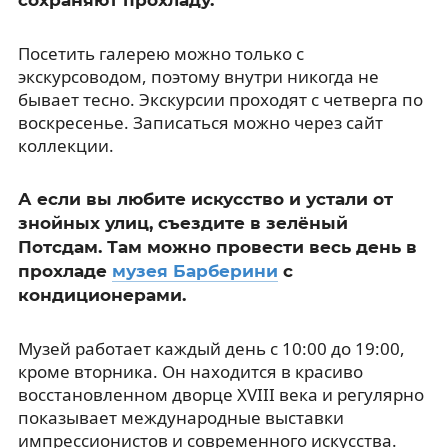
Посетить галерею можно только с
экскурсоводом, поэтому внутри никогда не
бывает тесно. Экскурсии проходят с четверга по
воскресенье. Записаться можно через сайт
коллекции.
А если вы любите искусство и устали от
знойных улиц, съездите в зелёный
Потсдам. Там можно провести весь день в
прохладе
музея Барберини
с
кондиционерами.
Музей работает каждый день с 10:00 до 19:00,
кроме вторника. Он находится в красиво
восстановленном дворце XVIII века и регулярно
показывает международные выставки
импрессионистов и современного искусства.