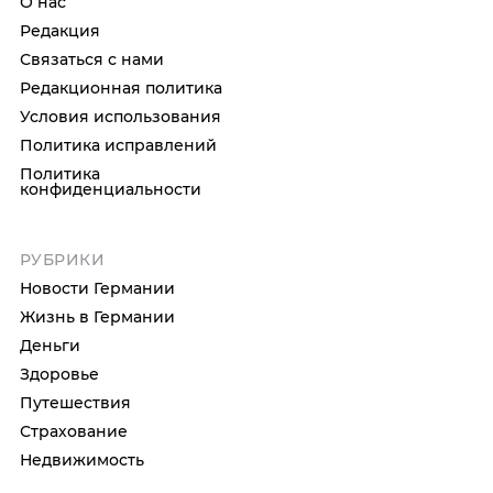
О нас
Редакция
Связаться с нами
Редакционная политика
Условия использования
Политика исправлений
Политика
конфиденциальности
РУБРИКИ
Новости Германии
Жизнь в Германии
Деньги
Здоровье
Путешествия
Страхование
Недвижимость