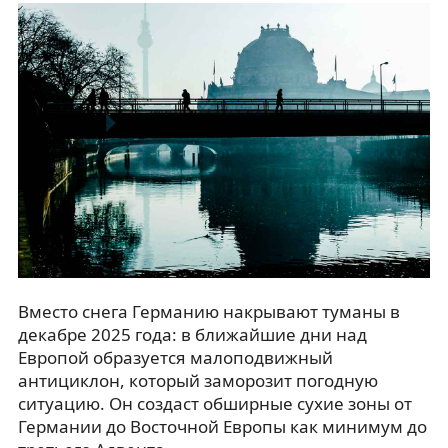
Вместо снега Германию накрывают туманы в
декабре 2025 года: в ближайшие дни над
Европой образуется малоподвижный
антициклон, который заморозит погодную
ситуацию. Он создаст обширные сухие зоны от
Германии до Восточной Европы как минимум до