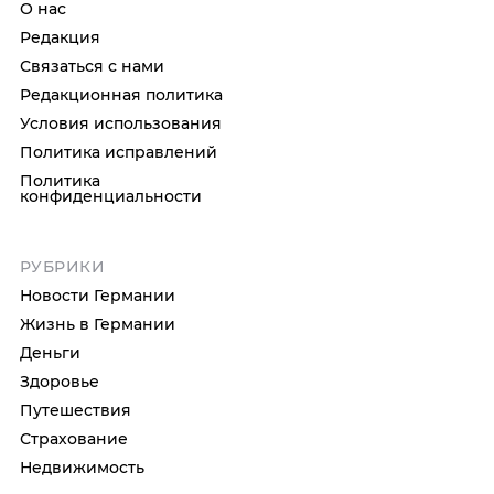
О нас
Редакция
Связаться с нами
Редакционная политика
Условия использования
Политика исправлений
Политика
конфиденциальности
РУБРИКИ
Новости Германии
Жизнь в Германии
Деньги
Здоровье
Путешествия
Страхование
Недвижимость