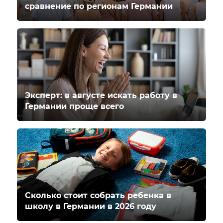
сравнение по регионам Германии
Эксперт: в августе искать работу в
Германии проще всего
Сколько стоит собрать ребенка в
школу в Германии в 2026 году