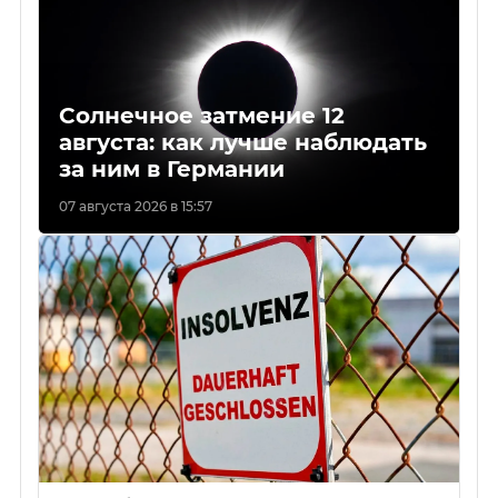
Солнечное затмение 12
августа: как лучше наблюдать
за ним в Германии
07 августа 2026 в 15:57