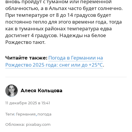
вновь пройдут с туманом или переменной
облачностью, а в Альпах часто будет солнечно.
При температуре от 8 до 14 градусов будет
постоянно тепло для этого времени года, тогда
как в туманных районах температура едва
достигнет 4 градусов. Надежды на белое
Рождество тают.
Погода в Германии на
Читайте также:
Рождество 2025 года: снег или до +25°C
.
Алеся Кольцова
11 декабря 2025 в 15:41
Теги
Германия
погода
:
,
Обложка: pixabay.com