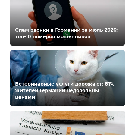
Спам-звонки в Германии за июль 2026:
топ-10 номеров мошенников
Ветеринарные услуги дорожают: 81%
жителей Германии недовольны
ценами