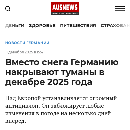
ДЕНЬГИ
ЗДОРОВЬЕ
ПУТЕШЕСТВИЯ
СТРАХОВАН
НОВОСТИ ГЕРМАНИИ
11 декабря 2025 в 15:41
Вместо снега Германию
накрывают туманы в
декабре 2025 года
Над Европой устанавливается огромный
антициклон. Он заблокирует любые
изменения в погоде на несколько дней
вперёд.