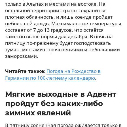
только в Альпах и местами на востоке. На
остальной территории страны сохранится
плотная облачность, и лишь кое-где пройдет
небольшой дождь. Максимальные температуры
составят от 7 до 13 градусов, что остаётся
заметно выше нормы для декабря. В ночь на
пятницу по-прежнему будет господствовать
туман, местами с прояснениями и небольшими
заморозками.
Погода на Рождество в
Читайте также:
Германии по 100-летнему календарю
.
Мягкие выходные в Адвент
пройдут без каких-либо
зимних явлений
В пятницу солнечная погода ожидается только в