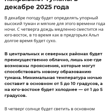
декабре 2025 года
В декабре погоду будет определять упорный
высокий туман и мягкие для этого времени года
ночи. С четверга дождь медленно сместится на
юго-восток, в то время как в предгорьях Альп
долгое время будет сухо.
В центральных и северных районах будет
преимущественно облачно, лишь кое-где
возможны прояснения, которые могут
способствовать новому образованию
тумана. Минимальная температура ночью
составит в основном от 5 до 10 градусов, а
на юго-востоке будет холоднее — от 1 до 5
градусов.
В четверг солнце будет светить в основном