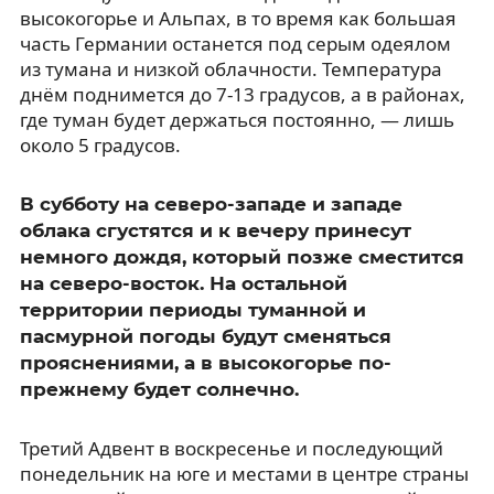
высокогорье и Альпах, в то время как большая
часть Германии останется под серым одеялом
из тумана и низкой облачности. Температура
днём поднимется до 7-13 градусов, а в районах,
где туман будет держаться постоянно, — лишь
около 5 градусов.
В субботу на северо-западе и западе
облака сгустятся и к вечеру принесут
немного дождя, который позже сместится
на северо-восток. На остальной
территории периоды туманной и
пасмурной погоды будут сменяться
прояснениями, а в высокогорье по-
прежнему будет солнечно.
Третий Адвент в воскресенье и последующий
понедельник на юге и местами в центре страны