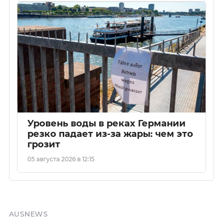
Уровень воды в реках Германии
резко падает из-за жары: чем это
грозит
05 августа 2026 в 12:15
AUSNEWS