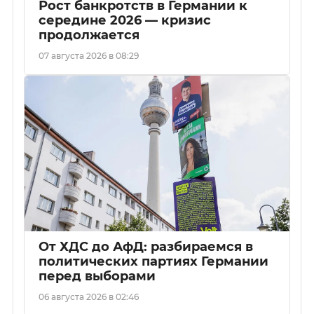
Рост банкротств в Германии к
середине 2026 — кризис
продолжается
07 августа 2026 в 08:29
От ХДС до АфД: разбираемся в
политических партиях Германии
перед выборами
06 августа 2026 в 02:46