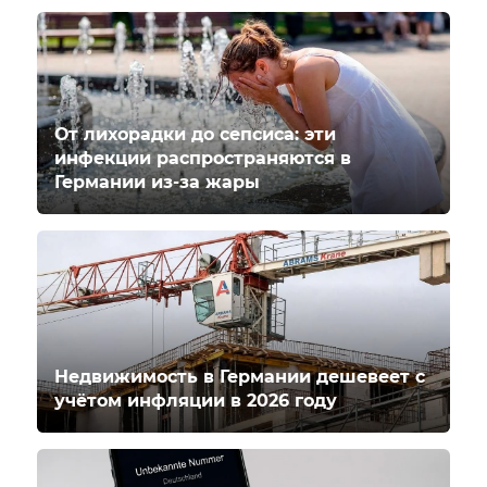
От лихорадки до сепсиса: эти
инфекции распространяются в
Германии из-за жары
Недвижимость в Германии дешевеет с
учётом инфляции в 2026 году